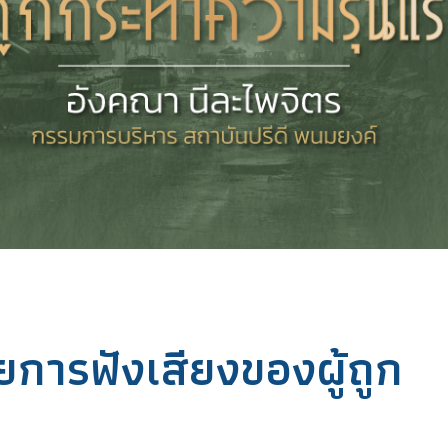
ยการฟังเสียงของผู้ถูก