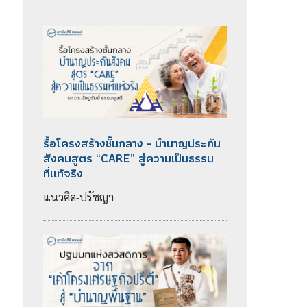
รื้อโครงสร้างชั้นกลาง - บำนาญประกัน
สังคมสูตร “CARE” สู่ความเป็นธรรม
ที่แท้จริง
แนวคิด-ปรัชญา