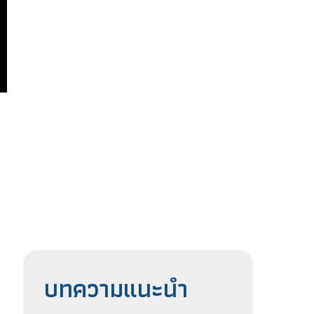
บทความแนะนำ