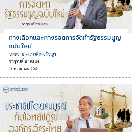
ทางเลือกและทางรอดการจัดทำรัฐธรรมนูญ
ฉบับใหม่
บทความ
•
แนวคิด-ปรัชญา
จาตุรนต์ ฉายแสง
16
พฤษภาคม
2569