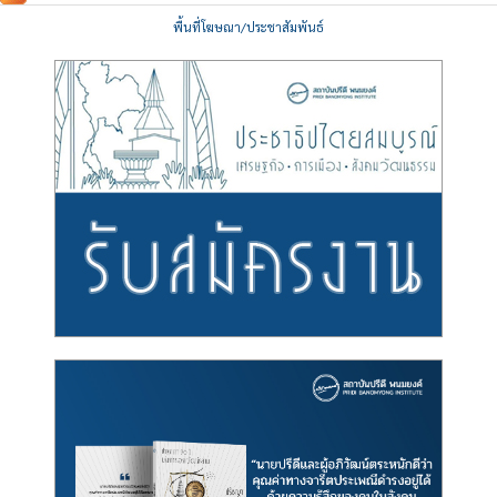
พื้นที่โฆษณา/ประชาสัมพันธ์