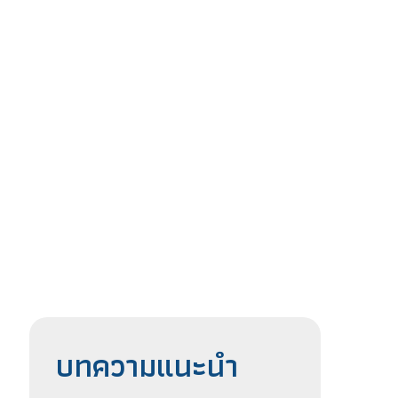
บทความแนะนำ