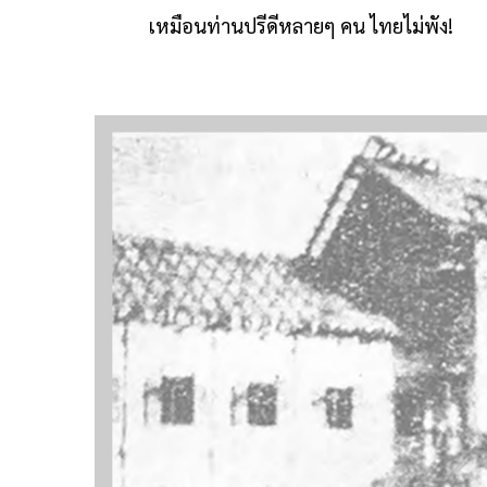
เหมือนท่านปรีดีหลายๆ คน ไทยไม่พัง!