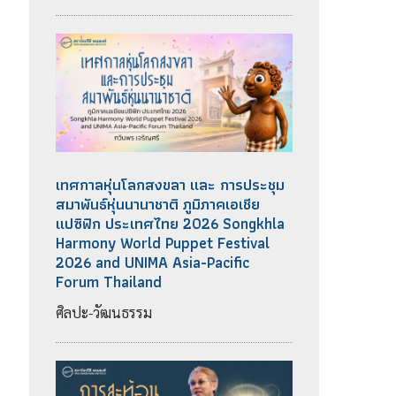
เทศกาลหุ่นโลกสงขลา และ การประชุม
สมาพันธ์หุ่นนานาชาติ ภูมิภาคเอเชีย
แปซิฟิก ประเทศไทย 2026 Songkhla
Harmony World Puppet Festival
2026 and UNIMA Asia-Pacific
Forum Thailand
ศิลปะ-วัฒนธรรม