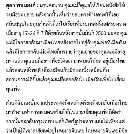
สุดา พนมยงค์ :
นานค่ะนาน
คุณแม่ก็ดูแลให้เรียนหนังสือให้
จบมัธยมปลาย หลังจากนั้นเห็นว่าชอบทางด้านดนตรีก็เลย
สนับสนุนโดยทุนส่วนตัวก็ส่งไปเรียนที่ประเทศฝรั่งเศสระหว่าง
เมื่ออายุ 17-24 ก็ 7 ปีด้วยกันหลังจากนั้นมันก็ 2500 นะคะ คุณ
แม่มีโอกาสกลับมาเมืองไทยหลังจากไปอยู่กับคุณพ่อที่เมืองจีน
แล้วมีโอกาสกลับเมืองไทยก็เพราะว่าคุณยายของคุณแม่มีอายุ
มากแล้ว คุณแม่ก็อยากที่จะได้ออกมาพบแล้วก็มาอยู่เมืองไทย
แล้วตอนหลังพอดี เอ๊ะเหมือนกับมีช่วงหนึ่งเหมือนกับ
สถานการณ์ดีขึ้นแล้วคุณแม่ก็เลยกลับไปเมืองจีนเพื่อไปเยี่ยม
คุณพ่อ
ส่วนดิฉันเองนั้นจากประเทศฝรั่งเศสก็เตรียมที่จะกลับเมืองไทย
มาทำงานทำการสอนดนตรีแล้วก็ไปแวะเยี่ยมคุณพ่อ ก็คิดว่า
จากนั้นจะกลับกรุงเทพฯ แต่ก็เกิดรัฐประหาร และไม่เพียงแต่
ว่าเป็นผู้ที่เขาสงสัยแต่อยู่ในหมายจับเลย โดนหมายจับเลยมีชื่อ