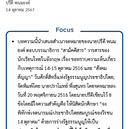
ปรีดี พนมยงค์
14
ตุลาคม
2567
Focus
บทความนี้นำเสนอสำเนาจดหมายของนายปรีดี พนม
ยงค์ ตอบบรรณาธิการ “สามัคคีสาร” วารสารของ
นักเรียนไทยในอังกฤษ เรื่อง ขอทราบความเห็นเกี่ยว
กับเหตุการณ์ 14-15 ตุลาคม 2516 และ “สังคม
สัญญา” วันศักดิ์สิทธิ์แห่งรัฐธรรมนูญประชาธิปไตย,
จัดพิมพ์โดย นายปราโมทย์ พึ่งสุนทร โดยจดหมายลง
วันที่ 20 พฤศจิกายน 2516 โดยนายปรีดีเขียนไว้ 8
ข้อโดยมีใจความสำคัญคือ ให้นิสิตนักศึกษา “จง
พิทักษ์เจตนารมณ์ประชาธิปไตยสมบูรณ์ของวีรชน
14 ตุลาคม” ด้วยการร่างรัฐธรรมนูญให้เป็น