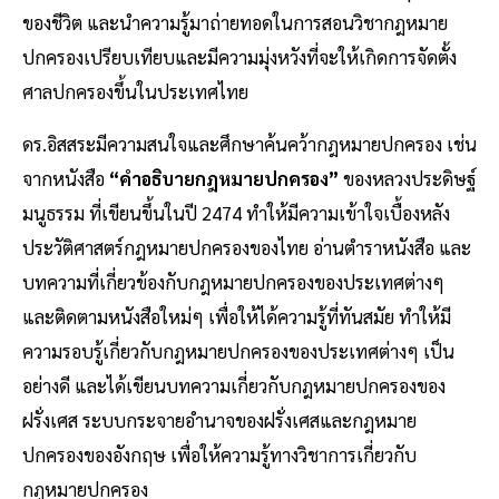
ของชีวิต และนำความรู้มาถ่ายทอดในการสอนวิชากฎหมาย
ปกครองเปรียบเทียบและมีความมุ่งหวังที่จะให้เกิดการจัดตั้ง
ศาลปกครองขึ้นในประเทศไทย
ดร.อิสสระมีความสนใจและศึกษาค้นคว้ากฎหมายปกครอง เช่น
จากหนังสือ
“คำอธิบายกฎหมายปกครอง”
ของหลวงประดิษฐ์
มนูธรรม ที่เขียนขึ้นในปี 2474 ทำให้มีความเข้าใจเบื้องหลัง
ประวัติศาสตร์กฎหมายปกครองของไทย อ่านตำราหนังสือ และ
บทความที่เกี่ยวข้องกับกฎหมายปกครองของประเทศต่างๆ
และติดตามหนังสือใหม่ๆ เพื่อให้ได้ความรู้ที่ทันสมัย ทำให้มี
ความรอบรู้เกี่ยวกับกฎหมายปกครองของประเทศต่างๆ เป็น
อย่างดี และได้เขียนบทความเกี่ยวกับกฎหมายปกครองของ
ฝรั่งเศส ระบบกระจายอำนาจของฝรั่งเศสและกฎหมาย
ปกครองของอังกฤษ เพื่อให้ความรู้ทางวิชาการเกี่ยวกับ
กฎหมายปกครอง