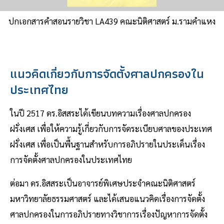
ปกเอกสารคำสอนรายวิชา LA439 คณะนิติศาสตร์ ม.รามคำแหง
แนวคิดเกี่ยวกับการจัดตั้งศาลปกครองใน
ประเทศไทย
ในปี 2517 ดร.อิสสระได้เขียนบทความเรื่องศาลปกครอง
ฝรั่งเศส เพื่อให้ความรู้เกี่ยวกับการจัดระเบียบศาลของประเทศ
ฝรั่งเศส เพื่อเป็นพื้นฐานสำหรับการอภิปรายในประเด็นเรื่อง
การจัดตั้งศาลปกครองในประเทศไทย
ต่อมา ดร.อิสสระเป็นอาจารย์พิเศษประจำคณะนิติศาสตร์
มหาวิทยาลัยธรรมศาสตร์ และได้เสนอแนวคิดเรื่องการจัดตั้ง
ศาลปกครองในการอภิปรายทางวิชาการเรื่องปัญหาการจัดตั้ง