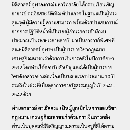
นิติศาสตร์ จุฬาลงกรณ์มหาวิทยาลัย ได้กราบเรียนเชิญ
อาจารย์ ดร.อิสสระ นิติทัณฑ์ประภาศ ในฐานะเป็นผู้ทรง
คุณวุฒิ ผู้มีความรู้ ความสามารถ พร้อมด้วยประสบการณ์
จากการปฏิบัติหน้าที่เป็นรองผู้อำนวยการสำนักงบ
ประมาณเป็นระยะเวลาหลายปี มาเป็นอาจารย์พิเศษที่
คณะนิติศาสตร์ จุฬาฯ เป็นผู้บรรยายวิชากฎหมาย
เศรษฐกิจมหาชนว่าด้วยการเงินการคลังในปีการศึกษา
2532 โดยท่านได้ตอบรับคำเชิญและได้เป็นผู้บรรยาย
วิชาดังกล่าวอย่างต่อเนื่องเป็นระยะเวลาประมาณ 10 ปี
รวมถึงในช่วงที่เป็นตุลาการศาลรัฐธรรมนูญในปี 2541-
2542 ด้วย
ท่านอาจารย์ ดร.อิสสระ เป็นผู้บุกเบิกในการสอนวิชา
กฎหมายเศรษฐกิจมหาชนว่าด้วยการเงินการคลัง
ท่านเป็นบุคคลที่มีจิตวิญญาณความเป็นครูที่ดีให้ความ