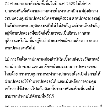
(1) ศาลปกครองที่จะจัดตั้งขึ้นในปี พ.ศ. 2523 ไม่ใช่ศาล
ปกครองที่แท้จริงตามความหมายในทางเทคนิค แต่มุ่งจัดวาง
ระบบควบคุมฝ่ายปกครองโดยศาลยุติธรรม ศาลปกครองจะอยู่
ในสังกัดกระทรวงยุติธรรมหรือไม่ ไม่สำคัญ แต่ประเด็นสำคัญ
อยู่ที่ศาลปกครองที่จะจัดตั้งขึ้นควรจะเป็นอิสระจากศาล
ยุติธรรมหรือไม่ ขึ้นอยู่กับว่าประเทศจะมีความต้องการระบบ
ศาลปกครองหรือไม่
(2) การจัดตั้งศาลปกครองต้องคำนึงถึงเบื้องหลังประวัติศาสตร์
ของฝ่ายปกครอง และเอกลักษณ์ของระบบการปกครองของ
ไทยด้วย การควบคุมการกระทำทางปกครองต้องเปิดโอกาสให้
ฝ่ายปกครองใช้อำนาจปกครองได้ และเน้นหลักการควบคุม
หลังจากใช้อำนาจไปแล้ว มิฉะนั้นระบบที่จะสร้างขึ้นจะไม่
สามารถทำงานได้ดีตามที่หวังไว้