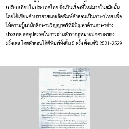
เปรียบเทียบในประเทศไทย ซึ่งเป็นเรื่องที่ใหม่มากในสมัยนั้น
โดยได้เขียนคำบรรยายและจัดพิมพ์คำสอนเป็นภาษาไทย เพื่อ
ให้ความรู้แก่นักศึกษาปริญญาตรีที่มีปัญหาด้านภาษาต่าง
ประเทศ ลดอุปสรรคในการอ่านตำรากฎหมายปกครองของ
ฝรั่งเศส โดยคำสอนได้ตีพิมพ์ทั้งสิ้น 5 ครั้ง ตั้งแต่ปี 2521-2529