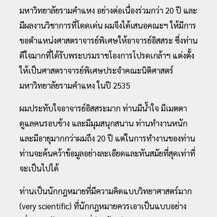
มหาวิทยาลัยรามคำแหง อย่างต่อเนื่องร่วมกว่า 20 ปี และ
มีผลงานวิชาการที่โดดเด่น ผมจึงได้เสนอคณะฯ ให้มีการ
ขอตำแหน่งศาสตราจารย์พิเศษให้อาจารย์อิสสระ ซึ่งท่าน
ดีใจมากที่ได้รับพระบรมราชโองการโปรดเกล้าฯ แต่งตั้ง
ให้เป็นศาสตราจารย์พิเศษประจำคณะนิติศาสตร์
มหาวิทยาลัยรามคำแหง ในปี 2535
ผมประทับใจอาจารย์อิสสระมาก ท่านมีน้ำใจ มีเมตตา
ดูแลคนรอบข้าง และมีมุมสนุกสนาน ท่านทำงานหนัก
และมีอายุมากกว่าผมถึง 20 ปี แต่ในการทำงานของท่าน
ท่านจะค้นคว้าข้อมูลอย่างละเอียดและทันสมัยที่สุดเท่าที่
จะเป็นไปได้
ท่านเป็นนักกฎหมายที่มีความคิดแบบวิทยาศาสตร์มาก
(very scientific) ที่นักกฎหมายควรเอาเป็นแบบอย่าง