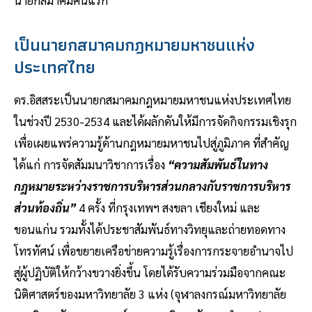
เป็นนายกสมาคมกฎหมายมหาชนแห่ง
ประเทศไทย
ดร.อิสสระเป็นนายกสมาคมกฎหมายมหาชนแห่งประเทศไทย
ในช่วงปี 2530-2534 และได้ผลักดันให้มีการจัดกิจกรรมเชิงรุก
เพื่อเผยแพร่ความรู้ด้านกฎหมายมหาชนไปสู่ภูมิภาค ที่สำคัญ
ได้แก่ การจัดสัมมนาวิชาการเรื่อง
“ความสัมพันธ์ในทาง
กฎหมายระหว่างราชการบริหารส่วนกลางกับราชการบริหาร
ส่วนท้องถิ่น”
4 ครั้ง ที่กรุงเทพฯ สงขลา เชียงใหม่ และ
ขอนแก่น รวมทั้งได้ประชาสัมพันธ์ทางวิทยุและถ่ายทอดทาง
โทรทัศน์ เพื่อขยายเครือข่ายความรู้เรื่องการกระจายอำนาจไป
สู่ผู้ปฏิบัติให้กว้างขวางยิ่งขึ้น โดยได้รับความร่วมมือจากคณะ
นิติศาสตร์ของมหาวิทยาลัย 3 แห่ง (จุฬาลงกรณ์มหาวิทยาลัย