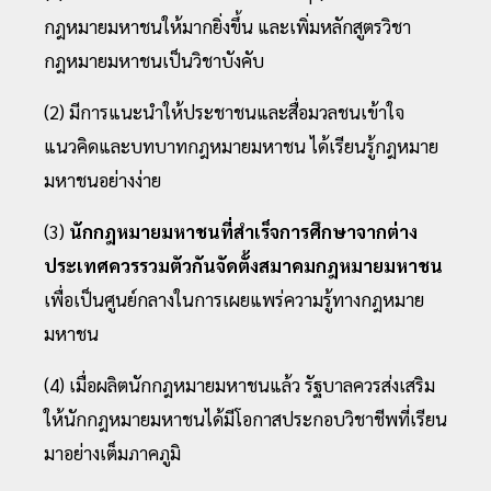
กฎหมายมหาชนให้มากยิ่งขึ้น และเพิ่มหลักสูตรวิชา
กฎหมายมหาชนเป็นวิชาบังคับ
(2) มีการแนะนำให้ประชาชนและสื่อมวลชนเข้าใจ
แนวคิดและบทบาทกฎหมายมหาชน ได้เรียนรู้กฎหมาย
มหาชนอย่างง่าย
(3)
นักกฎหมายมหาชนที่สำเร็จการศึกษาจากต่าง
ประเทศควรรวมตัวกันจัดตั้งสมาคมกฎหมายมหาชน
เพื่อเป็นศูนย์กลางในการเผยแพร่ความรู้ทางกฎหมาย
มหาชน
(4) เมื่อผลิตนักกฎหมายมหาชนแล้ว รัฐบาลควรส่งเสริม
ให้นักกฎหมายมหาชนได้มีโอกาสประกอบวิชาชีพที่เรียน
มาอย่างเต็มภาคภูมิ