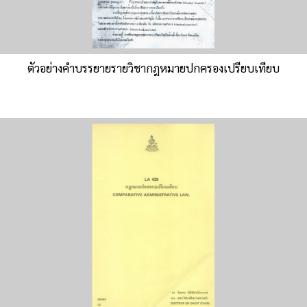
ตัวอย่างคำบรรยายรายวิชากฎหมายปกครองเปรียบเทียบ