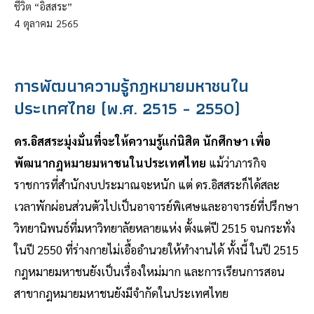
ชีวิต “อิสสระ”
4
ตุลาคม
2565
การพัฒนาความรู้กฎหมายมหาชนใน
ประเทศไทย (พ.ศ. 2515 - 2550)
ดร.อิสสระมุ่งมั่นที่จะให้ความรู้แก่นิสิต นักศึกษา เพื่อ
พัฒนากฎหมายมหาชนในประเทศไทย
แม้ว่าภารกิจ
ราชการที่สำนักงบประมาณจะหนัก แต่ ดร.อิสสระก็ได้สละ
เวลาพักผ่อนส่วนตัวไปเป็นอาจารย์พิเศษและอาจารย์ที่ปรึกษา
วิทยานิพนธ์ที่มหาวิทยาลัยหลายแห่ง ตั้งแต่ปี 2515 จนกระทั่ง
ในปี 2550 ที่ร่างกายไม่เอื้ออำนวยให้ทำงานได้ ทั้งนี้ ในปี 2515
กฎหมายมหาชนยังเป็นเรื่องใหม่มาก และการเรียนการสอน
สาขากฎหมายมหาชนยังมีจำกัดในประเทศไทย