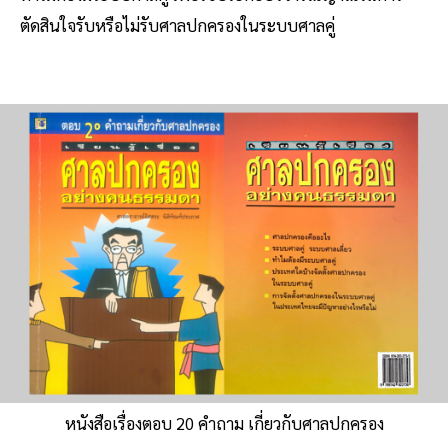
ตัดสินใจรับหรือไม่รับศาลปกครองในระบบศาลคู่
หนังสือเรื่องตอบ 20 คำถาม เกี่ยวกับศาลปกครอง