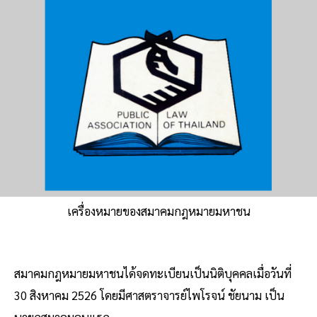
เครื่องหมายของสมาคมกฎหมายมหาชน
สมาคมกฎหมายมหาชนได้จดทะเบียนเป็นนิติบุคคลเมื่อวันที่
30 สิงหาคม 2526 โดยมีศาสตราจารย์ไพโรจน์ ชัยนาม เป็น
นายกสมาคมคนแรก