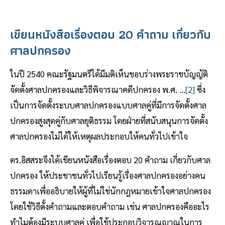
เขียนหนังสือเรื่องตอบ 20 คำถาม เกี่ยวกับ
ศาลปกครอง
ในปี 2540 คณะรัฐมนตรีได้มีมติเห็นชอบร่างพระราชบัญญัติ
จัดตั้งศาลปกครองและวิธีพิจารณาคดีปกครอง พ.ศ. ...
[2]
ซึ่ง
เป็นการจัดตั้งระบบศาลปกครองแบบศาลคู่ที่มีการจัดตั้งศาล
ปกครองสูงสุดคู่กับศาลยุติธรรม โดยฝ่ายที่สนับสนุนการจัดตั้ง
ศาลปกครองไม่ได้ให้เหตุผลประกอบให้คนทั่วไปเข้าใจ
ดร.อิสสระจึงได้เขียนหนังสือเรื่องตอบ 20 คำถาม เกี่ยวกับศาล
ปกครอง ให้ประชาชนทั่วไปเรียนรู้เรื่องศาลปกครองอย่างคน
ธรรมดาเพื่ออธิบายให้ผู้ที่ไม่ใช่นักกฎหมายเข้าใจศาลปกครอง
โดยใช้วิธีตั้งคำถามและตอบคำถาม เช่น ศาลปกครองคืออะไร
ทำไมต้องมีระบบศาลคู่ เพื่อใช้ประกอบวิจารณญาณในการ