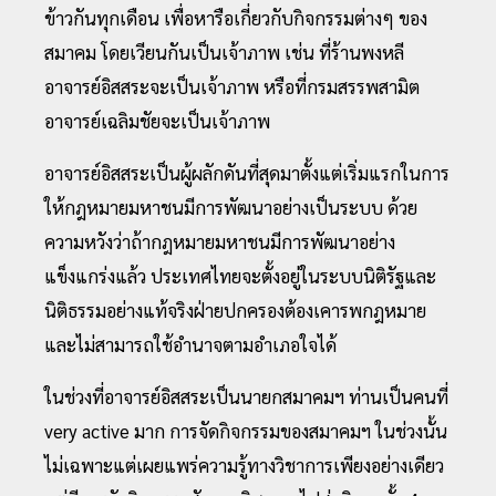
ข้าวกันทุกเดือน เพื่อหารือเกี่ยวกับกิจกรรมต่างๆ ของ
สมาคม โดยเวียนกันเป็นเจ้าภาพ เช่น ที่ร้านพงหลี
อาจารย์อิสสระจะเป็นเจ้าภาพ หรือที่กรมสรรพสามิต
อาจารย์เฉลิมชัยจะเป็นเจ้าภาพ
อาจารย์อิสสระเป็นผู้ผลักดันที่สุดมาตั้งแต่เริ่มแรกในการ
ให้กฎหมายมหาชนมีการพัฒนาอย่างเป็นระบบ ด้วย
ความหวังว่าถ้ากฎหมายมหาชนมีการพัฒนาอย่าง
แข็งแกร่งแล้ว ประเทศไทยจะตั้งอยู่ในระบบนิติรัฐและ
นิติธรรมอย่างแท้จริงฝ่ายปกครองต้องเคารพกฎหมาย
และไม่สามารถใช้อำนาจตามอำเภอใจได้
ในช่วงที่อาจารย์อิสสระเป็นนายกสมาคมฯ ท่านเป็นคนที่
very active มาก การจัดกิจกรรมของสมาคมฯ ในช่วงนั้น
ไม่เฉพาะแต่เผยแพร่ความรู้ทางวิชาการเพียงอย่างเดียว