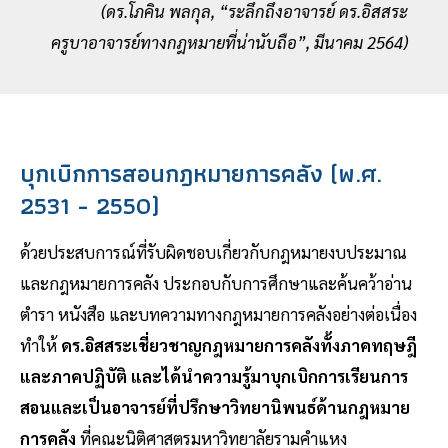
(ดร.โภคิน พลกุล, “ระลึกถึงอาจารย์ ดร.อิสสระ
ครูบาอาจารย์ทางกฎหมายที่น่านับถือ”, มีนาคม 2564)
บุกเบิกการสอนกฎหมายการคลัง (พ.ศ.
2531 - 2550)
ด้วยประสบการณ์ที่รับผิดชอบเกี่ยวกับกฎหมายงบประมาณ
และกฎหมายการคลัง ประกอบกับการศึกษาและค้นคว้าอ่าน
ตำรา หนังสือ และบทความทางกฎหมายการคลังอย่างต่อเนื่อง
ทำให้
ดร.อิสสระเชี่ยวชาญกฎหมายการคลังทั้งภาคทฤษฎี
และภาคปฏิบัติ และได้นำความรู้มาบุกเบิกการเรียนการ
สอนและเป็นอาจารย์ที่ปรึกษาวิทยานิพนธ์ด้านกฎหมาย
การคลัง
ที่คณะนิติศาสตรมหาวิทยาลัยรามคำแหง