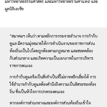
มหาวิทยาลัยธรรมศาสตร์ และมหาวิทยาลัยรามคำแหง) และ
มูลนิธิเอเชีย
“สมาคมฯ เห็นว่า ตามหลักการกระจายอำนาจ การกำกับ
ดูแล มีความมุ่งหมายให้การดำเนินงานของราชการส่วน
ท้องถิ่นเป็นไปโดยถูกต้องตามกฎหมาย และสอดคล้อง
กับส่วนกลาง และเกิดความเป็นเอกภาพในการบริหาร
ราชการตนเอง
การกำกับดูแลจึงเป็นสิ่งจำเป็นที่ไม่อาจหลีกเลี่ยงได้ การ
ใช้อำนาจกำกับดูแลต้องคำนึงถึงความเป็นอิสระของท้อง
ถิ่น ซึ่งเป็นหัวใจการปกครองตนเอง
หากองค์การส่วนกลางและองค์การส่วนท้องถิ่นเข้าใจ