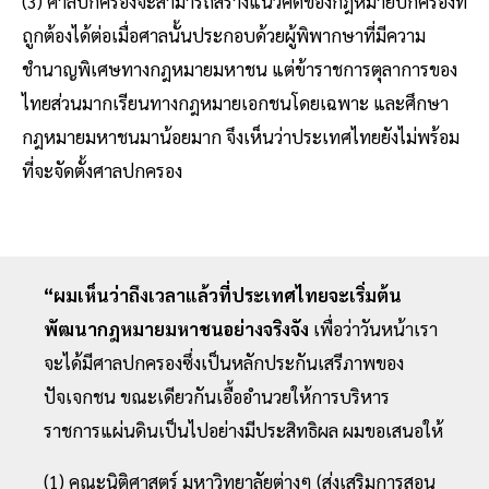
(3) ศาลปกครองจะสามารถสร้างแนวคิดของกฎหมายปกครองที่
ถูกต้องได้ต่อเมื่อศาลนั้นประกอบด้วยผู้พิพากษาที่มีความ
ชำนาญพิเศษทางกฎหมายมหาชน แต่ข้าราชการตุลาการของ
ไทยส่วนมากเรียนทางกฎหมายเอกชนโดยเฉพาะ และศึกษา
กฎหมายมหาชนมาน้อยมาก จึงเห็นว่าประเทศไทยยังไม่พร้อม
ที่จะจัดตั้งศาลปกครอง
“ผมเห็นว่าถึงเวลาแล้วที่ประเทศไทยจะเริ่มต้น
พัฒนากฎหมายมหาชนอย่างจริงจัง
เพื่อว่าวันหน้าเรา
จะได้มีศาลปกครองซึ่งเป็นหลักประกันเสรีภาพของ
ปัจเจกชน ขณะเดียวกันเอื้ออำนวยให้การบริหาร
ราชการแผ่นดินเป็นไปอย่างมีประสิทธิผล ผมขอเสนอให้
(1) คณะนิติศาสตร์ มหาวิทยาลัยต่างๆ (ส่งเสริมการสอน