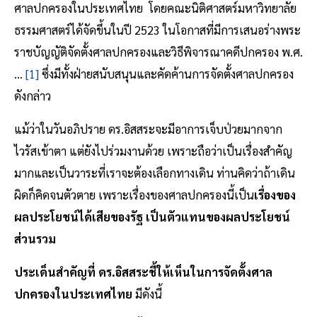
ศาลปกครองในประเทศไทย โดยคณะนิติศาสตร์มหาวิทยาลัย
ธรรมศาสตร์ได้จัดขึ้นในปี 2523 ในโอกาสที่มีการเสนอร่างพระ
ราชบัญญัติจัดตั้งศาลปกครองและวิธีพิจารณาคดีปกครอง พ.ศ.
…
[1]
ซึ่งมีทั้งฝ่ายสนับสนุนและคัดค้านการจัดตั้งศาลปกครอง
ดังกล่าว
แม้ว่าในวันอภิปราย ดร.อิสสระจะมีอาการเจ็บป่วยมากจาก
ไวรัสเข้าตา แต่ยังไปร่วมงานด้วย เพราะถือว่าเป็นเรื่องสำคัญ
มากและเป็นวาระที่เราจะต้องเลือกทางเดิน ท่านคิดว่าถ้าเดิน
ผิดก็คิดจนตัวตาย เพราะเรื่องของศาลปกครองนี้เป็น
เรื่องของ
ผลประโยชน์ได้เสียของรัฐ เป็นตัวแทนของผลประโยชน์
ส่วนรวม
ประเด็นสำคัญที่ ดร.อิสสระชี้ให้เห็นในการจัดตั้งศาล
ปกครองในประเทศไทย
มีดังนี้