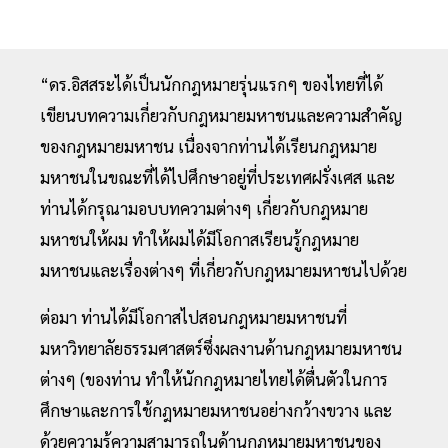
“ดร.อิสสระได้เป็นนักกฎหมายรุ่นแรกๆ ของไทยที่ได้
เขียนบทความเกี่ยวกับกฎหมายมหาชนและความสำคัญ
ของกฎหมายมหาชน เนื่องจากท่านได้เรียนกฎหมาย
มหาชนในขณะที่ได้ไปศึกษาอยู่ที่ประเทศฝรั่งเศส และ
ท่านได้กรุณามอบบทความต่างๆ เกี่ยวกับกฎหมาย
มหาชนให้ผม ทำให้ผมได้มีโอกาสเรียนรู้กฎหมาย
มหาชนและเรื่องต่างๆ ที่เกี่ยวกับกฎหมายมหาชนไปด้วย
ต่อมา ท่านได้มีโอกาสไปสอนกฎหมายมหาชนที่
มหาวิทยาลัยธรรมศาสตร์ซึ่งผลงานด้านกฎหมายมหาชน
ต่างๆ (ของท่าน ทำให้นักกฎหมายไทยได้ตื่นตัวในการ
ศึกษาและการใช้กฎหมายมหาชนอย่างกว้างขวาง และ
ด้วยความรู้ความสามารถในด้านกฎหมายมหาชนของ