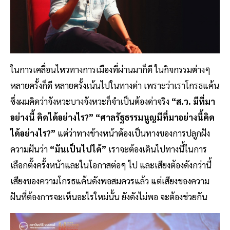
ในการเคลื่อนไหวทางการเมืองที่ผ่านมาก็ดี ในกิจกรรมต่างๆ
หลายครั้งก็ดี หลายครั้งเน้นไปในทางด่า เพราะว่าเราโกรธแค้น
ซึ่งผมคิดว่าจังหวะบางจังหวะก็จำเป็นต้องด่าจริง
“ส.ว. มีที่มา
อย่างนี้ คิดได้อย่างไร?” “ศาลรัฐธรรมนูญมีที่มาอย่างนี้คิด
ได้อย่างไร?”
แต่ว่าทางข้างหน้าต้องเป็นทางของการปลูกฝัง
ความฝันว่า
“มันเป็นไปได้”
เราจะต้องเดินไปทางนี้ในการ
เลือกตั้งครั้งหน้าและในโอกาสต่อๆ ไป และเสียงต้องดังกว่านี้
เสียงของความโกรธแค้นดังพอสมควรแล้ว แต่เสียงของความ
ฝันที่ต้องการจะเห็นอะไรใหม่นั้น ยังดังไม่พอ จะต้องช่วยกัน