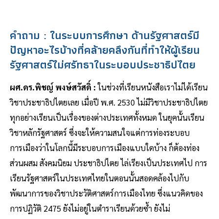
คำถาม : ในระบบการศึกษา ด้านรัฐศาสตร์มี
ปัญหาอะไรบ้างที่คล้ายคลึงกันที่ทำให้ผู้เรียน
รัฐศาสตร์ไม่ศรัทธาในระบอบประชาธิปไตย
ผศ.ดร.พิชญ์ พงษ์สวัสดิ์ :
ในช่วงที่เรียนหนังสือเราไม่ได้เรียน
วิชาประชาธิปไตยเลย เมื่อปี พ.ศ. 2530 ไม่มีวิชาประชาธิปไตย
ทุกอย่างเรียนเป็นเรื่องของต่างประเทศทั้งหมด ในยุคนั้นเรียน
วิชาหลักรัฐศาสตร์ ซึ่งจะให้ความสนใจแต่การท่องระบอบ
การเมืองว่าในโลกนี้มีระบอบการเมืองแบบใดบ้าง ก็ต้องท่อง
ส่วนผสม สังคมนิยม ประชาธิปไตย ไล่เรียงเป็นประเทศไป การ
เรียนรัฐศาสตร์ในประเทศไทยในตอนนั้นสอดคล้องไปกับ
พัฒนาการของวิชาประวัติศาสตร์การเมืองไทย ซึ่งแนวคิดของ
การปฏิวัติ 2475 ยังไม่อยู่ในตำราเรียนด้วยซ้ำ ยังไม่