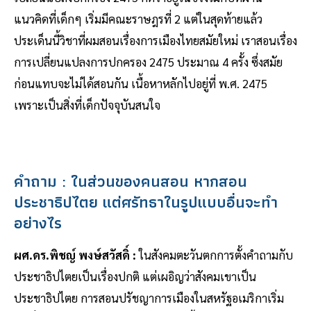
แนวคิดที่เด็กๆ เริ่มมีคณะราษฎรที่ 2 แต่ในสุดท้ายแล้ว
ประเด็นนี้วิชาที่ผมสอนเรื่องการเมืองไทยสมัยใหม่ เราสอนเรื่อง
การเปลี่ยนแปลงการปกครอง 2475 ประมาณ 4 ครั้ง ซึ่งสมัย
ก่อนแทบจะไม่ได้สอนกัน เนื้อหาหลักไปอยู่ที่ พ.ศ. 2475
เพราะเป็นสิ่งที่เด็กปัจจุบันสนใจ
คำถาม : ในส่วนของคนสอน หากสอน
ประชาธิปไตย แต่ศรัทธาในรูปแบบอื่นจะทำ
อย่างไร
ผศ.ดร.พิชญ์ พงษ์สวัสดิ์ :
ในสังคมตะวันตกการตั้งคำถามกับ
ประชาธิปไตยเป็นเรื่องปกติ แต่เผอิญว่าสังคมเขาเป็น
ประชาธิปไตย การสอนปรัชญาการเมืองในสหรัฐอเมริกาเริ่ม