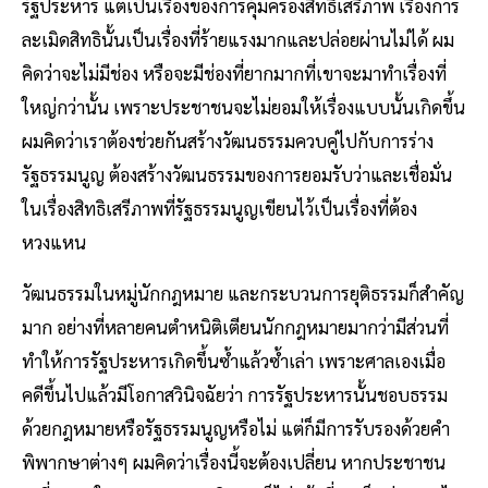
รัฐประหาร แต่เป็นเรื่องของการคุ้มครองสิทธิเสรีภาพ เรื่องการ
ละเมิดสิทธินั้นเป็นเรื่องที่ร้ายแรงมากและปล่อยผ่านไม่ได้ ผม
คิดว่าจะไม่มีช่อง หรือจะมีช่องที่ยากมากที่เขาจะมาทำเรื่องที่
ใหญ่กว่านั้น เพราะประชาชนจะไม่ยอมให้เรื่องแบบนั้นเกิดขึ้น
ผมคิดว่าเราต้องช่วยกันสร้างวัฒนธรรมควบคู่ไปกับการร่าง
รัฐธรรมนูญ ต้องสร้างวัฒนธรรมของการยอมรับว่าและเชื่อมั่น
ในเรื่องสิทธิเสรีภาพที่รัฐธรรมนูญเขียนไว้เป็นเรื่องที่ต้อง
หวงแหน
วัฒนธรรมในหมู่นักกฎหมาย และกระบวนการยุติธรรมก็สำคัญ
มาก อย่างที่หลายคนตำหนิติเตียนนักกฎหมายมากว่ามีส่วนที่
ทำให้การรัฐประหารเกิดขึ้นซ้ำแล้วซ้ำเล่า เพราะศาลเองเมื่อ
คดีขึ้นไปแล้วมีโอกาสวินิจฉัยว่า การรัฐประหารนั้นชอบธรรม
ด้วยกฎหมายหรือรัฐธรรมนูญหรือไม่ แต่ก็มีการรับรองด้วยคำ
พิพากษาต่างๆ ผมคิดว่าเรื่องนี้จะต้องเปลี่ยน หากประชาชน