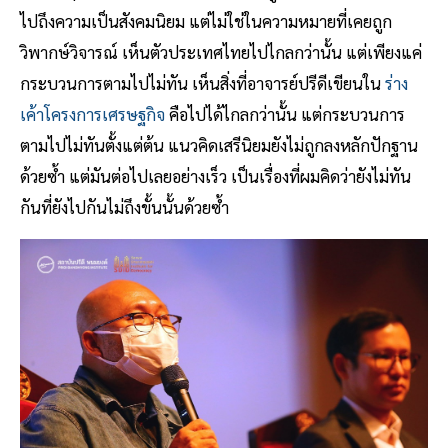
ไปถึงความเป็นสังคมนิยม แต่ไม่ใช่ในความหมายที่เคยถูก
วิพากษ์วิจารณ์ เห็นตัวประเทศไทยไปไกลกว่านั้น แต่เพียงแค่
กระบวนการตามไปไม่ทัน เห็นสิ่งที่อาจารย์ปรีดีเขียนใน
ร่าง
เค้าโครงการเศรษฐกิจ
คือไปได้ไกลกว่านั้น แต่กระบวนการ
ตามไปไม่ทันตั้งแต่ต้น แนวคิดเสรีนิยมยังไม่ถูกลงหลักปักฐาน
ด้วยซ้ำ แต่มันต่อไปเลยอย่างเร็ว เป็นเรื่องที่ผมคิดว่ายังไม่ทัน
กันที่ยังไปกันไม่ถึงขั้นนั้นด้วยซ้ำ