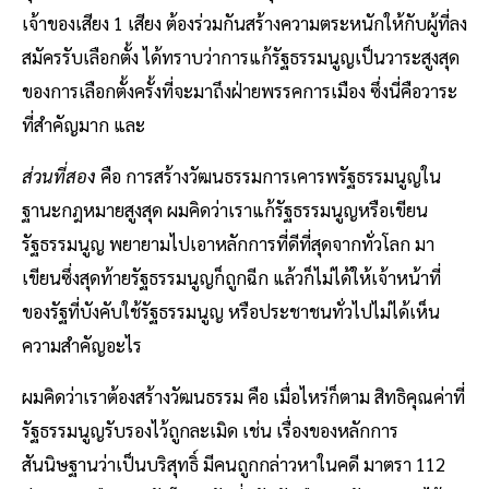
เจ้าของเสียง 1 เสียง ต้องร่วมกันสร้างความตระหนักให้กับผู้ที่ลง
สมัครรับเลือกตั้ง ได้ทราบว่าการแก้รัฐธรรมนูญเป็นวาระสูงสุด
ของการเลือกตั้งครั้งที่จะมาถึงฝ่ายพรรคการเมือง ซึ่งนี่คือวาระ
ที่สำคัญมาก และ
ส่วนที่สอง
คือ การสร้างวัฒนธรรมการเคารพรัฐธรรมนูญใน
ฐานะกฎหมายสูงสุด ผมคิดว่าเราแก้รัฐธรรมนูญหรือเขียน
รัฐธรรมนูญ พยายามไปเอาหลักการที่ดีที่สุดจากทั่วโลก มา
เขียนซึ่งสุดท้ายรัฐธรรมนูญก็ถูกฉีก แล้วก็ไม่ได้ให้เจ้าหน้าที่
ของรัฐที่บังคับใช้รัฐธรรมนูญ หรือประชาชนทั่วไปไม่ได้เห็น
ความสำคัญอะไร
ผมคิดว่าเราต้องสร้างวัฒนธรรม คือ เมื่อไหร่ก็ตาม สิทธิคุณค่าที่
รัฐธรรมนูญรับรองไว้ถูกละเมิด เช่น เรื่องของหลักการ
สันนิษฐานว่าเป็นบริสุทธิ์ มีคนถูกกล่าวหาในคดี มาตรา 112