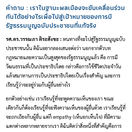
คำถาม : เราในฐานะพลเมืองจะขับเคลื่อนร่วม
กันได้อย่างไรเพื่อไปสู่เป้าหมายของการมี
รัฐธรรมนูญฉบับประชาชนที่แท้จริง
รศ.ดร.วรรณภา ติระสังขะ :
หนทางที่จะไปสู่รัฐธรรมนูญฉบับ
ประชาชนนั้น ดิฉันอยากลองเสนอต่อว่า นอกจากตัวบท
กฎหมายและความเป็นสูงสุดของรัฐธรรมนูญแล้ว คือ การมี
วัฒนธรรมที่เป็นประชาธิปไตย กล่าวคือการใช้ชีวิตประจำวัน
แล้วสมาทานการเป็นประชาธิปไตยเป็นเรื่องสำคัญ และการ
เรียนรู้ว่าจะอยู่ร่วมกับผู้อื่นอย่างไร
ยกตัวอย่างเช่น เราเรียนรู้ที่จะพูดความเห็นของเรา ขณะ
เดียวกันก็ต้องเรียนรู้ที่จะฟังความเห็นของผู้อื่นด้วย เราเรียนรู้ที่
จะถกเถียงกับผู้อื่น แต่ก็ empathy (เห็นอกเห็นใจ) ที่มีความ
แตกต่างหลากหลายจากเรา ดิฉันคิดว่าสิ่งหนึ่งที่สำคัญคือการ