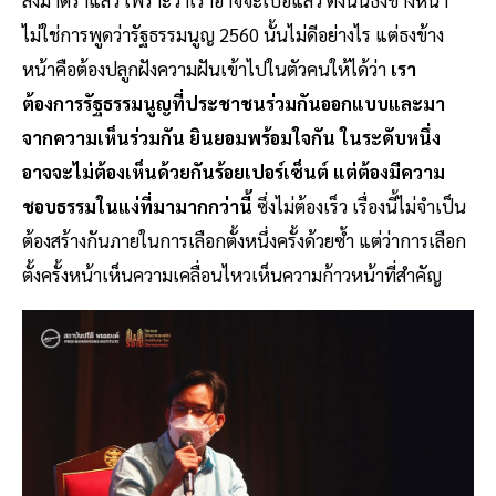
ไม่ใช่การพูดว่ารัฐธรรมนูญ 2560 นั้นไม่ดีอย่างไร แต่ธงข้าง
หน้าคือต้องปลูกฝังความฝันเข้าไปในตัวคนให้ได้ว่า
เรา
ต้องการรัฐธรรมนูญที่ประชาชนร่วมกันออกแบบและมา
จากความเห็นร่วมกัน ยินยอมพร้อมใจกัน ในระดับหนึ่ง
อาจจะไม่ต้องเห็นด้วยกันร้อยเปอร์เซ็นต์ แต่ต้องมีความ
ชอบธรรมในแง่ที่มามากกว่านี้
ซึ่งไม่ต้องเร็ว เรื่องนี้ไม่จำเป็น
ต้องสร้างกันภายในการเลือกตั้งหนึ่งครั้งด้วยซ้ำ แต่ว่าการเลือก
ตั้งครั้งหน้าเห็นความเคลื่อนไหวเห็นความก้าวหน้าที่สำคัญ