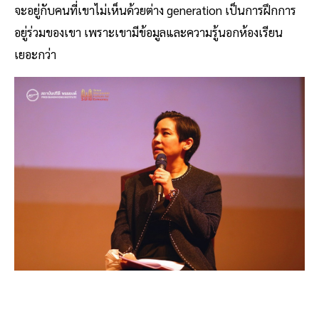
จะอยู่กับคนที่เขาไม่เห็นด้วยต่าง generation เป็นการฝึกการ
อยู่ร่วมของเขา เพราะเขามีข้อมูลและความรู้นอกห้องเรียน
เยอะกว่า