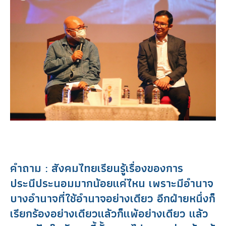
คำถาม : สังคมไทยเรียนรู้เรื่องของการ
ประนีประนอมมากน้อยแค่ไหน เพราะมีอำนาจ
บางอำนาจที่ใช้อำนาจอย่างเดียว อีกฝ่ายหนึ่งก็
เรียกร้องอย่างเดียวแล้วก็แพ้อย่างเดียว แล้ว