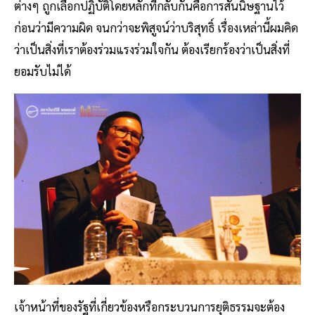
ต่างๆ ถูกเลือกปฏิบัติโดยหลักที่กลับกันคือการสันนิษฐานไว้
ก่อนว่ามีความผิด จนกว่าจะพิสูจน์ว่าบริสุทธิ์ เรื่องเหล่านี้ผมคิด
ว่าเป็นสิ่งที่เราต้องร่วมแรงร่วมใจกัน ต้องเรียกร้องว่าเป็นสิ่งที่
ยอมรับไม่ได้
เจ้าหน้าที่ของรัฐที่เกี่ยวข้องหรือกระบวนการยุติธรรมจะต้อง