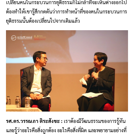
เปลี่ยนคนในกระบวนการยุติธรรมก็ไม่กล้าที่จะเห็นต่างออกไป
ต้องทำให้เขารู้สึกกดดันว่าการทำหน้าที่ของคนในกระบวนการ
ยุติธรรมนั้นต้องเปลี่ยนไปจากเดิมแล้ว
รศ.ดร.วรรณภา ติระสังขะ :
เราต้องมีวัฒนธรรมของการรู้ทัน
และรู้ว่าอะไรคือสิ่งถูกต้อง อะไรคือสิ่งที่ผิด และพยายามอย่างที่