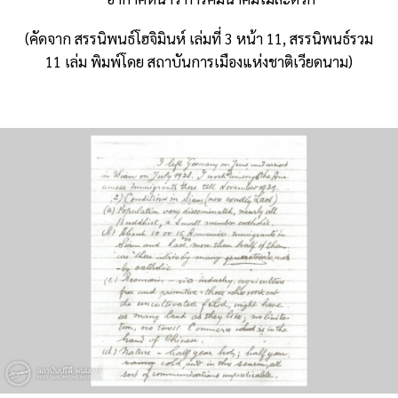
(คัดจาก สรรนิพนธ์โฮจิมินห์ เล่มที่ 3 หน้า 11, สรรนิพนธ์รวม
11 เล่ม พิมพ์โดย สถาบันการเมืองแห่งชาติเวียดนาม)