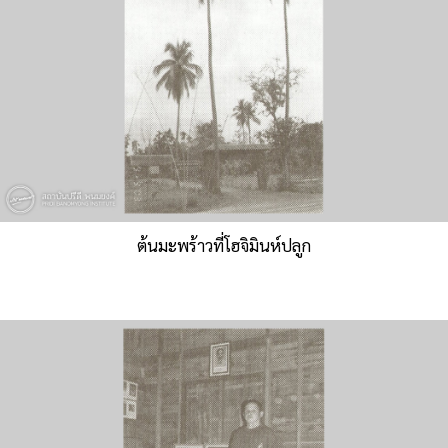
ต้นมะพร้าวที่โฮจิมินห์ปลูก