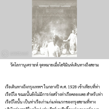
วัดโลกานุเคราะห์ จุดหมายเมื่อโฮจิมินห์เดินทางถึงสยาม
เรือเดินทางถึงกรุงเทพฯ ในกลางปี ค.ศ. 1928 เข้าเทียบที่ท่า
เรือบีไอ ขณะนั้นยังไม่มีการก่อสร้างท่าเรือคลองเตย สำหรับท่า
เรือบีไอนั้น เป็นท่าเรือเก่าแก่แห่งแรกของกรุงสยามที่ทาง