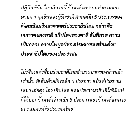
ปฏิปักษ์กัน ในภูมิภาคนี้ ข้าพเจ้าจะตอบคําถามของ
ท่านจากจุดยืนของผู้รักชาติ
ตามหลัก 5 ประการของ
สังคมนิยมวิทยาศาสตร์ประชาธิปไตย กล่าวคือ
เอกราชของชาติ อธิปไตยของชาติ สันติภาพ ความ
เป็นกลาง ความไพบูลย์ของประชาชนพร้อมด้วย
ประชาธิปไตยของประชาชน
ไม่เพียงแต่เพื่อนร่วมชาติไทยจํานวนมากของข้าพเจ้า
เท่านั้น ที่เห็นด้วยกับหลัก 5 ประการ แม้แต่ประธาน
เหมา เจ๋อตุง โจว เอินไหล และประธานาธิบดีโฮจิมินห์
ก็ได้บอกข้าพเจ้าว่า หลัก 5 ประการของข้าพเจ้าเหมาะ
และสมควรกับประเทศไทย
”