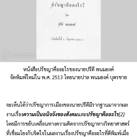
หนังสือปรัชญาคืออะไรของนายปรีดี พนมยงค์
จัดพิมพ์ใหม่ใน พ.ศ. 2513 โดยนายปาล พนมยงค์ บุตรชาย
จะเห็นได้ว่าปรัชญาการเมืองของนายปรีดีมีรากฐานมาจากผล
งานเรื่อง
ความเป็นอนิจจังของสังคม
และ
ปรัชญาคืออะไร
[2]
โดยมีการขยับเคลื่อนทางความคิดจากปรัชญาทางวิทยาศาสตร์
ที่เชื่อมโยงกับจิตใจในผลงานเรื่องปรัชญาคืออะไรที่ตีพิมพ์เมื่อ