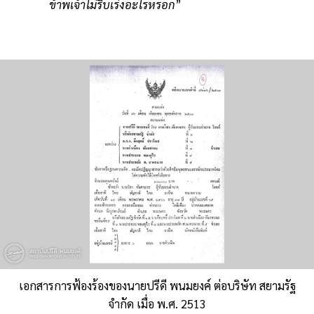
ข้าพเจ้าไม่รีบเร่งอะไรหรอก
”
เอกสารการฟ้องร้องของนายปรีดี พนมยงค์ ต่อบริษัท สยามรัฐ
จำกัด เมื่อ พ.ศ. 2513