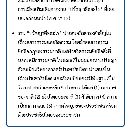
2523) แสดงถึงการยึดโยงชาติเข้ากับปรัชญา
การเมืองเพิ่มเติมจากงาน “ปรัชญาคืออะไร” ที่เคย
เสนอก่อนหน้า (พ.ศ. 2513)
งาน “ปรัชญาคืออะไร” นำเสนอถึงสาระสำคัญใน
เรื่องสสารธรรมและจิตธรรม โดยฝ่ายสสารธรรม
ยึดถือกฎของธรรมชาติ แต่ฝ่ายจิตธรรมยึดถือสิ่งที่
นอกเหนือธรรมชาติ ในขณะที่ในมุมมองทางปรัชญา
สังคมนิยมวิทยาศาสตร์ประชาธิปไตย นำเสนอใน
เรื่องประชาธิปไตยและสังคมนิยมควรมีพื้นฐานเป็น
วิทยาศาสตร์ และหลัก 5 ประการ ได้แก่ (1) เอกราช
ของชาติ (2) อธิปไตยของชาติ (3) สันติภาพ (4) ความ
เป็นกลาง และ (5) ความไพบูลย์ของประชาชนพร้อม
ด้วยประชาธิปไตยของประชาชน