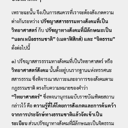
เพราะฉะนั้น จึงเป็นการสมควรที่เราจะต้องสังเกตความ
ต่างกันระหว่าง
ปรัชญาสสารธรรมทางสังคมที่เป็น
วิทยาศาสตร์
กับ
ปรัชญาทางสังคมที่มีลักษณะเป็น
“นอกเหนือธรรมชาติ” (เมตาฟิสิกส์) และ “จิตธรรม”
ดั่งต่อไปนี้
๑) ปรัชญาสสารธรรมทางสังคมที่เป็นวิทยาศาสตร์ หรือ
วิทยาศาสตร์สังคม
นั้นตั้งอยู่บนรากฐานแห่งทรรศนะ
สสารธรรม ซึ่งพิจารณาสภาวะและอาการของสังคมตาม
กฎธรรมชาติ ตรงกับความหมายของคําว่า
“วิทยาศาสตร์”
ซึ่งพจนานุกรมฉบับราชบัณฑิตยสถาน
กล่าวไว้ คือ
ความรู้ที่ได้โดยการสังเกตและการค้นคว้า
จากการประจักษ์ทางธรรมชาติแล้วจัดเข้าเป็น
ระเบียบ
ส่วนปรัชญาทางสังคมที่มีลักษณะเป็นจิตธรรม