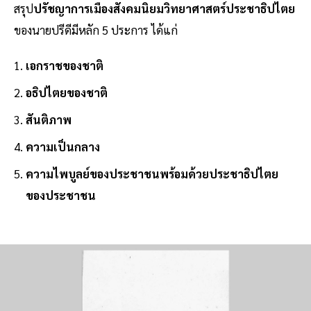
สรุป
ปรัชญาการเมืองสังคมนิยมวิทยาศาสตร์ประชาธิปไตย
ของนายปรีดีมีหลัก 5 ประการ ได้แก่
เอกราชของชาติ
อธิปไตยของชาติ
สันติภาพ
ความเป็นกลาง
ความไพบูลย์ของประชาชนพร้อมด้วยประชาธิปไตย
ของประชาชน