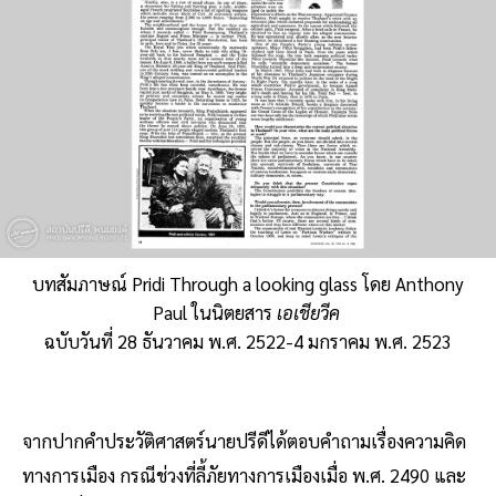
บทสัมภาษณ์ Pridi Through a looking glass โดย Anthony
Paul ในนิตยสาร
เอเชียวีค
ฉบับวันที่ 28 ธันวาคม พ.ศ. 2522-4 มกราคม พ.ศ. 2523
จากปากคำประวัติศาสตร์นายปรีดีได้ตอบคำถามเรื่องความคิด
ทางการเมือง กรณีช่วงที่ลี้ภัยทางการเมืองเมื่อ พ.ศ. 2490 และ