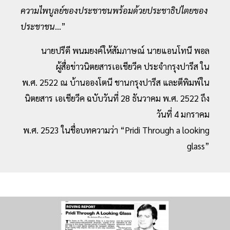
ความไพบูลย์ของประชาชนพร้อมด้วยประชาธิปไตยของ
ประชาชน
...”
นายปรีดี พนมยงค์ให้สัมภาษณ์ นายแอนโทนี พอล
ผู้สื่อข่าวนิตยสารเอเชียวีค ประจำกรุงปารีส ใน
พ.ศ. 2522 ณ บ้านอองโตนี ชานกรุงปารีส และตีพิมพ์ใน
นิตยสาร เอเชียวีค ฉบับวันที่ 28 ธันวาคม พ.ศ. 2522 ถึง
วันที่ 4 มกราคม
พ.ศ. 2523 ในชื่อบทความว่า “Pridi Through a looking
glass”