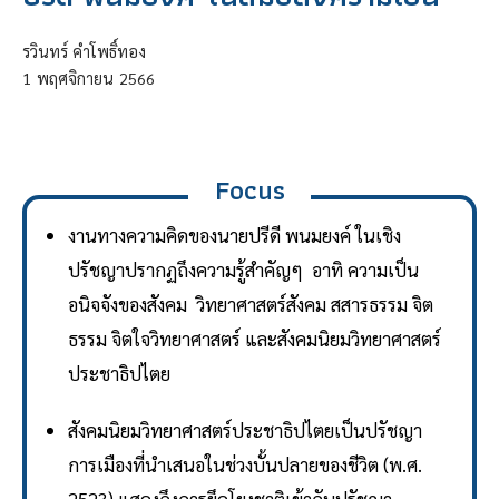
รวินทร์ คำโพธิ์ทอง
1
พฤศจิกายน
2566
Focus
งานทางความคิดของนายปรีดี พนมยงค์ ในเชิง
ปรัชญาปรากฏถึงความรู้สำคัญๆ อาทิ ความเป็น
อนิจจังของสังคม วิทยาศาสตร์สังคม สสารธรรม จิต
ธรรม จิตใจวิทยาศาสตร์ และสังคมนิยมวิทยาศาสตร์
ประชาธิปไตย
สังคมนิยมวิทยาศาสตร์ประชาธิปไตยเป็นปรัชญา
การเมืองที่นำเสนอในช่วงบั้นปลายของชีวิต (พ.ศ.