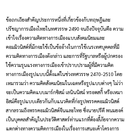
ข้อถกเถียงสำคัญประการหนึ่งที่เกี่ยวข้องกับทฤษฎีและ
ปรัชญาการเมืองไทยในทศวรรษ 2490 จนถึงปัจจุบันคือ ความ
เข้าใจเรื่องความคิดทางการเมืองแบบสังคมนิยมและ
คอมมิวนิสต์ที่มักจะใช้เป็นข้ออ้างในการใช้เนรเทศบุคคลที่มี
ความคิดทางการเมืองดังกล่าว และการที่รัฐบาลหรือผู้ปกครอง
ใช้ความรุนแรงทางการเมืองเข้าปราบปรามผู้ที่มีความคิด
ทางการเมืองรูปแบบนี้ตั้งแต่ในช่วงทศวรรษ 2470-2510 โดย
เหมารวมว่า ความคิดสังคมนิยมในเฉดหรือรูปแบบต่างๆ ไม่ว่า
จะเป็นความคิดแบบมาร์กซิสม์ เลนินนิสม์ ทรอตสกี้ หรือเหมา
อิสม์คือรูปแบบเดียวกันกับแนวคิดที่ก่อรูปพรรคคอมมิวนิสต์
สากลรวมถึงพรรคอมมิวนิสต์จีนและไทย ซึ่งนายปรีดี พนมยงค์
เป็นบุคคลสำคัญในประวัติศาสตร์ท่านแรกที่ต้องลี้ภัยจากความ
แตกต่างทางความคิดการเมืองในเรื่องการเสนอเค้าโครงการ