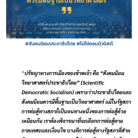
“
ปรัชญาทางการเมืองของข้าพเจ้า คือ “สังคมนิยม
วิทยาศาสตร์ประชาธิปไตย” (Scientific
Democratic Socialism) เพราะว่าประชาธิปไตยและ
สังคมนิยมควรมีพื้นฐานเป็นวิทยาศาสตร์ แม้ในรัฐสภา
การต่อสู้ทางสภาก็เป็นหนทางหนึ่งของการต่อสู้ด้วย
เหมือนกัน เราต้องพิจารณาที่จะเลือกการต่อสู้ตาม
กาลเทศะและเงื่อนไข บางทีการต่อสู้ทางรัฐสภาที่สําห