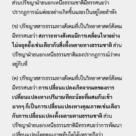
ส่วนปรัชญาฝ่ายนอกเหนือธรรมชาติมีทรรศนะว่า
ปรากฏการณ์แต่ละอย่างเกิดขึ้นและเป็นอยู่โดยลําพัง
(ข) ปรัชญาสสารธรรมทางสังคมที่เป็นวิทยาศาสตร์สังคม
มีทรรศนะว่า
สภาวะทางสังคมมีการเคลื่อนไหวอย่าง
ไม่หยุดยั้งเช่นเดียวกับสิ่งทั้งหลายทางธรรมชาติ
ส่วน
ปรัชญาฝ่ายนอกเหนือธรรมชาติมองปรากฏการณ์ว่าคง
อยู่กับที่
(ค) ปรัชญาสสารธรรมทางสังคมที่เป็นวิทยาศาสตร์สังคม
มีทรรศนะว่า
การเปลี่ยนแปลงเกิดจากผลของการ
เปลี่ยนแปลงทางปริมาณทีละน้อยที่ผสมกันเข้า
มากๆ ก็เป็นการเปลี่ยนแปลงทางคุณภาพเช่นเดียว
กับการเปลี่ยนแปลงทั้งหลายตามธรรมชาติ
ส่วน
ปรัชญาฝ่ายนอกเหนือธรรมชาติมีทรรศนะว่าการพัฒนา
เปลี่ยนแปลงโดยคุณภาพทันใดได้เพราะถือว่า