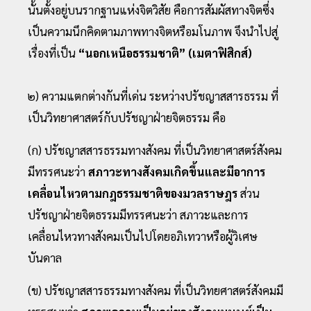
นั้นตั้งอยู่บนรากฐานแห่งจิตวิสัย คือการสัมผัสทางจิตซึ่ง
เป็นความนึกคิดตามภาพทางจิตหรือมโนภาพ จึงนําไปสู่
เรื่องที่เป็น
“นอกเหนือธรรมชาติ” (เมตาฟิสิกส์)
๒) ความแตกต่างกันที่เด่น ระหว่างปรัชญาสสารธรรม ที่
เป็นวิทยาศาสตร์กับปรัชญาฝ่ายจิตธรรม คือ
(ก) ปรัชญาสสารธรรมทางสังคม ที่เป็นวิทยาศาสตร์สังคม
มีทรรศนะว่า
สภาวะทางสังคมเกิดขึ้นและมีอาการ
เคลื่อนไหวตามกฎธรรมชาติของมวลราษฎร
ส่วน
ปรัชญาฝ่ายจิตธรรมมีทรรศนะว่า สภาวะและการ
เคลื่อนไหวทางสังคมเป็นไปโดยอภิเทวาหรือผู้วิเศษ
บันดาล
(ข) ปรัชญาสสารธรรมทางสังคม ที่เป็นวิทยศาสตร์สังคมมี