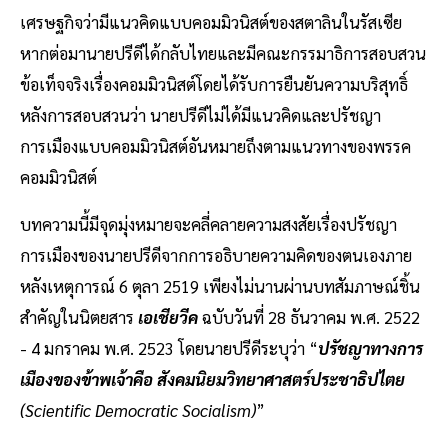
เศรษฐกิจว่ามีแนวคิดแบบคอมมิวนิสต์ของสตาลินในรัสเซีย
หากต่อมานายปรีดีได้กลับไทยและมีคณะกรรมาธิการสอบสวน
ข้อเท็จจริงเรื่องคอมมิวนิสต์โดยได้รับการยืนยันความบริสุทธิ์
หลังการสอบสวนว่า นายปรีดีไม่ได้มีแนวคิดและปรัชญา
การเมืองแบบคอมมิวนิสต์อันหมายถึงตามแนวทางของพรรค
คอมมิวนิสต์
บทความนี้มีจุดมุ่งหมายจะคลี่คลายความสงสัยเรื่องปรัชญา
การเมืองของนายปรีดีจากการอธิบายความคิดของตนเองภาย
หลังเหตุการณ์ 6 ตุลา 2519 เพียงไม่นานผ่านบทสัมภาษณ์ชิ้น
สำคัญในนิตยสาร
เอเชียวีค
ฉบับวันที่ 28 ธันวาคม พ.ศ. 2522
- 4 มกราคม พ.ศ. 2523 โดยนายปรีดีระบุว่า “
ปรัชญาทางการ
เมืองของข้าพเจ้าคือ สังคมนิยมวิทยาศาสตร์ประชาธิปไตย
(Scientific Democratic Socialism)
”