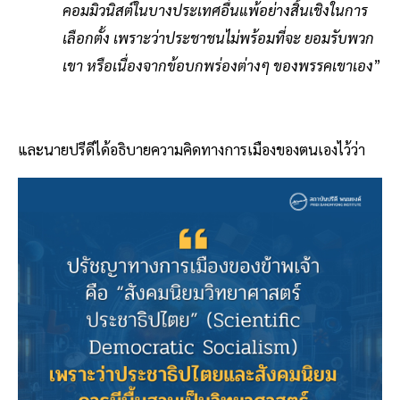
คอมมิวนิสต์ในบางประเทศอื่นแพ้อย่างสิ้นเชิงในการ
เลือกตั้ง เพราะว่าประชาชนไม่พร้อมที่จะ ยอมรับพวก
เขา หรือเนื่องจากข้อบกพร่องต่างๆ ของพรรคเขาเอง
”
และนายปรีดีได้อธิบายความคิดทางการเมืองของตนเองไว้ว่า