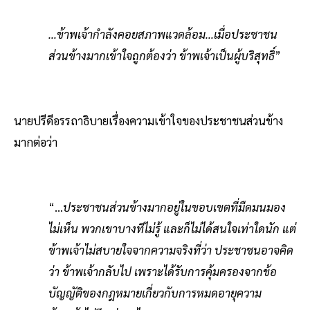
…ข้าพเจ้ากําลังคอยสภาพแวดล้อม…เมื่อประชาชน
ส่วนข้างมากเข้าใจถูกต้องว่า ข้าพเจ้าเป็นผู้บริสุทธิ์
”
นายปรีดีอรรถาธิบายเรื่องความเข้าใจของประชาชนส่วนข้าง
มากต่อว่า
“...
ประชาชนส่วนข้างมากอยู่ในขอบเขตที่มืดมนมอง
ไม่เห็น พวกเขาบางทีไม่รู้ และก็ไม่ได้สนใจเท่าใดนัก แต่
ข้าพเจ้าไม่สบายใจจากความจริงที่ว่า ประชาชนอาจคิด
ว่า ข้าพเจ้ากลับไป เพราะได้รับการคุ้มครองจากข้อ
บัญญัติของกฎหมายเกี่ยวกับการหมดอายุความ