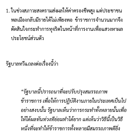
ในช่วงสภาวะสงครามส่งผลให้ค่าครองชีพสูง แต่ประชาชน
พลเมืองกลับมีรายได้ไม่เพียงพอ ข้าราชการจำนวนมากจึง
ตัดสินใจกระทำการทุจริตในหน้าที่การงานเพื่อแสวงหาผล
ประโยชน์ส่วนตัว
รัฐบาลทวีแถลงต่อเรื่องนี้ว่า
“รัฐบาลนี้ปรารถนาที่จะปรับปรุงสมรรถภาพ
ข้าราชการ เพื่อให้การปฏิบัติงานภายในประเทศเป็นไป
อย่างสงบนั้น รัฐบาลเห็นว่าการกระทำทั้งหลายนั้นเพื่อ
ให้ได้ผลทันท่วงทีย่อมทำได้ยาก แต่เห็นว่าวิธีนี้เป็นวิธี
หนึ่งที่จะทำให้ข้าราชการทั้งหลายมีสมรรถภาพดียิ่ง