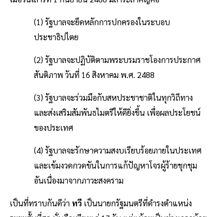
(1) รัฐบาลจะยึดหลักการปกครองในระบอบ
ประชาธิปไตย
(2) รัฐบาลจะปฏิบัติตามพระบรมราชโองการประกาศ
สันติภาพ วันที่ 16 สิงหาคม พ.ศ. 2488
(3) รัฐบาลจะร่วมมือกับสหประชาชาติในทุกวิถีทาง
และส่งเสริมสัมพันธไมตรีให้ดียิ่งขึ้น เพื่อผลประโยชน์
ของประเทศ
(4) รัฐบาลจะรักษาความสงบเรียบร้อยภายในประเทศ
และเข้มงวดกวดขันในการแก้ปัญหาโจรผู้ร้ายชุกชุม
อันเนื่องมาจากภาวะสงคราม
เป็นที่ทราบกันดีว่า
ทวี
เป็นนายกรัฐมนตรีที่ดำรงตำแหน่ง