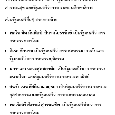
สาธารณสุข และรัฐมนตรีว่าการกระทรวงศึกษาธิการ
ส่วนรัฐมนตรีอื่นๆ ประกอบด้วย
พลโท ชิต มั่นศิลป์ สินาดโยธารักษ์
เป็นรัฐมนตรีว่าการ
กระทรวงกลาโหม
ดิเรก ชัยนาม
เป็นรัฐมนตรีว่าการกระทรวงการคลัง และ
รัฐมนตรีว่าการกระทรวงยุติธรรม
นาวาเอก หลวงศุภชลาศัย
เป็นรัฐมนตรีว่าการกระทรวง
มหาดไทย และรัฐมนตรีว่าการกระทรวงพาณิชย์
สพรั่ง เทพหัสดิน ณ อยุธยา
เป็นรัฐมนตรีว่าการกระทรวง
อุตสาหกรรม และรัฐมนตรีว่าการกระทรวงคมนาคม
พลเรือตรี สังวรณ์ สุวรรณชีพ
เป็นรัฐมนตรีช่วยว่าการ
กระทรวงกลาโหม