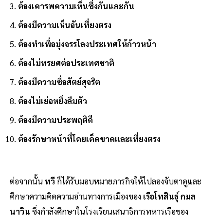
ต้องเคารพความเห็นซึ่งกันและกัน
ต้องมีความเห็นอันเที่ยงตรง
ต้องทำเพื่อมุ่งจรรโลงประเทศให้ก้าวหน้า
ต้องไม่ทรยศต่อประเทศชาติ
ต้องมีความซื่อสัตย์สุจริต
ต้องไม่เย่อหยิ่งลืมตัว
ต้องมีความประพฤติดี
ต้องรักษาหน้าที่โดยเด็ดขาดและเที่ยงตรง
ต่อจากนั้น
ทวี
ก็ได้รับมอบหมายภารกิจให้ไปลองจับตาดูและ
ศึกษาความคิดความอ่านทางการเมืองของ
เรือโทสินธุ์ กมล
นาวิน
ซึ่งกำลังศึกษาในโรงเรียนเสนาธิการทหารเรือของ