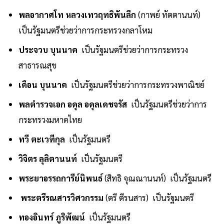
พลอากาศโท หลวงเทวฤทธิพันลึก
(กาพย์ ทัตตานนท์)
เป็นรัฐมนตรีช่วยว่าการกระทรวงกลาโหม
ประจวบ บุนนาค
เป็นรัฐมนตรีช่วยว่าการกระทรวง
สาธารณสุข
เดือน บุนนาค
เป็นรัฐมนตรีช่วยว่าการกระทรวงพาณิชย์
พลตำรวจเอก อดุล อดุลเดชจรัส
เป็นรัฐมนตรีช่วยว่าการ
กระทรวงมหาดไทย
ทวี ตะเวทีกุล
เป็นรัฐมนตรี
วิจิตร ลุลิตานนท์
เป็นรัฐมนตรี
พระยาอรรถการีย์นิพนธ์
(สิทธิ จุณณานนท์) เป็นรัฐมนตรี
พระตรีรณสารวิศวกรรม
(ตรี ตีรนสาร) เป็นรัฐมนตรี
ทองอินทร์ ภูริพัฒน์
เป็นรัฐมนตรี