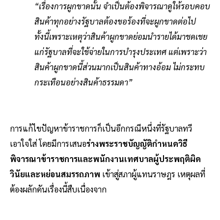
“เรื่องการผูกขาดนั้น จำเป็นต้องพิจารณาดูให้รอบคอบ
สินค้าทุกอย่างรัฐบาลต้องขอร้องที่จะผูกขาดต่อไป
ทั้งนี้เพราะเหตุว่าสินค้าผูกขาดย่อมนำรายได้มาชดเชย
แก่รัฐบาลที่จะใช้จ่ายในการบำรุงประเทศ แต่เพราะว่า
สินค้าผูกขาดนี้ส่วนมากเป็นสินค้าทางอ้อม ไม่กระทบ
กระเทือนอย่างสินค้าธรรมดา”
การแก้ไขปัญหาข้าราชการก็เป็นอีกกรณีหนึ่งที่รัฐบาลทวี
เอาใจใส่ โดยมีการเสนอ
ร่างพระราชบัญญัติกำหนดวิธี
พิจารณาข้าราชการและพนักงานเทศบาลผู้ประพฤติผิด
วินัยและหย่อนสมรรถภาพ
เข้าสู่สภาผู้แทนราษฎร เหตุผลที่
ต้องผลักดันเรื่องนี้สืบเนื่องจาก