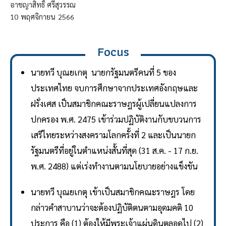
อาชญาสิทธิ์ ศรีสุวรรณ
10
พฤศจิกายน
2566
Focus
นายทวี บุณยเกตุ นายกรัฐมนตรีคนที่ 5 ของ
ประเทศไทย จบการศึกษาจากประเทศอังกฤษและ
ฝรั่งเศส เป็นสมาชิกคณะราษฎรผู้เปลี่ยนแปลงการ
ปกครอง พ.ศ. 2475 เข้าร่วมปฏิบัติงานกับขบวนการ
เสรีไทยระหว่างสงครามโลกครั้งที่ 2 และเป็นนายก
รัฐมนตรีที่อยู่ในตำแหน่งสั้นที่สุด (31 ส.ค. - 17 ก.ย.
พ.ศ. 2488) แต่เร่งทำงานตามนโยบายอย่างแข็งขัน
นายทวี บุณยเกตุ เข้าเป็นสมาชิกคณะราษฎร โดย
กล่าวคำสาบานว่าจะต้องปฏิบัติตนตามอุดมคติ 10
ประการ คือ (1) ต้องให้มีพระเจ้าแผ่นดินตลอดไป (2)