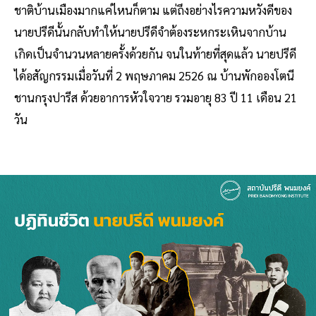
ชาติบ้านเมืองมากแค่ไหนก็ตาม แต่ถึงอย่างไรความหวังดีของ
นายปรีดีนั้นกลับทำให้นายปรีดีจำต้องระหกระเหินจากบ้าน
เกิดเป็นจำนวนหลายครั้งด้วยกัน จนในท้ายที่สุดแล้ว นายปรีดี
ได้อสัญกรรมเมื่อวันที่ 2 พฤษภาคม 2526 ณ บ้านพักอองโตนี
ชานกรุงปารีส ด้วยอาการหัวใจวาย รวมอายุ 83 ปี 11 เดือน 21
วัน