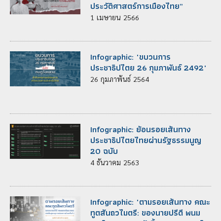
ประวัติศาสตร์การเมืองไทย”
1
เมษายน
2566
Infographic: "ขบวนการ
ประชาธิปไตย 26 กุมภาพันธ์ 2492"
26
กุมภาพันธ์
2564
Infographic: ย้อนรอยเส้นทาง
ประชาธิปไตยไทยผ่านรัฐธรรมนูญ
20 ฉบับ
4
ธันวาคม
2563
Infographic: "ตามรอยเส้นทาง คณะ
ทูตสันถวไมตรี: ของนายปรีดี พนม