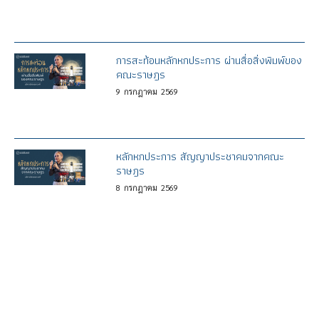
การสะท้อนหลักหกประการ ผ่านสื่อสิ่งพิมพ์ของ
คณะราษฎร
9
กรกฎาคม
2569
หลักหกประการ สัญญาประชาคมจากคณะ
ราษฎร
8
กรกฎาคม
2569