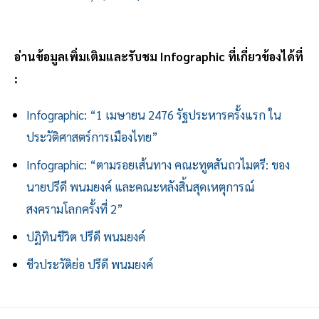
อ่านข้อมูลเพิ่มเติมและรับชม Infographic ที่เกี่ยวข้องได้ที่
:
Infographic: “1 เมษายน 2476 รัฐประหารครั้งแรก ใน
ประวัติศาสตร์การเมืองไทย”
Infographic: “ตามรอยเส้นทาง คณะทูตสันถวไมตรี: ของ
นายปรีดี พนมยงค์ และคณะหลังสิ้นสุดเหตุการณ์
สงครามโลกครั้งที่ 2”
ปฏิทินชีวิต ปรีดี พนมยงค์
ชีวประวัติย่อ ปรีดี พนมยงค์