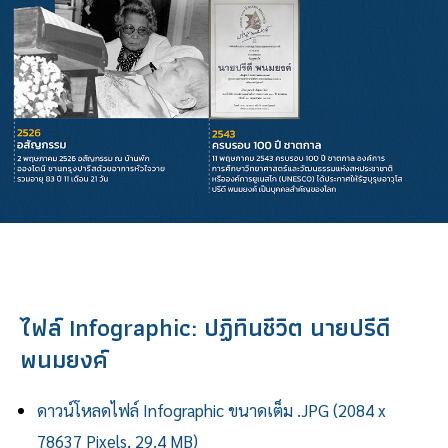
ไฟล์ Infographic: ปฏิทินชีวิต นายปรีดี
พนมยงค์
ดาวน์โหลดไฟล์ Infographic ขนาดเต็ม .JPG (2084 x
78637 Pixels, 29.4 MB)