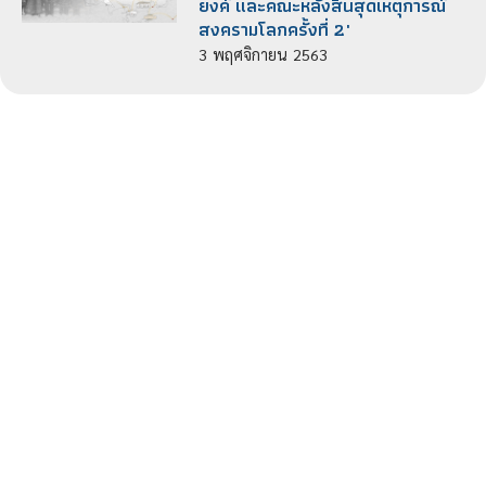
ยงค์ และคณะหลังสิ้นสุดเหตุการณ์
สงครามโลกครั้งที่ 2"
3
พฤศจิกายน
2563