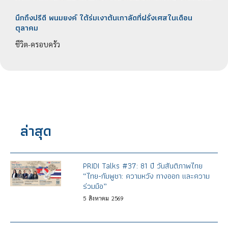
นึกถึงปรีดี พนมยงค์ ใต้ร่มเงาต้นเกาลัดที่ฝรั่งเศสในเดือน
ตุลาคม
ชีวิต-ครอบครัว
ล่าสุด
PRIDI Talks #37: 81 ปี วันสันติภาพไทย
“ไทย-กัมพูชา: ความหวัง ทางออก และความ
ร่วมมือ”
5
สิงหาคม
2569