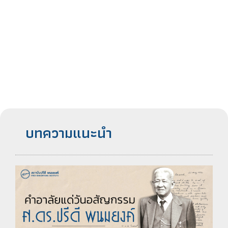
บทความแนะนำ