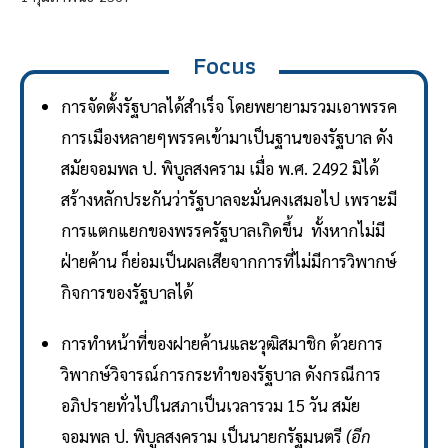
Focus
การจัดตั้งรัฐบาลได้สำเร็จ โดยพยายามรวมเอาพรรค
การเมืองหลายๆพรรคเข้ามาเป็นฐานของรัฐบาล ดัง
สมัยจอมพล ป. พิบูลสงคราม เมื่อ พ.ศ. 2492 มิได้
สร้างหลักประกันว่ารัฐบาลจะมั่นคงเสมอไป เพราะมี
การแตกแยกของพรรครัฐบาลเกิดขึ้น ทั้งหากไม่มี
ฝ่ายค้าน ก็ย่อมเป็นผลเสียจากการที่ไม่มีการวิพากษ์
กิจการของรัฐบาลได้
การทำหน้าที่ของฝายค้านและวุฒิสมาชิก ด้วยการ
วิพากษ์วิจารณ์การกระทำของรัฐบาล ดังกรณีการ
อภิปรายทั่วไปในสภาเป็นเวลารวม 15 วัน สมัย
จอมพล ป. พิบูลสงคราม เป็นนายกรัฐมนตรี
(อีก