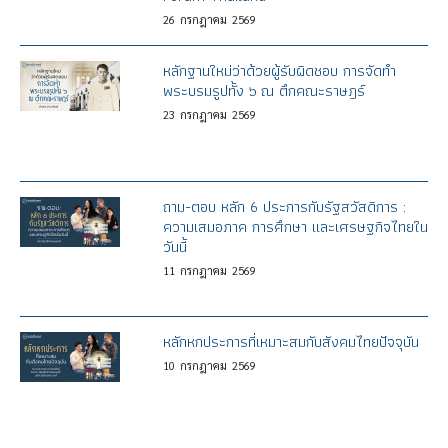
26
กรกฎาคม
2569
หลักฐานใหม่ว่าด้วยผู้รับผิดชอบ การจัดทำ
พระบรมรูปทั้ง ๖ ณ ตึกคณะราษฎร์
23
กรกฎาคม
2569
ถาม-ตอบ หลัก 6 ประการกับรัฐสวัสดิการ :
ความเสมอภาค การศึกษา และเศรษฐกิจไทยใน
วันนี้
11
กรกฎาคม
2569
หลักหกประการที่เหมาะสมกับสังคมไทยปัจจุบัน
10
กรกฎาคม
2569