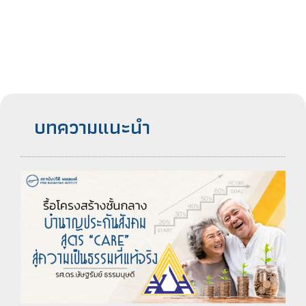
บทความแนะนำ