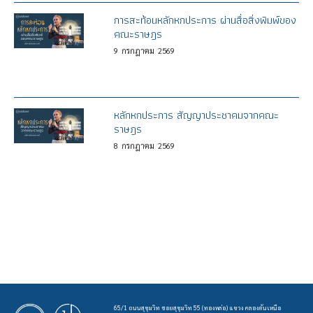
การสะท้อนหลักหกประการ ผ่านสื่อสิ่งพิมพ์ของ
คณะราษฎร
9
กรกฎาคม
2569
หลักหกประการ สัญญาประชาคมจากคณะ
ราษฎร
8
กรกฎาคม
2569
65/1 ถนนสุขุมวิท ซอยสุขุมวิท 55 (ทองหล่อ) แขวง คลองตันเหนือ