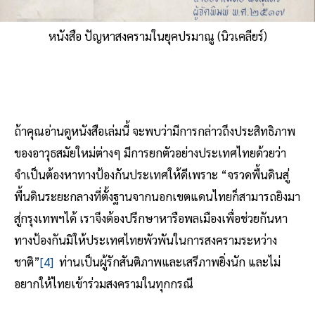
หนังสือ ปัญหาสงครามในยุคปรมาณู (นิวเคลียร์)
ถ้าคุณอ่านดูหนังสือเล่มนี้ จะพบว่ามีการกล่าวถึงประสิทธิภาพ
ของอาวุธสมัยใหม่ต่างๆ มีการยกตัวอย่างประเทศไทยด้วยว่า
จำเป็นต้องหาทางป้องกันประเทศให้ดีเพราะ “จรวดพื้นดินสู่
พื้นดินระยะกลางที่ตั้งฐานจากนอกเขตแดนไทยก็สามารถยิงมา
สู่กรุงเทพฯได้ เราจึงต้องปรึกษาหารือพลเมืองเพื่อช่วยกันหา
ทางป้องกันมิให้ประเทศไทยพัวพันในการสงครามระหว่าง
ชาติ”
[4]
ท่านเป็นผู้รักสันติภาพและเสรีภาพยิ่งนัก และไม่
อยากให้ไทยเข้าร่วมสงครามในทุกกรณี