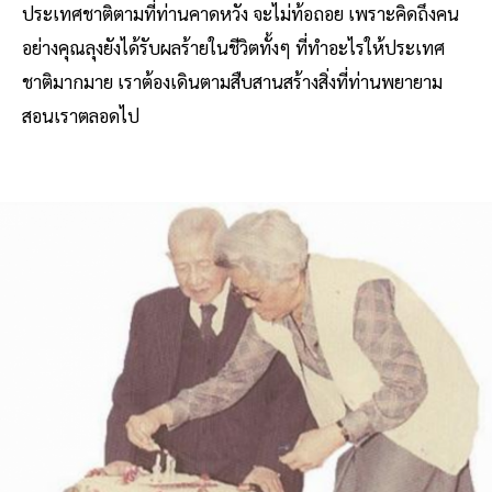
ประเทศชาติตามที่ท่านคาดหวัง จะไม่ท้อถอย เพราะคิดถึงคน
อย่างคุณลุงยังได้รับผลร้ายในชีวิตทั้งๆ ที่ทำอะไรให้ประเทศ
ชาติมากมาย เราต้องเดินตามสืบสานสร้างสิ่งที่ท่านพยายาม
สอนเราตลอดไป