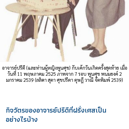
อาจารย์ปรีดี (และท่านผู้หญิงพูนศุข) กับเค้กวันเกิดครั้งสุดท้าย เมื่อ
วันที่ 11 พฤษภาคม 2525 ภาพจาก 7 รอบ พูนศุข พนมยงค์ 2
มกราคม 2539 (ลลิตา สุดา ศุขปรีดา ดุษฎี วาณี จัดพิมพ์ 2539)
กิจวัตรของอาจารย์ปรีดีที่ฝรั่งเศสเป็น
อย่างไรบ้าง