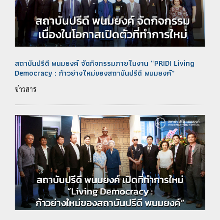
สถาบันปรีดี พนมยงค์ จัดกิจกรรมภายในงาน “PRIDI Living
Democracy : ก้าวย่างใหม่ของสถาบันปรีดี พนมยงค์”
ข่าวสาร