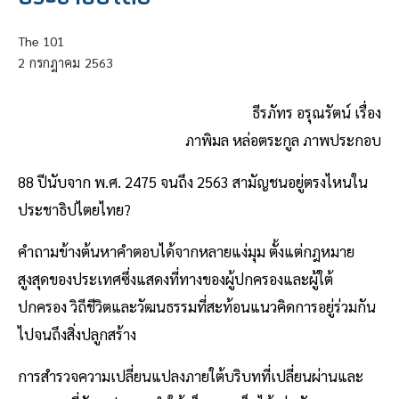
The 101
2
กรกฎาคม
2563
ธีรภัทร อรุณรัตน์ เรื่อง
ภาพิมล หล่อตระกูล ภาพประกอบ
88 ปีนับจาก พ.ศ. 2475 จนถึง 2563 สามัญชนอยู่ตรงไหนใน
ประชาธิปไตยไทย?
คำถามข้างต้นหาคำตอบได้จากหลายแง่มุม ตั้งแต่กฎหมาย
สูงสุดของประเทศซึ่งแสดงที่ทางของผู้ปกครองและผู้ใต้
ปกครอง วิถีชีวิตและวัฒนธรรมที่สะท้อนแนวคิดการอยู่ร่วมกัน
ไปจนถึงสิ่งปลูกสร้าง
การสำรวจความเปลี่ยนแปลงภายใต้บริบทที่เปลี่ยนผ่านและ