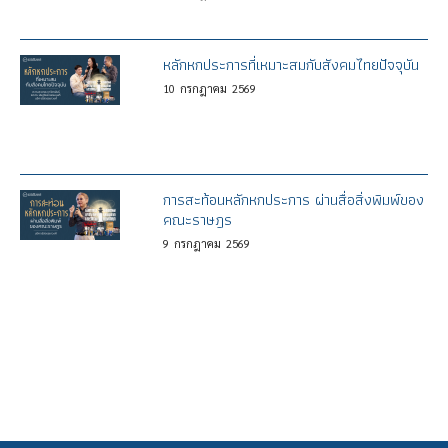
หลักหกประการที่เหมาะสมกับสังคมไทยปัจจุบัน
10
กรกฎาคม
2569
การสะท้อนหลักหกประการ ผ่านสื่อสิ่งพิมพ์ของ
คณะราษฎร
9
กรกฎาคม
2569