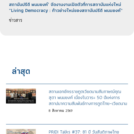
สถาบันปรีดี พนมยงค์’ จัดงานงานเปิดตัวที่การสถาบันแห่งใหม่
“Living Democracy : ก้าวย่างใหม่ของสถาบันปรีดี พนมยงค์”
ข่าวสาร
ล่าสุด
สถานเอกอัครราชทูตเวียดนามสัมภาษณ์คุณ
สุดา พนมยงค์ เนื่องในวาระ 50 ปีแห่งการ
สถาปนาความสัมพันธ์ทางการทูตไทย–เวียดนาม
8
สิงหาคม
2569
PRIDI Talks #37: 81 ปี วันสันติภาพไทย