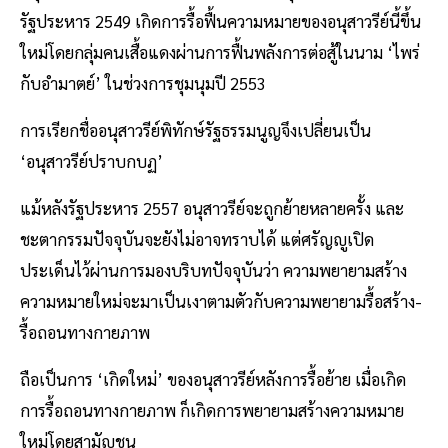
รัฐประหาร 2549 เกิดการรื้อฟื้นความหมายของอนุสาวรีย์นี้ขึ้น
ใหม่โดยกลุ่มคนเสื้อแดงผ่านการฟื้นพลังการต่อสู้ในนาม ‘ไพร่
กับอำมาตย์’ ในช่วงการชุมนุมปี 2553
การเรียกชื่ออนุสาวรีย์พิทักษ์รัฐธรรมนูญจึงเปลี่ยนเป็น
‘อนุสาวรีย์ปราบกบฏ’
แม้หลังรัฐประหาร 2557 อนุสาวรีย์จะถูกย้ายหลายครั้ง และ
ชะตากรรมปัจจุบันจะยังไม่อาจทราบได้ แต่ศรัญญูเปิด
ประเด็นไว้ผ่านการมองบริบทปัจจุบันว่า ความพยายามสร้าง
ความหมายใหม่จะมาเป็นเงาตามตัวกับความพยายามรื้อสร้าง-
รื้อถอนทางกายภาพ
ถือเป็นการ ‘เกิดใหม่’ ของอนุสาวรีย์หลังการรื้อย้าย เมื่อเกิด
การรื้อถอนทางกายภาพ ก็เกิดการพยายามสร้างความหมาย
ใหม่โดยสามัญชน