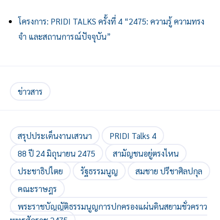
โครงการ: PRIDI TALKS ครั้งที่ 4 “2475: ความรู้ ความทรง
จำ และสถานการณ์ปัจจุบัน”
ข่าวสาร
สรุปประเด็นงานเสวนา
PRIDI Talks 4
88 ปี 24 มิถุนายน 2475
สามัญชนอยู่ตรงไหน
ประชาธิปไตย
รัฐธรรมนูญ
สมชาย ปรีชาศิลปกุล
คณะราษฎร
พระราชบัญญัติธรรมนูญการปกครองแผ่นดินสยามชั่วคราว