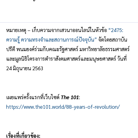
หมายเหตุ – เก็บความจากเสวนาออนไลน์ในหัวข้อ
“2475:
ความรู้ ความทรงจำและสถานการณ์ปัจจุบัน”
จัดโดยสถาบัน
ปรีดี พนมยงค์ร่วมกับคณะรัฐศาสตร์ มหาวิทยาลัยธรรมศาสตร์
และมูลนิธิโครงการตำราสังคมศาสตร์และมนุษยศาสตร์ วันที่
24 มิถุนายน 2563
เผยแพร่ครั้งแรกที่เว็บไซต์
The 101
:
https://www.the101.world/88-years-of-revolution/
เรื่องที่เกี่ยวข้อง: