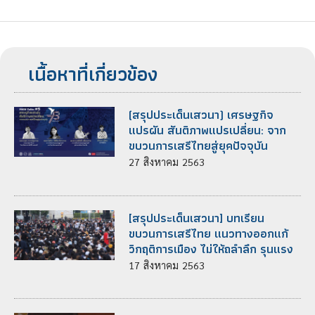
เนื้อหาที่เกี่ยวข้อง
(สรุปประเด็นเสวนา) เศรษฐกิจ
แปรผัน สันติภาพแปรเปลี่ยน: จาก
ขบวนการเสรีไทยสู่ยุคปัจจุบัน
27
สิงหาคม
2563
[สรุปประเด็นเสวนา] บทเรียน
ขบวนการเสรีไทย แนวทางออกแก้
วิกฤติการเมือง ไม่ให้ถลำลึก รุนแรง
17
สิงหาคม
2563