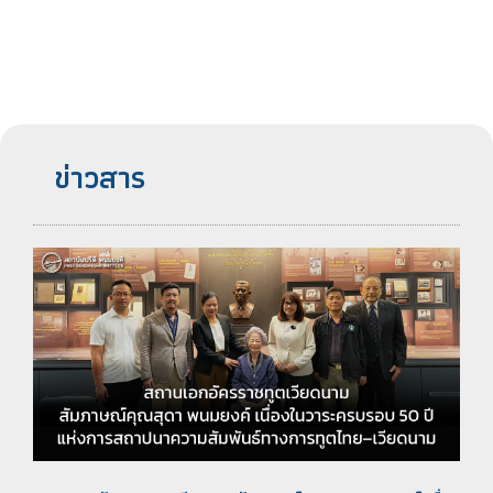
ข่าวสาร