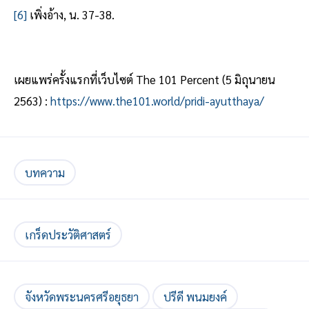
[6]
เพิ่งอ้าง, น. 37-38.
เผยแพร่ครั้งแรกที่เว็บไซต์ The 101 Percent (5 มิถุนายน
2563) :
https://www.the101.world/pridi-ayutthaya/
บทความ
เกร็ดประวัติศาสตร์
จังหวัดพระนครศรีอยุธยา
ปรีดี พนมยงค์