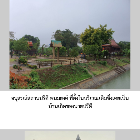
อนุสรณ์สถานปรีดี พนมยงค์ ที่ตั้งในบริเวณเดิมซึ่งเคยเป็น
บ้านเกิดของนายปรีดี