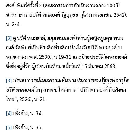
ยงค์
, พิมพ์ครั้งที่ 3 (คณะกรรมการดำเนินงานฉลอง 100 ปี
ชาตกาล นายปรีดี พนมยงค์ รัฐบุรุษอาวุโส ภาคเอกชน, 2542),
น. 2-4.
[2]
ดู ปรีดี พนมยงค์,
สกุลพนมยงค์
(ท่านผู้หญิงพูนศุข พนม
ยงค์ จัดพิมพ์เป็นที่ระลึกที่ระลึกเนื่องในวันปรีดี พนมยงค์ 11
พฤษภาคม พ.ศ. 2530), น.19-31 และป้ายประวัติวัดพนมยงค์
ซึ่งตั้งอยู่ที่วัด ผู้เขียนบันทึกมาเมื่อวันที่ 15 มีนาคม 2563.
[3]
ประสบการณ์และความเห็นบางประการของรัฐบุรุษอาวุโส
ปรีดี พนมยงค์
(กรุงเทพฯ: โครงการ “ปรีดี พนมยงค์ กับสังคม
ไทย”, 2526), น. 21.
[4]
เพิ่งอ้าง, น. 34.
[5]
เพิ่งอ้าง, น. 35.