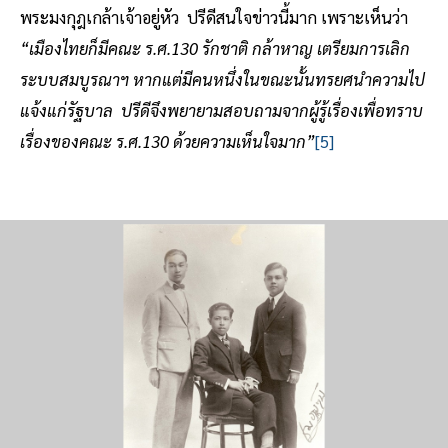
พระมงกุฎเกล้าเจ้าอยู่หัว ปรีดีสนใจข่าวนี้มาก เพราะเห็นว่า
“เมืองไทยก็มีคณะ ร.ศ.130 รักชาติ กล้าหาญ เตรียมการเลิก
ระบบสมบูรณาฯ หากแต่มีคนหนึ่งในขณะนั้นทรยศนำความไป
แจ้งแก่รัฐบาล ปรีดีจึงพยายามสอบถามจากผู้รู้เรื่องเพื่อทราบ
เรื่องของคณะ ร.ศ.130 ด้วยความเห็นใจมาก”
[5]