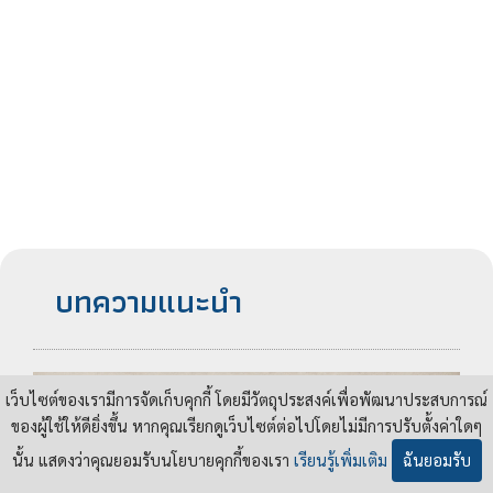
บทความแนะนำ
เว็บไซต์ของเรามีการจัดเก็บคุกกี้ โดยมีวัตถุประสงค์เพื่อพัฒนาประสบการณ์
ของผู้ใช้ให้ดียิ่งขึ้น หากคุณเรียกดูเว็บไซต์ต่อไปโดยไม่มีการปรับตั้งค่าใดๆ
นั้น แสดงว่าคุณยอมรับนโยบายคุกกี้ของเรา
เรียนรู้เพิ่มเติม
ฉันยอมรับ