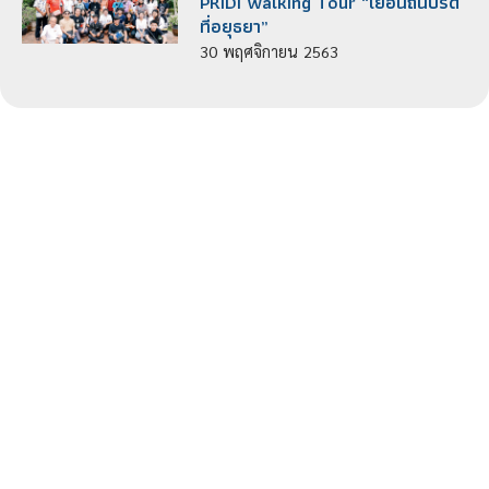
PRIDI Walking Tour “เยือนถิ่นปรีดี
ที่อยุธยา”
30
พฤศจิกายน
2563