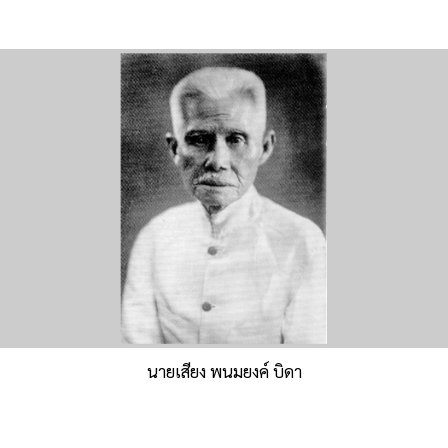
นายเสียง พนมยงค์ บิดา