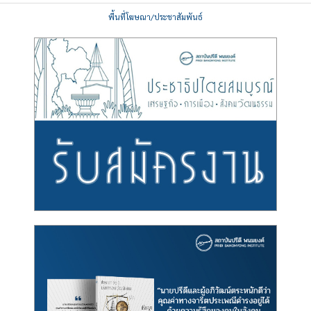
พื้นที่โฆษณา/ประชาสัมพันธ์