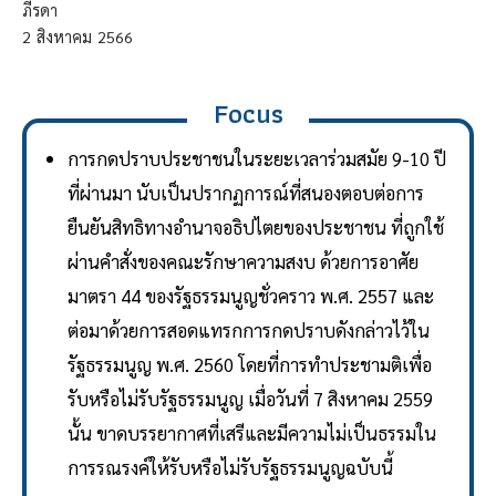
ภีรดา
2
สิงหาคม
2566
Focus
การกดปราบประชาชนในระยะเวลาร่วมสมัย 9-10 ปี
ที่ผ่านมา นับเป็นปรากฏการณ์ที่สนองตอบต่อการ
ยืนยันสิทธิทางอำนาจอธิปไตยของประชาชน ที่ถูกใช้
ผ่านคำสั่งของคณะรักษาความสงบ ด้วยการอาศัย
มาตรา 44 ของรัฐธรรมนูญชั่วคราว พ.ศ. 2557 และ
ต่อมาด้วยการสอดแทรกการกดปราบดังกล่าวไว้ใน
รัฐธรรมนูญ พ.ศ. 2560 โดยที่การทำประชามติเพื่อ
รับหรือไม่รับรัฐธรรมนูญ เมื่อวันที่ 7 สิงหาคม 2559
นั้น ขาดบรรยากาศที่เสรีและมีความไม่เป็นธรรมใน
การรณรงค์ให้รับหรือไม่รับรัฐธรรมนูญฉบับนี้