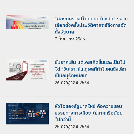
“สองนคราธิปไตยนอนไม่หลับ” : จาก
เลือกตั้งครั้งประวัติศาสตร์ถึงการจัด
ตั้งรัฐบาล
7
กันยายน
2566
มันยากเย็น แต่เคยเกิดขึ้นและเป็นไป
ได้ "วิเคราะห์เหตุผลที่ทำไมคนถึงเลิก
เป็นอนุรักษนิยม"
26
กรกฎาคม
2566
หัวใจของรัฐบาลใหม่ คือความชอบ
ธรรมทางการเมือง ไม่มากหรือน้อย
ไปกว่านี้
25
กรกฎาคม
2566