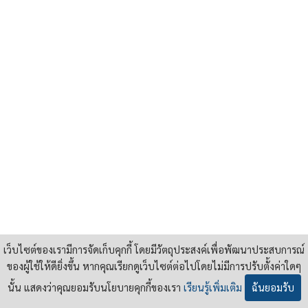
เว็บไซต์ของเรามีการจัดเก็บคุกกี้ โดยมีวัตถุประสงค์เพื่อพัฒนาประสบการณ์
ของผู้ใช้ให้ดียิ่งขึ้น หากคุณเรียกดูเว็บไซต์ต่อไปโดยไม่มีการปรับตั้งค่าใดๆ
นั้น แสดงว่าคุณยอมรับนโยบายคุกกี้ของเรา
เรียนรู้เพิ่มเติม
ฉันยอมรับ