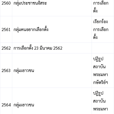
2560
กลุ่มประชาชนอิสระ
การเลือก
ตั้ง
เรียกร้อง
2561
กลุ่มคนอยากเลือกตั้ง
การเลือก
ตั้ง
2562
การเลือกตั้ง 23 มีนาคม 2562
ปฏิรูป
สถาบัน
2563
กลุ่มเยาวชน
พระมหา
กษัตริย์ฯ
ปฏิรูป
สถาบัน
2564
กลุ่มเยาวชน
พระมหา