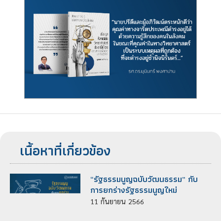
เนื้อหาที่เกี่ยวข้อง
“รัฐธรรมนูญฉบับวัฒนธรรม” กับ
การยกร่างรัฐธรรมนูญใหม่
11
กันยายน
2566