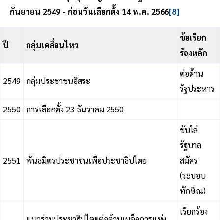
กันยายน 2549 - ก่อนวันเลือกตั้ง 14 พ.ค. 2566
[8]
ข้อเรียก
ปี
กลุ่มเคลื่อนไหว
ร้องหลัก
ต่อต้าน
2549
กลุ่มประชาชนอิสระ
รัฐประหาร
2550
การเลือกตั้ง 23 ธันวาคม 2550
ขับไล่
รัฐบาล
2551
พันธมิตรประชาชนเพื่อประชาธิปไตย
สมัคร
(ระบอบ
ทักษิณ)
เรียกร้อง
แนวร่วมประชาธิปไตยต่อต้านเผด็จการแห่ง