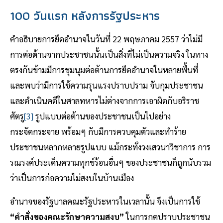
100 วันแรก หลังการรัฐประหาร
คำอธิบายการยึดอำนาจในวันที่ 22 พฤษภาคม 2557 ว่าไม่มี
การต่อต้านจากประชาชนนั้นเป็นสิ่งที่ไม่เป็นความจริง ในทาง
ตรงกันข้ามมีการชุมนุมต่อต้านการยึดอำนาจในหลายพื้นที่
และพบว่ามีการใช้ความรุนแรงปราบปราม จับกุมประชาชน
และดำเนินคดีในศาลทหารไม่ต่างจากการเอาผิดกับอริราช
ศัตรู
[3]
รูปแบบต่อต้านของประชาชนเป็นไปอย่าง
กระจัดกระจาย พร้อมๆ กับมีการควบคุมตัวและทำร้าย
ประชาชนหลากหลายรูปแบบ แม้กระทั่งวงเสวนาวิชาการ การ
รณรงค์ประเด็นความทุกข์ร้อนอื่นๆ ของประชาชนก็ถูกนับรวม
ว่าเป็นการก่อความไม่สงบในบ้านเมือง
อำนาจของรัฐบาลคณะรัฐประหารในเวลานั้น จึงเป็นการใช้
“คำสั่งของคณะรักษาความสงบ”
ในการกดปราบประชาชน