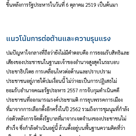
ขึ้นหลังการรัฐประหารในวันที่ 6 ตุลาคม 2519 เป็นต้นมา
แนวโน้มการต่อต้านและความรุนแรง
ปมปัญหาใจกลางที่ถือว่ายังไม่มีคำตอบคือ การยอมรับสิทธิและ
เสียงของประชาชนในฐานะเจ้าของอำนาจสูงสุดในระบอบ
ประชาธิปไตย การเคลื่อนไหวต่อต้านและปราบปราม
ประชาชนอยู่ภายใต้ปมเงื่อนนี้ ไม่ว่าจะเป็นการปฏิเสธไม่
ยอมรับอำนาจคณะรัฐประหาร 2557 การจับกุมดำเนินคดี
ประชาชนที่ออกมารณรงค์ประชามติ การยุบพรรคการเมือง
ที่มาจากการเลือกตั้งอีกครั้งในปี 2562 รวมถึงการชุมนุมที่กำลัง
ก่อตัวหลังการจัดตั้งรัฐบาลที่มาจากเจตจำนงของประชาชนไม่
สำเร็จ ซึ่งกำลังดำเนินอยู่นี้ ล้วนตั้งอยู่บนพื้นฐานความคิดที่ว่า