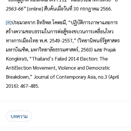
2563-66
”
[online] สืบค้นเมื่อวันที่ 30 กรกฎาคม 2566.
[8]
ประมวลจาก อิทธิพล โคตะมี, “ปฏิบัติการภาษาและการ
สร้างความชอบธรรมในการต่อสู้ของขบวนการเคลื่อนไหว
ทางการเมืองไทย พ.ศ. 2549-2557,” (วิทยานิพนธ์รัฐศาสตร
มหาบัณฑิต, มหาวิทยาลัยธรรมศาสตร์, 2560) และ Prajak
Kongkirati, “Thailand’s Failed 2014 Election: The
AntiElection Movement, Violence and Democratic
Breakdown,” Journal of Contemporary Asia, no.3 (April
2016): 467-485.
บทความ