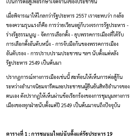
เป็นการต่อสู้เพื่อรักษาเจตจำนงของประชาชน
เมื่อพิจารณาให้ไกลกว่ารัฐประหาร 2557 เราจะพบว่า กงล้อ
ของความรุนแรงก็คือ การว่ายเวียนอยู่กับวงจรการรัฐประหาร -
ร่างรัฐธรรมนูญ - จัดการเลือกตั้ง - ยุบพรรคการเมืองที่ได้รับ
การเลือกตั้งอันดับหนึ่ง - การจับมือกันของพรรคการเมือง
อันดับรอง - การปราบปรามประชาชน ฯลฯ นับตั้งแต่หลัง
รัฐประหาร 2549 เป็นต้นมา
ปรากฏการณ์ทางการเมืองเช่นนี้ สะท้อนให้เห็นการต่อสู้กัน
ระหว่างอำนาจนิยมจารีตและประชาชนผู้ยืนยันสิทธิอำนาจของ
ตนเอง ดังปรากฏให้เห็นผ่านข้อเรียกร้องของการชุมนุมทางการ
เมืองของทุกฝ่ายนับตั้งแต่ปี 2549 เป็นต้นมาจนถึงปัจจุบัน
ตารางที่ 1 : การชุมนุมใหญ่นับตั้งแต่รัฐประหาร 19