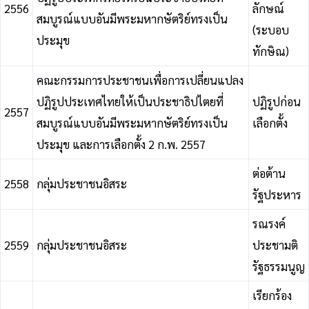
2556
ลักษณ์
สมบูรณ์แบบอันมีพระมหากษัตริย์ทรงเป็น
(ระบอบ
ประมุข
ทักษิณ)
คณะกรรมการประชาชนเพื่อการเปลี่ยนแปลง
ปฏิรูปประเทศไทยให้เป็นประชาธิปไตยที่
ปฏิรูปก่อน
2557
สมบูรณ์แบบอันมีพระมหากษัตริย์ทรงเป็น
เลือกตั้ง
ประมุข และการเลือกตั้ง 2 ก.พ. 2557
ต่อต้าน
2558
กลุ่มประชาชนอิสระ
รัฐประหาร
รณรงค์
2559
กลุ่มประชาชนอิสระ
ประชามติ
รัฐธรรมนูญ
เรียกร้อง