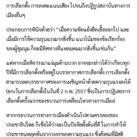
การเลือกตั้ง การลงคะแนนเสียง ไปจนถึงปฏิรูปสถาบันทางการ
เมืองอื่นๆ
ประกอบการพินิจด้วยว่า “เมื่อความขัดแย้งยืดเยื้อออกไป และ
เมื่อมีการใช้ความรุนแรงมากยิ่งขึ้น แนวโน้มของข้อเรียกร้อง
ของผู้ชุมนุม ก็จะมีทิศทางที่แหลมคมมากยิ่งขึ้นเช่นกัน”
แต่หากเมื่อพิจารณาแง่มุมด้านบวก อาจจะกล่าวได้ว่าเกือบทุก
ปีที่มีการเลือกตั้งหรืออยู่ในบรรยากาศการเลือกตั้ง การเลือกตั้ง
สามารถลดบรรยากาศของการเผชิญหน้าด้วยความรุนแรงลงได้
(ยกเว้นการเลือกตั้งในวันที่ 2 ก.พ. 2557 ซึ่งเป็นการปฏิเสธการ
เลือกตั้งครั้งแรกของขบวนการเคลื่อนไหวทางการเมือง)
หากกระบวนการทางการเมืองดำเนินไปตามครรลองของ
ประชาธิปไตย ก็เชื่อได้ว่าจะเป็นปัจจัยตั้งต้นที่ดี ในการทำให้
ประชาชนหลุดพ้นจากวงจรของความรุนแรง ซึ่งสังคมที่มีสติ