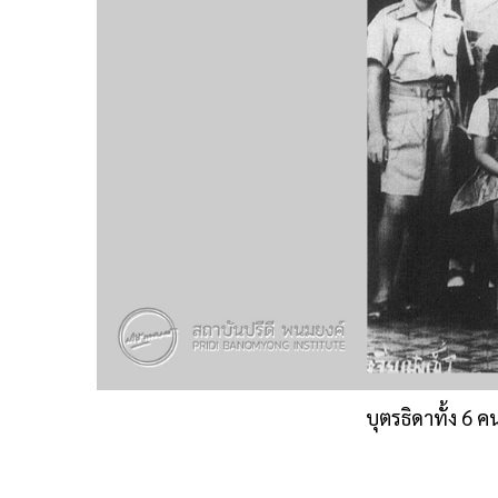
บุตรธิดาทั้ง 6 