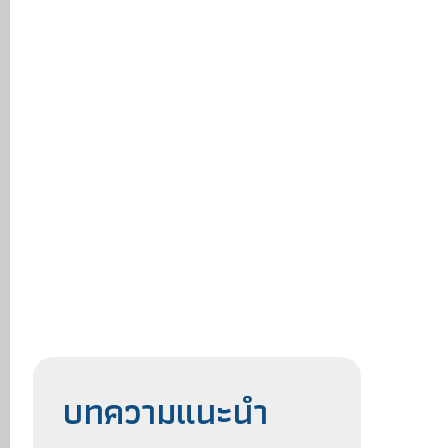
บทความแนะนำ