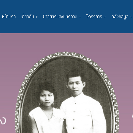
หน้าแรก
เกี่ยวกับ
+
ข่าวสารและบทความ
+
โครงการ
+
คลังข้อมูล
+
Main
navigation