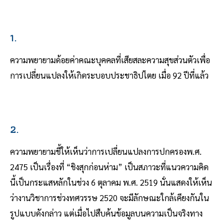
1.
ความพยายามด้อยค่าคณะบุคคลที่เสียสละความสุขส่วนตัวเพื่อ
การเปลี่ยนแปลงให้เกิดระบอบประชาธิปไตย เมื่อ 92 ปีที่แล้ว
2.
ความพยายามชี้ให้เห็นว่าการเปลี่ยนแปลงการปกครองพ.ศ.
2475 เป็นเรื่องที่ “ชิงสุกก่อนห่าม” เป็นสภาวะที่แนวความคิด
นี้เป็นกระแสหลักในช่วง 6 ตุลาคม พ.ศ. 2519 นั่นแสดงให้เห็น
ว่างานวิชาการช่วงทศวรรษ 2520 จะมีลักษณะใกล้เคียงกันใน
รูปแบบดังกล่าว แต่เมื่อไปสืบค้นข้อมูลบนความเป็นจริงทาง