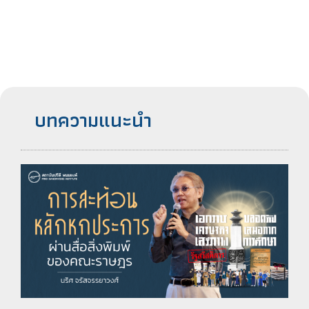
บทความแนะนำ