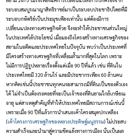
ระบอบสมบูรณาญาสิทธิราชย์มาเป็นระบอบประชาธิปไตยที่มี
ระบอบกษัตริย์เป็นประมุขเพียงเท่านั้น แต่ต้องมีการ
เปลี่ยนแปลงทางเศรษฐกิจด้วย จึงจะทำให้ประชาชนส่วนใหญ่
ในประเทศได้ประโยชน์ เมื่อมองถึงโครงสร้างทางเศรษฐกิจของ
สยามในอดีตและประเทศไทยในปัจจุบัน พบว่าเป็นประเทศที่
มีโครงสร้างทางเศรษฐกิจที่เหลื่อมล้ำมากที่สุดในโลก เพราะ
ไม่มีการปฏิรูปหลายเรื่องตั้งแต่เมื่อ 90 ปีที่แล้ว เช่น ที่ดินใน
ประเทศไทยมี 320 ล้านไร่ และมีประชากรเพียง 60 ล้านคน
หากคิดเช่นนี้ประชาชนทุกคนจะสามารถมีที่ดินเป็นของตัวเอง
ได้ ไม่จำเป็นต้องรอคอยที่จะเป็นเจ้าของที่ดินยามใกล้เกษียณ
อายุ แต่สาเหตุสำคัญที่ทำให้ประเทศไทยมีสถานการณ์เช่นนี้
เพราะเมื่อ 90 ปีที่แล้วการนำเสนอเค้าโครงสมุดปกเหลือง
(
เค้าโครงการเศรษฐกิจของหลวงประดิษฐ์มนูธรรม
) ไม่ประสบ
ความสำเร็จและนำมาสู่ความขัดแย้งทางการเมือง นั่นเป็นผล