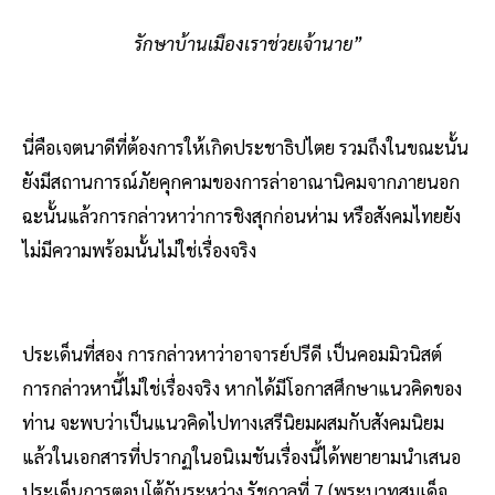
รักษาบ้านเมืองเราช่วยเจ้านาย”
นี่คือเจตนาดีที่ต้องการให้เกิดประชาธิปไตย รวมถึงในขณะนั้น
ยังมีสถานการณ์ภัยคุกคามของการล่าอาณานิคมจากภายนอก
ฉะนั้นแล้วการกล่าวหาว่าการชิงสุกก่อนห่าม หรือสังคมไทยยัง
ไม่มีความพร้อมนั้นไม่ใช่เรื่องจริง
ประเด็นที่สอง การกล่าวหาว่าอาจารย์ปรีดี เป็นคอมมิวนิสต์
การกล่าวหานี้ไม่ใช่เรื่องจริง หากได้มีโอกาสศึกษาแนวคิดของ
ท่าน จะพบว่าเป็นแนวคิดไปทางเสรีนิยมผสมกับสังคมนิยม
แล้วในเอกสารที่ปรากฏในอนิเมชันเรื่องนี้ได้พยายามนำเสนอ
ประเด็นการตอบโต้กันระหว่าง รัชกาลที่ 7 (พระบาทสมเด็จ