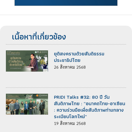
เนื้อหาที่เกี่ยวข้อง
ยุติสงครามด้วยสันติธรรม
ประชาธิปไตย
26
สิงหาคม
2568
PRIDI Talks #32: 80 ปี วัน
สันติภาพไทย : “อนาคตไทย-อาเซียน
: ความร่วมมือเพื่อสันติภาพท่ามกลาง
ระเบียบโลกใหม่”
19
สิงหาคม
2568