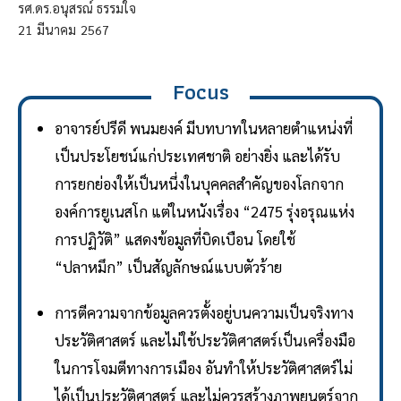
รศ.ดร.อนุสรณ์ ธรรมใจ
21
มีนาคม
2567
Focus
อาจารย์ปรีดี พนมยงค์ มีบทบาทในหลายตำแหน่งที่
เป็นประโยชน์แก่ประเทศชาติ อย่างยิ่ง และได้รับ
การยกย่องให้เป็นหนึ่งในบุคคลสำคัญของโลกจาก
องค์การยูเนสโก แต่ในหนังเรื่อง “2475 รุ่งอรุณแห่ง
การปฏิวัติ” แสดงข้อมูลที่บิดเบือน โดยใช้
“ปลาหมึก” เป็นสัญลักษณ์แบบตัวร้าย
การตีความจากข้อมูลควรตั้งอยู่บนความเป็นจริงทาง
ประวัติศาสตร์ และไม่ใช้ประวัติศาสตร์เป็นเครื่องมือ
ในการโจมตีทางการเมือง อันทำให้ประวัติศาสตร์ไม่
ได้เป็นประวัติศาสตร์ และไม่ควรสร้างภาพยนตร์จาก