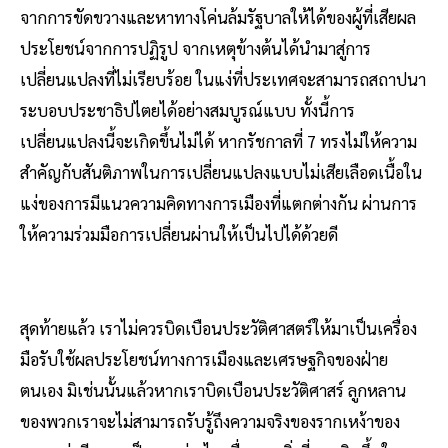
จากการขัดขวางและหาทางโค่นล้มรัฐบาลให้ได้ของผู้ที่เสียผล
ประโยชน์จากการปฏิรูป จากเหตุข้างต้นได้นำมาสู่การ
เปลี่ยนแปลงที่ไม่เรียบร้อย ในแง่ที่ประเทศจะสามารถสถาปนา
ระบอบประชาธิปไตยได้อย่างสมบูรณ์แบบ ทั้งนี้การ
เปลี่ยนแปลงนี้จะเกิดขึ้นไม่ได้ หากรัชกาลที่ 7 ทรงไม่ให้ความ
สำคัญกับสันติภาพในการเปลี่ยนแปลงแบบไม่เสียเลือดเนื้อใน
แง่ของการมีแนวความคิดทางการเมืองที่แตกต่างกัน ผ่านการ
ให้ความร่วมมือการเปลี่ยนผ่านให้เป็นไปได้ด้วยดี
สุดท้ายแล้ว เราไม่ควรบิดเบือนประวัติศาสตร์ให้มาเป็นเครื่อง
มือรับใช้ผลประโยชน์ทางการเมืองและเศรษฐกิจของฝ่าย
ตนเอง มิเช่นนั้นแล้วหากเราบิดเบือนประวัติศาสร์ ลูกหลาน
ของพวกเราจะไม่สามารถรับรู้ถึงความจริงของรากเหง้าของ