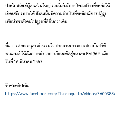
ประโยชน์แก่ผู้คนส่วนใหญ่ รวมถึงยังรักษาโครงสร้างที่จะก่อให้
เกิดเสถียรภาพได้ สังคมนั้นมีความจำเป็นที่จะต้องมีการปฏิรูป
เพื่อนำพาสังคมไปสู่จุดที่ดีขึ้นกว่าเดิม
ที่มา : รศ.ดร.อนุสรณ์ ธรรมใจ ประธานกรรมการสถาบันปรีดี
พนมยงค์ ให้สัมภาษณ์รายการย้อนอดีตสู่อนาคต FM 96.5 เมื่อ
วันที่ 16 มีนาคม 2567.
รับชมคลิปเต็ม :
https://www.facebook.com/Thinkingradio/videos/360038