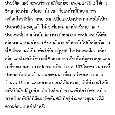
ประวัติศาสตร์ จะพบว่าการอภิวัฒน์สยามพ.ศ. 2475 ไม่ใช่การ
ชิงสุกก่อนห่าม เนื่องจากในเวลาก่อนหน้านี้มีขบวนการ
เคลื่อนไหวที่มีความพยายามเปลี่ยนแปลงประเทศไทยให้เป็น
ประชาธิปไตยอยู่แล้ว ไม่ใช่เพียงแค่กลุ่มนักเรียนจากต่าง
ประเทศที่มารวมตัวกันก่อการเปลี่ยนแปลงการปกครองให้ทัน
สมัยตามแบบตะวันตก ซึ่งเราต้องมองย้อนกลับไปยังสมัยรัชกาล
ที่ 5 ที่พระองค์เป็นกษัตริย์นักปฏิรูปทำให้ประเทศมีความทัน
สมัย และในสมัยรัชกาลที่ 5 ขบวนการเรียกร้องรัฐธรรมนูญและ
เปลี่ยนแปลงทางการปกครองเรียกว่า ร.ศ. 103 โดยขบวนการนี้
ประกอบไปด้วยเจ้านายและขุนนางที่แกนนำของขบวนการ
จำนวน 11 ราย และหลายพระองค์เป็นพระญาติที่ทำงานให้กับ
กษัตริย์นักปฏิรูปด้วย จำเป็นต้องทำความเข้าใจว่ารัชกาลที่ 5
ทรงเป็นกษัตริย์ที่มีแนวคิดทันสมัยที่อยู่ท่ามกลางขุนนางที่มี
ความคิดแบบเก่าล้าหลัง