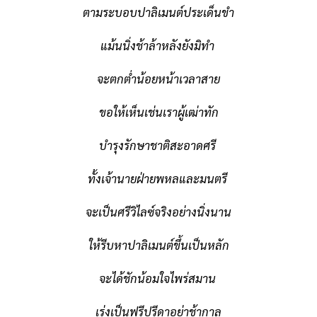
ตามระบอบปาลิเมนต์ประเด็นขำ
แม้นนิ่งช้าล้าหลังยังมิทำ
จะตกต่ำน้อยหน้าเวลาสาย
ขอให้เห็นเช่นเราผู้เฒ่าทัก
บำรุงรักษาชาติสะอาดศรี
ทั้งเจ้านายฝ่ายพหลและมนตรี
จะเป็นศรีวิไลซ์จริงอย่างนิ่งนาน
ให้รีบหาปาลิเมนต์ขึ้นเป็นหลัก
จะได้ชักน้อมใจไพร่สมาน
เร่งเป็นฟรีปรีดาอย่าช้ากาล