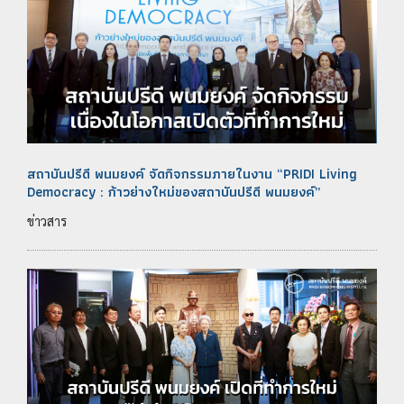
สถาบันปรีดี พนมยงค์ จัดกิจกรรมภายในงาน “PRIDI Living
Democracy : ก้าวย่างใหม่ของสถาบันปรีดี พนมยงค์”
ข่าวสาร