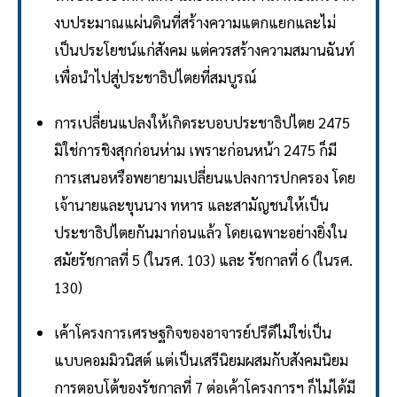
งบประมาณแผ่นดินที่สร้างความแตกแยกและไม่
เป็นประโยชน์แก่สังคม แต่ควรสร้างความสมานฉันท์
เพื่อนำไปสู่ประชาธิปไตยที่สมบูรณ์
การเปลี่ยนแปลงให้เกิดระบอบประชาธิปไตย 2475
มิใช่การชิงสุกก่อนห่าม เพราะก่อนหน้า 2475 ก็มี
การเสนอหรือพยายามเปลี่ยนแปลงการปกครอง โดย
เจ้านายและขุนนาง ทหาร และสามัญชนให้เป็น
ประชาธิปไตยกันมาก่อนแล้ว โดยเฉพาะอย่างยิ่งใน
สมัยรัชกาลที่ 5 (ในรศ. 103) และ รัชกาลที่ 6 (ในรศ.
130)
เค้าโครงการเศรษฐกิจของอาจารย์ปรีดีไม่ใช่เป็น
แบบคอมมิวนิสต์ แต่เป็นเสรีนิยมผสมกับสังคมนิยม
การตอบโต้ของรัชกาลที่ 7 ต่อเค้าโครงการฯ ก็ไม่ได้มี