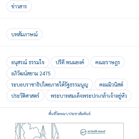
ข่าวสาร
บทสัมภาษณ์
อนุสรณ์ ธรรมใจ
ปรีดี พนมยงค์
คณะราษฎร
อภิวัฒน์สยาม 2475
ระบอบราชาธิปไตยภายใต้รัฐธรรมนูญ
คอมมิวนิสต์
ประวัติศาสตร์
พระบาทสมเด็จพระปกเกล้าเจ้าอยู่หัว
พื้นที่โฆษณา/ประชาสัมพันธ์