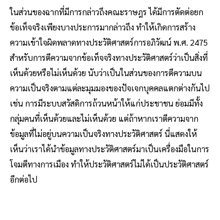
ในส่วนของฉากที่มีการกล่าวถึงคณะราษฎร ได้มีการตัดต่อยก
ข้อเท็จจริงเพียงบางประการมากล่าวถึง ทำให้เกิดการสร้าง
ความเข้าใจผิดพลาดทางประวัติศาสตร์การอภิวัฒน์ พ.ศ. 2475
สำหรับการตีความจากข้อเท็จจริงทางประวัติศาสตร์ว่าเป็นสิ่งที่
เห็นด้วยหรือไม่เห็นด้วย นับว่าเป็นในส่วนของการตีความบน
ความเป็นจริงตามแต่ละมุมมองของปัจเจกบุคคลแตกต่างกันไป
เช่น การมีระบบสวัสดิการถ้วนหน้าให้แก่ประชาชน ย่อมมีทั้ง
กลุ่มคนที่เห็นด้วยและไม่เห็นด้วย แต่ถ้าหากเราตีความจาก
ข้อมูลที่ไม่อยู่บนความเป็นจริงทางประวัติศาสตร์ นี่แสดงให้
เห็นว่าเราได้นำข้อมูลทางประวัติศาสตร์มาเป็นเครื่องมือในการ
โจมตีทางการเมือง ทำให้ประวัติศาสตร์ไม่ได้เป็นประวัติศาสตร์
อีกต่อไป