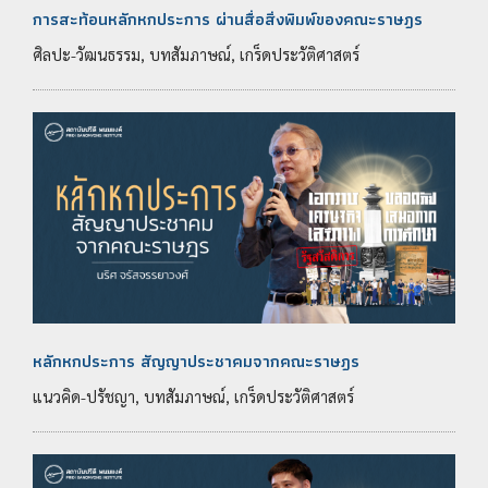
การสะท้อนหลักหกประการ ผ่านสื่อสิ่งพิมพ์ของคณะราษฎร
ศิลปะ-วัฒนธรรม, บทสัมภาษณ์, เกร็ดประวัติศาสตร์
หลักหกประการ สัญญาประชาคมจากคณะราษฎร
แนวคิด-ปรัชญา, บทสัมภาษณ์, เกร็ดประวัติศาสตร์