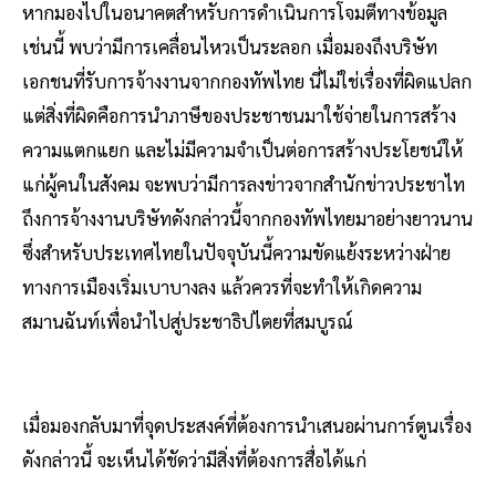
หากมองไปในอนาคตสำหรับการดำเนินการโจมตีทางข้อมูล
เช่นนี้ พบว่ามีการเคลื่อนไหวเป็นระลอก เมื่อมองถึงบริษัท
เอกชนที่รับการจ้างงานจากกองทัพไทย นี่ไม่ใช่เรื่องที่ผิดแปลก
แต่สิ่งที่ผิดคือการนำภาษีของประชาชนมาใช้จ่ายในการสร้าง
ความแตกแยก และไม่มีความจำเป็นต่อการสร้างประโยชน์ให้
แก่ผู้คนในสังคม จะพบว่ามีการลงข่าวจากสำนักข่าวประชาไท
ถึงการจ้างงานบริษัทดังกล่าวนี้จากกองทัพไทยมาอย่างยาวนาน
ซึ่งสำหรับประเทศไทยในปัจจุบันนี้ความขัดแย้งระหว่างฝ่าย
ทางการเมืองเริ่มเบาบางลง แล้วควรที่จะทำให้เกิดความ
สมานฉันท์เพื่อนำไปสู่ประชาธิปไตยที่สมบูรณ์
เมื่อมองกลับมาที่จุดประสงค์ที่ต้องการนำเสนอผ่านการ์ตูนเรื่อง
ดังกล่าวนี้ จะเห็นได้ชัดว่ามีสิ่งที่ต้องการสื่อได้แก่