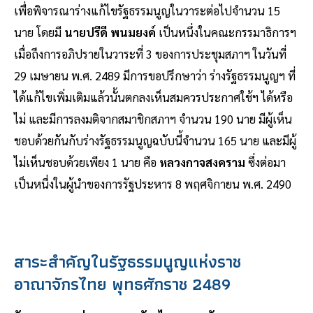
เพื่อพิจารณาร่างแก้ไขรัฐธรรมนูญในวาระต่อไปจำนวน 15
นาย โดยมี
นายปรีดี พนมยงค์
เป็นหนึ่งในคณะกรรมาธิการฯ
เมื่อถึงการอภิปรายในวาระที่ 3 ของการประชุมสภาฯ ในวันที่
29 เมษายน พ.ศ. 2489 มีการขอปรึกษาว่า ร่างรัฐธรรมนูญฯ ที่
ได้แก้ไขเพิ่มเติมแล้วนั้นตกลงเห็นสมควรประกาศใช้ฯ ได้หรือ
ไม่ และมีการลงมติจากสมาชิกสภาฯ จำนวน 190 นาย มีผู้เห็น
ชอบด้วยกันกับร่างรัฐธรรมนูญฉบับนี้จำนวน 165 นาย และมีผู้
ไม่เห็นชอบด้วยเพียง 1 นาย คือ
หลวงกาจสงคราม
ซึ่งต่อมา
เป็นหนึ่งในผู้นำของการรัฐประหาร 8 พฤศจิกายน พ.ศ. 2490
สาระสำคัญในรัฐธรรมนูญแห่งราช
อาณาจักรไทย พุทธศักราช 2489