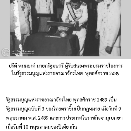
ปรีดี พนมยงค์ นายกรัฐมนตรี ผู้รับสนองพระบรมราชโองการ
ในรัฐธรรมนูญแห่งราชอาณาจักรไทย พุทธศักราช 2489
รัฐธรรมนูญแห่งราชอาณาจักรไทย พุทธศักราช 2489 เป็น
รัฐธรรมนูญฉบับที่ 3 ของไทยตราขึ้นเป็นกฎหมาย เมื่อวันที่ 9
พฤษภาคม พ.ศ. 2489 และการประกาศในราชกิจจานุเบกษา
เมื่อวันที่ 10 พฤษภาคมของปีเดียวกัน