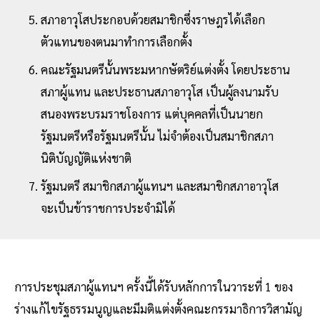
สภาอาวุโสประกอบด้วยสมาชิกซึ่งราษฎรได้เลือก
ตัวแทนของตนมาทำการเลือกตั้ง
คณะรัฐมนตรีนั้นพระมหากษัตริย์แต่งตั้ง โดยประธาน
สภาผู้แทน และประธานสภาอาวุโส เป็นผู้ลงนามรับ
สนองพระบรมราชโองการ แต่บุคคลที่เป็นนายก
รัฐมนตรีหรือรัฐมนตรีนั้น ไม่จำต้องเป็นสมาชิกสภา
นิติบัญญัติแห่งชาติ
รัฐมนตรี สมาชิกสภาผู้แทนฯ และสมาชิกสภาอาวุโส
จะเป็นข้าราชการประจำมิได้
การประชุมสภาผู้แทนฯ ครั้งนี้ได้รับหลักการในวาระที่ 1 ของ
ร่างแก้ไขรัฐธรรมนูญและมีมติแต่งตั้งคณะกรรมาธิการวิสามัญ