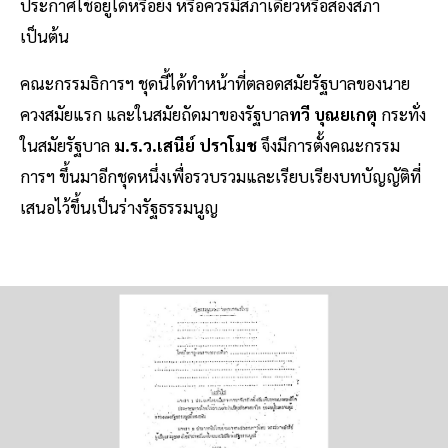
ประกาศใช้อยู่ได้หรือยัง หรือควรมีสภาเดียวหรือสองสภา
เป็นต้น
คณะกรรมธิการฯ ชุดนี้ได้ทำหน้าที่ตลอดสมัยรัฐบาลของนาย
ควงสมัยแรก และในสมัยถัดมาของรัฐบาล
ทวี บุณยเกตุ
กระทั่ง
ในสมัยรัฐบาล
ม.ร.ว.เสนีย์ ปราโมช
จึงมีการตั้งคณะกรรม
การฯ ขึ้นมาอีกชุดหนึ่งเพื่อรวบรวมและเรียบเรียงบทบัญญัติที่
เสนอไว้ขึ้นเป็นร่างรัฐธรรมนูญ