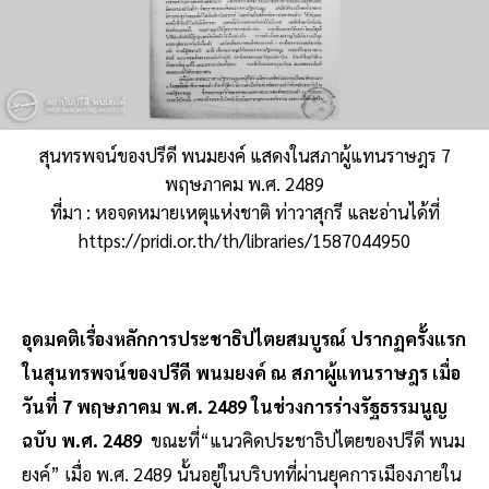
สุนทรพจน์ของปรีดี พนมยงค์ แสดงในสภาผู้แทนราษฎร 7
พฤษภาคม พ.ศ. 2489
ที่มา : หอจดหมายเหตุแห่งชาติ ท่าวาสุกรี และอ่านได้ที่
https://pridi.or.th/th/libraries/1587044950
อุดมคติเรื่องหลักการประชาธิปไตยสมบูรณ์ ปรากฏครั้งแรก
ในสุนทรพจน์ของปรีดี พนมยงค์ ณ สภาผู้แทนราษฎร เมื่อ
วันที่ 7 พฤษภาคม พ.ศ. 2489 ในช่วงการร่างรัฐธรรมนูญ
ฉบับ พ.ศ. 2489
ขณะที่“แนวคิดประชาธิปไตยของปรีดี พนม
ยงค์”
เมื่อ พ.ศ. 2489 นั้นอยู่ในบริบทที่ผ่านยุคการเมืองภายใน