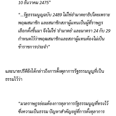
10 ธันวาคม 2475
”
“...
รัฐธรรมนูญฉบับ 2489 ไม่ใช่อำมาตยาธิปไตยเพราะ
พฤฒสมาชิก และสมาชิกสภาผู้แทนเป็นผู้ที่ราษฎร
เลือกตั้งขึ้นมา จึงไม่ใช่ 'อำมาตย์' และมาตรา 24 กับ 29
กำหนดไว้ว่าพฤฒสมาชิกและสภาผู้แทนต้องไม่เป็น
ข้าราชการประจำ
”
และนายปรีดียังได้กล่าวถึงการตั้งตุลาการรัฐธรรมนูญที่เป็น
ธรรมไว้ว่า
“
มวลราษฎรย่อมต้องการตุลาการรัฐธรรมนูญที่ทรงไว้
ซึ่งความเป็นธรรม ปัญหาสําคัญอยู่ที่การตั้งตุลาการ