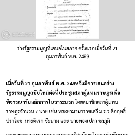
ร่างรัฐธรรมนูญที่เสนอในสภาฯ ครั้งแรกเมื่อวันที่ 21
กุมภาพันธ์ พ.ศ. 2489
เมื่อวันที่ 21 กุมภาพันธ์ พ.ศ. 2489 จึงมีการเสนอร่าง
รัฐธรรมนูญฉบับใหม่ต่อที่ประชุมสภาผู้แทนราษฎรเพื่อ
พิจารณารับหลักการในวาระแรก
โดยสมาชิกสภาผู้แทน
ราษฎรจำนวน 7 นาย เช่น พระยามานวราชเสวี ม.ร.ว.คึกฤทธิ์
ปราโมช นายดิเรก ชัยนาม และ นายทองเปลว ชลภูมิ
จากรายงานของของคณะกรรมการวิสามัญฯ ในการร่างรัฐธรรม