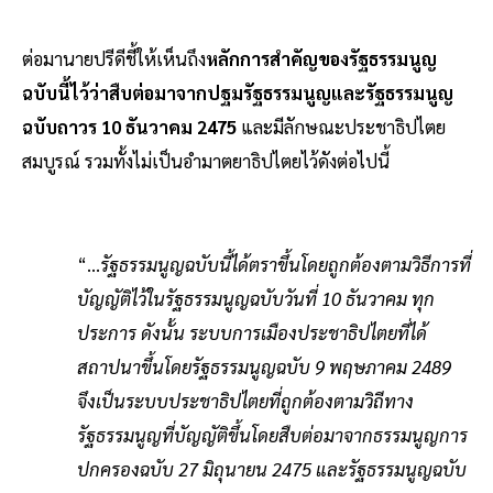
ต่อมานายปรีดีชี้ให้เห็นถึง
หลักการสำคัญของรัฐธรรมนูญ
ฉบับนี้ไว้ว่าสืบต่อมาจากปฐมรัฐธรรมนูญและรัฐธรรมนูญ
ฉบับถาวร 10 ธันวาคม 2475
และมีลักษณะประชาธิปไตย
สมบูรณ์ รวมทั้งไม่เป็นอำมาตยาธิปไตยไว้ดังต่อไปนี้
“...
รัฐธรรมนูญฉบับนี้ได้ตราขึ้นโดยถูกต้องตามวิธีการที่
บัญญัติไว้ในรัฐธรรมนูญฉบับวันที่ 10 ธันวาคม ทุก
ประการ ดังนั้น ระบบการเมืองประชาธิปไตยที่ได้
สถาปนาขึ้นโดยรัฐธรรมนูญฉบับ 9 พฤษภาคม 2489
จึงเป็นระบบประชาธิปไตยที่ถูกต้องตามวิถีทาง
รัฐธรรมนูญที่บัญญัติขึ้นโดยสืบต่อมาจากธรรมนูญการ
ปกครองฉบับ 27 มิถุนายน 2475 และรัฐธรรมนูญฉบับ