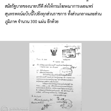
สมัยรัฐบาลของนายปรีดี ส่งให้กรมโฆษณาการเผยแพร่
สุนทรพจน์ฉบับนี้ไปยังทุกส่วนราชการ ทั้งส่วนกลางและส่วน
ภูมิภาค จำนวน 300 แผ่น อีกด้วย