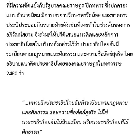
ที่มีความขัดแย้งกับรัฐบาลคณะราษฎร ปีกทหาร ซึ่งปกครอง
แบบอำนาจนิยม มีการเจรจาปรึกษาหารือน้อย และขาดการ
ประนีประนอมกับหลายฝ่ายดังเช่นที่เคยทำในช่วงต้นของการ
อภิวัฒน์สยาม จึงส่งผลให้ปรีดีเสนอแนวคิดและหลักการ
ประชาธิปไตยในบริบทดังกล่าวไว้ว่า ประชาธิปไตยอันมี
ระเบียบตามกฎหมายและศีลธรรม และความซื่อสัตย์สุจริต โดย
อธิบายแนวคิดประชาธิปไตยของคณะราษฎรในทศวรรษ
2480 ว่า
“...หมายถึงประชาธิปไตยอันมีระเบียบตามกฎหมาย
และศีลธรรม และความซื่อสัตย์สุจริต ไม่ใช่
ประชาธิปไตยอันไม่มีระเบียบ หรือประชาธิปไตยที่ไร้
ศีลธรรม”