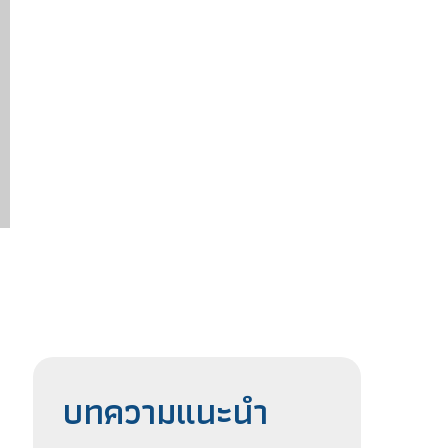
บทความแนะนำ