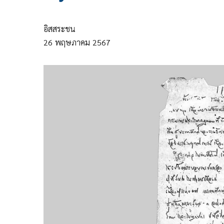
อิสสระชน
26
พฤษภาคม
2567