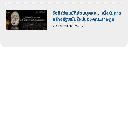
รัฐมิใช่สมบัติส่วนบุคคล : หนึ่งในการ
สร้างรัฐสมัยใหม่ของคณะราษฎร
29
เมษายน
2565