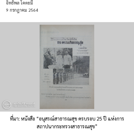
อิทธิพล โคตะมี
9
กรกฎาคม
2564
ที่มา: หนังสือ “อนุสรณ์สาธารณสุข ครบรอบ 25 ปี แห่งการ
สถาปนากระทรวงสาธารณสุข”