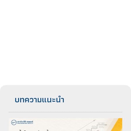
บทความแนะนำ