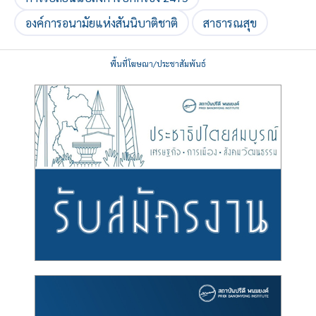
องค์การอนามัยแห่งสันนิบาติชาติ
สาธารณสุข
พื้นที่โฆษณา/ประชาสัมพันธ์