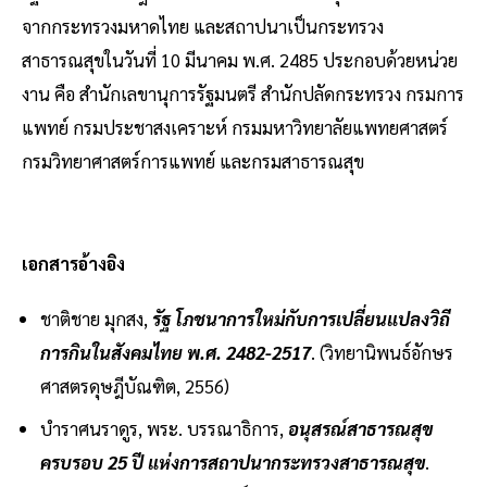
จากกระทรวงมหาดไทย และสถาปนาเป็นกระทรวง
สาธารณสุขในวันที่ 10 มีนาคม พ.ศ. 2485 ประกอบด้วยหน่วย
งาน คือ สำนักเลขานุการรัฐมนตรี สำนักปลัดกระทรวง กรมการ
แพทย์ กรมประชาสงเคราะห์ กรมมหาวิทยาลัยแพทยศาสตร์
กรมวิทยาศาสตร์การแพทย์ และกรมสาธารณสุข
เอกสารอ้างอิง
ชาติชาย มุกสง,
รัฐ โภชนาการใหม่กับการเปลี่ยนแปลงวิถี
การกินในสังคมไทย พ.ศ. 2482-2517
. (วิทยานิพนธ์อักษร
ศาสตรดุษฎีบัณฑิต, 2556)
บําราศนราดูร, พระ. บรรณาธิการ,
อนุสรณ์สาธารณสุข
ครบรอบ 25 ปี แห่งการสถาปนากระทรวงสาธารณสุข
.