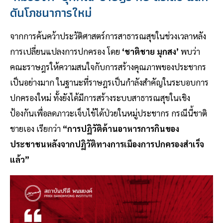
ดันโภชนาการใหม่
จากการค้นคว้าประวัติศาสตร์การสาธารณสุขในช่วงเวลาหลัง
การเปลี่ยนแปลงการปกครอง โดย
‘ชาติชาย มุกสง’
พบว่า
คณะราษฎรให้ความสนใจกับการสร้างคุณภาพของประชากร
เป็นอย่างมาก ในฐานะที่ราษฎรเป็นกำลังสำคัญในระบอบการ
ปกครองใหม่ ทั้งยังได้มีการสร้างระบบสาธารณสุขในเชิง
ป้องกันเพื่อลดภาวะเจ็บไข้ได้ป่วยในหมู่ประชากร กรณีนี้ชาติ
ชายเอง เรียกว่า
“การปฏิวัติด้านอาหารการกินของ
ประชาชนหลังจากปฏิวัติทางการเมืองการปกครองสําเร็จ
แล้ว”