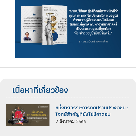
เนื้อหาที่เกี่ยวข้อง
หนึ่งทศวรรษการกดปราบประชาชน :
โจทย์สำคัญที่ยังไม่มีคำตอบ
2
สิงหาคม
2566