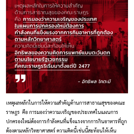
เหตุผลหลักในการให้ความสำคัญด้านการสาธาณสุขของคณะ
ราษฎร คือ การมองว่าความเจริญของประเทศในแผนการ
ปกครองใหม่ต้องการกําลังคนที่แข็งแรงจากการกินอาหารที่ถูก
ต้องตามหลักวิทยาศาสตร์ ความคิดนี้เช่นนี้สะท้อนให้เห็น