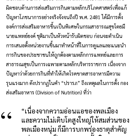
ผิดชอบด้านการส่งเสริมการกินตามหลักบริโภคศาสตร์เพื่อแก้
ปัญหาโภชนาการอย่างจริงจังจนถึงปี พ.ศ. 2481 ได้มีการตั้ง
องค์การส่งเสริมอาหารขึ้นเป็นพิเศษในกรมสาธารณสุขโดยมี
นายแพทย์ยงค์ ชุติมาเป็นหัวหน้ารับผิดชอบ ก่อนจะดําเนิน
การเสนอตั้งหน่วยงานขึ้นมาทําหน้าที่ในการดูแลและแนะนํา
การกินของประชาชนให้ถูกต้องตามหลักการแพทย์และการ
สาธารณสุขเป็นการเฉพาะตามหลักบริหารราชการ เนื่องจาก
ปัญหาว่าด้วยการกินที่ทําให้เกิดโรคขาดสารอาหารมีความ
รุนแรงมาก ดังปรากฏในคํา “ปรารภ” ถึงเหตุผลในการตั้ง กอง
ส่งเสริมอาหาร (Division of Nutrition) ที่ว่า
“เนื่องจากความอ่อนแอของพลเมือง
และความไม่เติบโตสูงใหญ่ให้สมส่วนของ
พลเมืองหนุ่ม ก็มีการบกพร่องธาตุสําคัญ