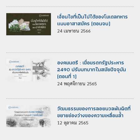
เงื่อนไขที่เป็นไปได้ของโมเดลทหาร
แบบอาสาสมัคร (ตอนจบ)
24
เมษายน
2566
องคมนตรี : เมื่อมรดกรัฐประหาร
2490 ปรับบทบาทในสมัยปัจจุบัน
(ตอนที่ 1)
24
พฤศจิกายน
2565
วัฒนธรรมของการลอยนวลพ้นผิดที่
ขยายช่องว่างของความเหลื่อมล้ำ
12
ตุลาคม
2565