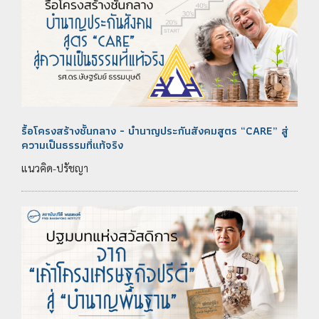
รื้อโครงสร้างชั้นกลาง - บำนาญประกันสังคมสูตร “CARE” สู่
ความเป็นธรรมที่แท้จริง
แนวคิด-ปรัชญา