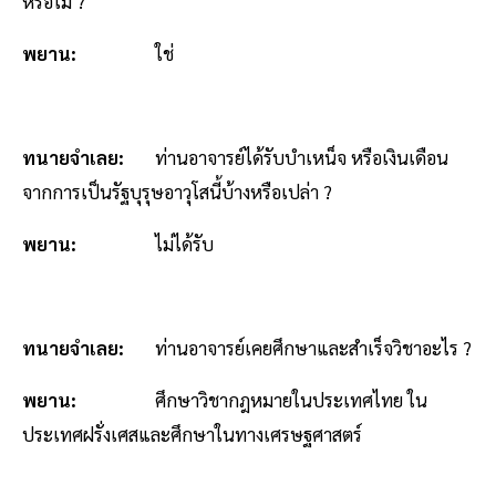
หรือไม่ ?
พยาน:
ใช่
ทนายจำเลย:
ท่านอาจารย์ได้รับบำเหน็จ หรือเงินเดือน
จากการเป็นรัฐบุรุษอาวุโสนี้บ้างหรือเปล่า ?
พยาน:
ไม่ได้รับ
ทนายจำเลย:
ท่านอาจารย์เคยศึกษาและสำเร็จวิชาอะไร ?
พยาน:
ศึกษาวิชากฎหมายในประเทศไทย ใน
ประเทศฝรั่งเศสและศึกษาในทางเศรษฐศาสตร์