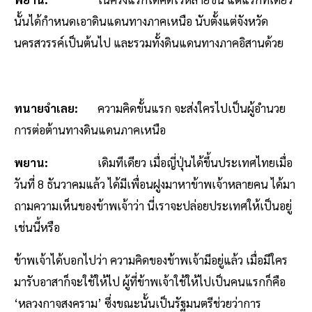
นั้นได้กำหนดเอาดินแดนทางภาคเหนือ นับตั้งแต่จังหวัด
นครสวรรค์เป็นต้นไป และรวมทั้งดินแดนทางภาคอิสานด้วย
ทนายจำเลย:
ความคิดขั้นแรก จะส่งใครไปเป็นผู้อำนวย
การต่อต้านทางดินแดนภาคเหนือ
พยาน:
เดิมทีเดียว เมื่อญี่ปุ่นได้ขึ้นประเทศไทยเมื่อ
วันที่ 8 ธันวาคมแล้ว ได้มีเพื่อนฝูงมาหาข้าพเจ้าหลายคน ได้มา
ถามความเห็นของข้าพเจ้าว่า นี่เราจะปล่อยประเทศให้เป็นอยู่
เช่นนี้หรือ
ข้าพเจ้าได้บอกไปว่า ความคิดของข้าพเจ้ามีอยู่แล้ว เมื่อมีใคร
มารับอาสาก็จะใช้ให้ไป ผู้ที่ข้าพเจ้าใช้ให้ไปเป็นคนแรกก็คือ
‘หลวงกาจสงคราม’ ซึ่งขณะนั้นเป็นรัฐมนตรีช่วยว่าการ