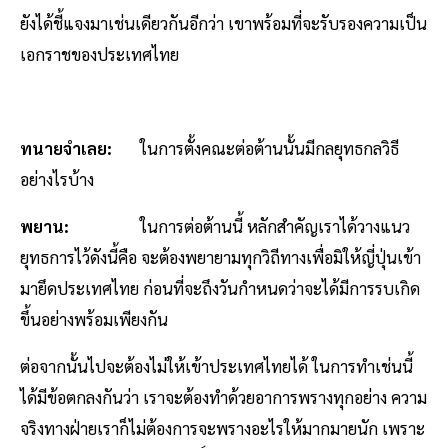
ยังได้ชี้แจงมาเช่นเดียวกันอีกว่า เขาพร้อมที่จะรับรองความเป็น
เอกราชของประเทศไทย
ทนายจำเลย:
ในการตั้งคณะต่อต้านนั้นมีกลยุทธกลวิธี
อย่างไรบ้าง
พยาน:
ในการต่อต้านนี้ หลักสำคัญเราได้วางแนว
ยุทธการไว้ดังนี้คือ จะต้องพยายามทุกวิถีทางเพื่อมิให้ญี่ปุ่นเข้า
มายึดประเทศไทย ก่อนที่จะถึงวันกำหนดว่าจะได้มีการรบเกิด
ขึ้นอย่างพร้อมเพียงกัน
ต่อจากนั้นไปจะต้องไม่ให้เข้าประเทศไทยได้ ในการทำเช่นนี้
ได้มีข้อตกลงกันว่า เราจะต้องทำด้วยอาการพรางทุกอย่าง ความ
จริงทางฝ่ายเราก็ไม่ต้องการจะพรางอะไรให้มากมายนัก เพราะ