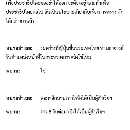
เพื่อประชาธิปไตยขออย่าให้ออก จะต้องอยู่ และทำเพื่อ
ประชาธิปไตยต่อไป อันเป็นนโยบายเกี่ยวกับเรื่องการพราง ดัง
ได้กล่าวมาแล้ว
ทนายจำเลย:
ระหว่างที่ญี่ปุ่นขี้นประเทศไทย ท่านอาจารย์
รับตำแหน่งหน้าที่ในกระทรวงการคลังใช่ไหม
พยาน:
ใช่
ทนายจำเลย:
ต่อมาอีกนานเท่าไรจึงได้เป็นผู้สำเร็จฯ
พยาน:
ราว 8 วันต่อมา จึงได้เป็นผู้สำเร็จฯ