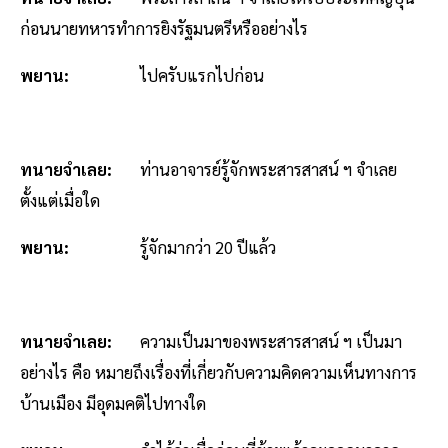
ก่อนนายทหารทำการยิงรัฐมนตรีหรืออย่างไร
พยาน:
ไปครับแรกไปก่อน
ทนายจำเลย:
ท่านอาจารย์รู้จักพระสารสาสน์ ฯ จำเลย
ตั้งแต่เมื่อใด
พยาน:
รู้จักมากว่า 20 ปีแล้ว
ทนายจำเลย:
ความเป็นมาของพระสารสาสน์ ฯ เป็นมา
อย่างไร คือ หมายถึงเรื่องที่เกี่ยวกับความคิดความเห็นทางการ
บ้านเมือง มีอุดมคติไปทางใด