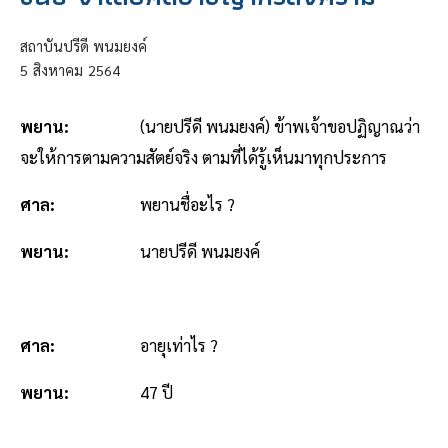
สถาบันปรีดี พนมยงค์
5
สิงหาคม
2564
พยาน:
(นายปรีดี พนมยงค์) ข้าพเจ้าขอปฏิญาณว่า
จะให้การตามความสัตย์จริง ตามที่ได้รู้เห็นมาทุกประการ
ศาล:
พยานชื่อะไร ?
พยาน:
นายปรีดี พนมยงค์
ศาล:
อายุเท่าไร ?
พยาน:
47 ปี