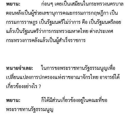
พยาน:
ก่อนๆ เคยเป็นเสมียนในกระทรวงนครบาล
ตอนหลังเป็นผู้ช่วยเลขานุการคณะกรรมการกฤษฎีกา เป็น
กรรมการราษฎร เป็นรัฐมนตรีไม่ว่าการ คือ เป็นรัฐมนตรีลอย
แล้วเป็นรัฐมนตรีว่าการกระทรวงมหาดไทย ต่างประเทศ
กระทรวงการคลังแล้วเป็นผู้สำเร็จราชการ
ทนายจำเลย:
ในการขอพระราชทานรัฐธรรมนูญเพื่อ
เปลี่ยนแปลงการปกครองแห่งราชอาณาจักรไทย อาจารย์ได้
เกี่ยวข้องอย่างไร ?
พยาน:
ก็ได้มีส่วนเกี่ยวข้องอยู่ในคณะที่ขอ
พระราชทานรัฐธรรมนูญ