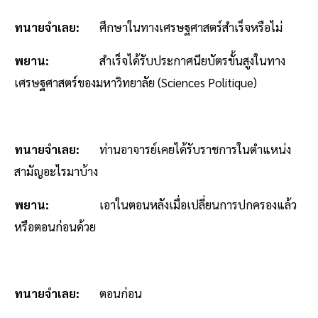
ทนายจำเลย:
ศึกษาในทางเศรษฐศาสตร์สำเร็จหรือไม่
พยาน:
สำเร็จได้รับประกาศนียบัตรขั้นสูงในทาง
เศรษฐศาสตร์ของมหาวิทยาลัย (Sciences Politique)
ทนายจำเลย:
ท่านอาจารย์เคยได้รับราชการในตำแหน่ง
สามัญอะไรมาบ้าง
พยาน:
เอาในตอนหลังเมื่อเปลี่ยนการปกครองแล้ว
หรือตอนก่อนด้วย
ทนายจำเลย:
ตอนก่อน