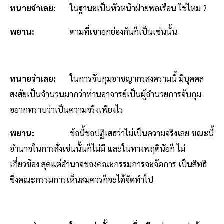
ทนายจำเลย:
ในฐานะเป็นหัวหน้าฝ่ายพลเรือน ใช่ไหม ?
พยาน:
ตามที่เขายกย่องกันก็เป็นเช่นนั้น
ทนายจำเลย:
ในการจับกุมอาชญากรสงครามนี้ มีบุคคล
สงสัยเป็นจำนวนมากว่าท่านอาจารย์เป็นผู้อำนวยการจับกุม
อยากทราบว่าเป็นความจริงเพียงไร
พยาน:
ข้อนี้ขอปฏิเสธว่าไม่เป็นความจริงเลย ขณะนี้
อำนาจในการสั่งเช่นนั้นก็ไม่มี และในทางพฤตินัยก็ ไม่
เกี่ยวข้อง สุดแต่อำนาจของคณะกรรมการจะจัดการ เป็นสิทธิ
ซึ่งคณะกรรมการเห็นสมควรก็จะได้จัดทำไป