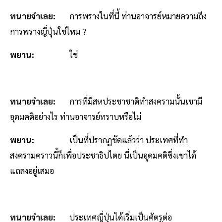
ทนายจำเลย:
การพรางในที่นี้ ท่านอาจารย์หมายความถึง
การพรางญี่ปุ่นใช่ไหม ?
พยาน:
ใช่
ทนายจำเลย:
การที่มีสหประชาชาติทำสงครามนั้นเขามี
อุดมคติอย่างไร ท่านอาจารย์ทราบหรือไม่
พยาน:
เป็นที่ปรากฏชัดแล้วว่า ประเทศที่ทำ
สงครามคราวนี้ก็เพื่อประชาธิปไตย นี่เป็นอุดมคติซึ่งเขาได้
แถลงอยู่เสมอ
ทนายจำเลย:
ประเทศญี่ปุ่นได้เริ่มเป็นศัตรูต่อ