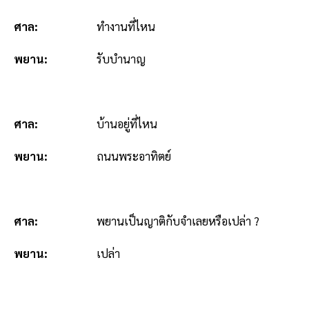
ศาล:
ทำงานที่ไหน
พยาน:
รับบำนาญ
ศาล:
บ้านอยู่ที่ไหน
พยาน:
ถนนพระอาทิตย์
ศาล:
พยานเป็นญาติกับจำเลยหรือเปล่า ?
พยาน:
เปล่า