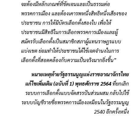
จะต้องมีหลักเกณฑ์ที่ชัดเจนและเป็นธรรมต่อ
พรรคการเมือง และต้องเคารพหนึ่งสิทธิหนึ่งเสียงของ
ประชาชน การให้มีบัตรเลือกตั้งสองใบ เพื่อให้
ประชาชนมีสิทธิในการเลือกพรรคการเมืองและผู้
สมัครรับเลือกตั้งเป็นสมาชิกสภาผู้แทนราษฎรแบบ
แบ่งเขต ย่อมทำให้ประชาชนได้ใช้เจตจำนงในการ
เลือกตั้งที่สอดคล้องกับความเป็นจริงมากยิ่งขึ้น”
หมายเหตุท้ายรัฐธรรมนูญแห่งราชอาณาจักรไทย
แก้ไขเพิ่มเติม (ฉบับที่ 1) พุทธศักราช 2564
ที่ยกเลิก
ระบบการเลือกตั้งแบบจัดสรรปันส่วนผสม กลับไปใช้
ระบบบัญชีรายชื่อพรรคการเมืองเหมือนในรัฐธรรมนูญ
2540 อีกครั้งหนึ่ง