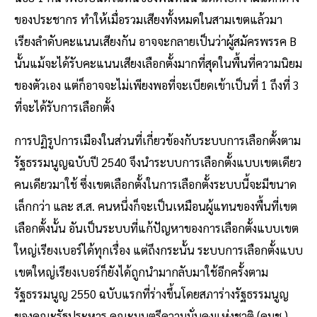
ของประชากร ทำให้เมื่อรวมเสียงทั้งหมดในสามเขตแล้วมา
เรียงลำดับคะแนนเสียงกัน อาจจะกลายเป็นว่าผู้สมัครพรรค B
นั้นแม้จะได้รับคะแนนเสียงเลือกตั้งมากที่สุดในพื้นที่ความนิยม
ของตัวเอง แต่ก็อาจจะไม่เพียงพอที่จะเบียดเข้าเป็นที่ 1 ถึงที่ 3
ที่จะได้รับการเลือกตั้ง
การปฏิรูปการเมืองในส่วนที่เกี่ยวข้องกับระบบการเลือกตั้งตาม
รัฐธรรมนูญฉบับปี 2540 จึงนำระบบการเลือกตั้งแบบเขตเดียว
คนเดียวมาใช้ ซึ่งเขตเลือกตั้งในการเลือกตั้งระบบนี้จะมีขนาด
เล็กกว่า และ ส.ส. คนหนึ่งก็จะเป็นเหมือนผู้แทนของพื้นที่เขต
เลือกตั้งนั้น อันเป็นระบบที่แก้ปัญหาของการเลือกตั้งแบบเขต
ใหญ่เรียงเบอร์ได้ทุกเรื่อง แต่ถึงกระนั้น ระบบการเลือกตั้งแบบ
เขตใหญ่เรียงเบอร์ก็ยังได้ถูกนำมากลับมาใช้อีกครั้งตาม
รัฐธรรมนูญ 2550 ฉบับแรกที่ร่างขึ้นโดยสภาร่างรัฐธรรมนูญ
ของคณะรัฐประหาร คณะมนตรีความมั่นคงแห่งชาติ (คมช.)