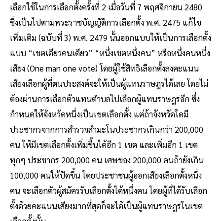
เลือกใช้ในการเลือกตั้งครั้งที่ 2 เมื่อวันที่ 7 พฤศจิกายน 2480
ซึ่งเป็นไปตามพระราชบัญญัติการเลือกตั้ง พ.ศ. 2475 แก้ไข
เพิ่มเติม (ฉบับที่ 3) พ.ศ. 2479 นั้นออกแบบให้เป็นการเลือกตั้ง
แบบ “เขตเดียวคนเดียว” “หนึ่งเขตหนึ่งคน” หรือหนึ่งคนหนึ่ง
เสียง (One man one vote) โดยผู้ใช้สิทธิเลือกตั้งลงคะแนน
เสียงเลือกผู้ที่ตนประสงค์จะให้เป็นผู้แทนราษฎรได้เลย โดยไม่
ต้องผ่านการเลือกตัวแทนตำบลไปเลือกผู้แทนราษฎรอีก ซึ่ง
กำหนดให้จังหวัดหนึ่งเป็นเขตเลือกตั้ง แต่ถ้าจังหวัดใดมี
ประชากรจากการสำรวจสำมะโนประชากรเกินกว่า 200,000
คน ให้มีเขตเลือกตั้งเพิ่มขึ้นได้อีก 1 เขต และเพิ่มอีก 1 เขต
ทุกๆ ประชากร 200,000 คน เศษของ 200,000 คนถ้ายังเกิน
100,000 คนให้ปัดขึ้น โดยประชาชนผู้ออกเสียงเลือกตั้งหนึ่ง
คน จะเลือกตัวผู้สมัครรับเลือกตั้งได้หนึ่งคน โดยผู้ที่ได้รับเลือก
ตั้งด้วยคะแนนเสียงมากที่สุดก็จะได้เป็นผู้แทนราษฎรในเขต
เลือกตั้งนั้น