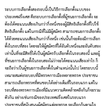
ระบบการเลือกตั้งสองรอบนี้เป็นวิธีการเลือกตั้งแบบของ
ประเทศฝรั่งเศส คือระบบการเลือกตั้งที่ผู้ชนะการเลือกตั้ง จะ
ต้องได้คะแนนเสียงเกินกว่ากึ่งหนึ่งของผู้มีสิทธิเลือกตั้งที่ไปใช้
สิทธิเลือกตั้ง แต่ในกรณีที่ไม่มีผู้สมัคร สามารถชนะการเลือกตั้ง
ได้ด้วยคะแนนเสียงเกินกว่ากึ่งหนึ่ง เช่นนั้นก็จะต้องมีการเลือก
ตั้งในรอบที่สอง โดยจะให้ผู้สมัครที่ได้อันดับหนึ่งและอันดับสอง
เท่านั้นที่จะมีสิทธิ์ได้เป็นผู้สมัครรับเลือกตั้งในรอบสองนี้ และผู้
ที่ชนะการเลือกตั้งในรอบสองไม่ว่าจะได้คะแนนเสียงเท่าไร ก็
จะถือว่าเป็นผู้ชนะการเลือกตั้งในตำแหน่งนั้นไป โดยระบบนี้
เหมาะสมต่อระบอบที่มีพรรคการเมืองหลายพรรค ประชาชน
สามารถเลือกพรรคที่ตนชอบได้อย่างเต็มที่ในรอบแรก แต่ใน
รอบที่สองพรรคการเมืองที่มีแนวความคิดคล้ายคลึงกันก็จะรวม
ตัวกัน อย่างเช่นกรณีของประเทศฝรั่งเศสในรอบแรก
ประชาชนที่สนับสนุนผู้สมัครแต่ละพรรค จะเลือกกันตามใจ