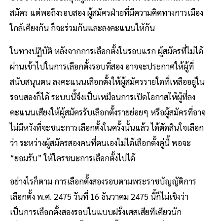
สมัคร แต่พอถึงรอบสอง ผู้สมัครฝ่ายที่มีความคิดทางการเมือง
ใกล้เคียงกัน ก็จะร่วมกันและลงคะแนนให้กัน
ในทางปฏิบัติ หลังจากการเลือกตั้งในรอบแรก ผู้สมัครที่ไม่ได้
ผ่านเข้าไปในการเลือกตั้งรอบที่สอง อาจจะประกาศให้ผู้ที่
สนับสนุนตน ลงคะแนนเลือกตั้งให้ผู้สมัครรายใดที่เหลืออยู่ใน
รอบสองก็ได้ ระบบนี้จึงเป็นเหมือนการเปิดโอกาสให้ผู้ที่ลง
คะแนนเสียงให้ผู้สมัครรับเลือกตั้งรายย่อยๆ หรือผู้สมัครที่อาจ
ไม่มีหวังที่จะชนะการเลือกตั้งในครั้งนั้นแล้ว ได้ตัดสินใจเลือก
ว่า ระหว่างผู้สมัครสองคนที่ตนเองไม่ได้เลือกตั้งคู่นี้ พอจะ
“ยอมรับ” ให้ใครชนะการเลือกตั้งไปได้
อย่างไรก็ตาม การเลือกตั้งสองรอบตามพระราชบัญญัติการ
เลือกตั้ง พ.ศ. 2475 วันที่ 16 ธันวาคม 2475 นี้ก็ไม่เชิงว่า
เป็นการเลือกตั้งสองรอบในแบบฝรั่งเศสเสียทีเดียวนัก