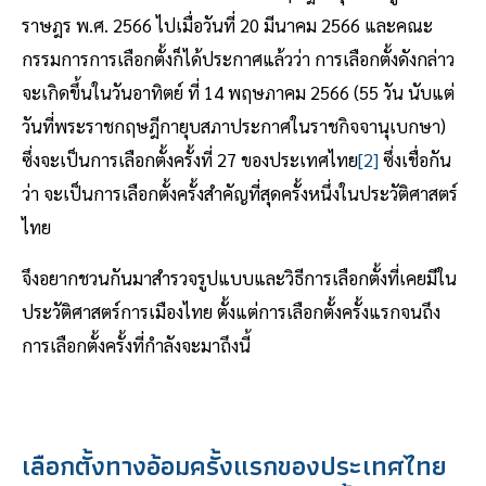
ราษฎร พ.ศ. 2566 ไปเมื่อวันที่ 20 มีนาคม 2566 และคณะ
กรรมการการเลือกตั้งก็ได้ประกาศแล้วว่า การเลือกตั้งดังกล่าว
จะเกิดขึ้นในวันอาทิตย์ ที่ 14 พฤษภาคม 2566 (55 วัน นับแต่
วันที่พระราชกฤษฎีกายุบสภาประกาศในราชกิจจานุเบกษา)
ซึ่งจะเป็นการเลือกตั้งครั้งที่ 27 ของประเทศไทย
[2]
ซึ่งเชื่อกัน
ว่า จะเป็นการเลือกตั้งครั้งสำคัญที่สุดครั้งหนึ่งในประวัติศาสตร์
ไทย
จึงอยากชวนกันมาสำรวจรูปแบบและวิธีการเลือกตั้งที่เคยมีใน
ประวัติศาสตร์การเมืองไทย ตั้งแต่การเลือกตั้งครั้งแรกจนถึง
การเลือกตั้งครั้งที่กำลังจะมาถึงนี้
เลือกตั้งทางอ้อมครั้งแรกของประเทศไทย