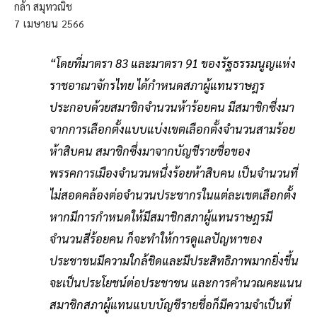
กล้า สมุทวณิช
7
เมษายน
2566
“โดยที่มาตรา 83 และมาตรา 91 ของรัฐธรรมนูญแห่ง
ราชอาณาจักรไทย ได้กำหนดสภาผู้แทนราษฎร
ประกอบด้วยสมาชิกจำนวนห้าร้อยคน มีสมาชิกซึ่งมา
จากการเลือกตั้งแบบแบ่งเขตเลือกตั้งจำนวนสามร้อย
ห้าสิบคน สมาชิกซึ่งมาจากบัญชีรายชื่อของ
พรรคการเมืองจำนวนหนึ่งร้อยห้าสิบคน เป็นจำนวนที่
ไม่สอดคล้องต่อจำนวนประชากรในแต่ละเขตเลือกตั้ง
หากมีการกำหนดให้มีสมาชิกสภาผู้แทนราษฎรมี
จำนวนสี่ร้อยคน ก็จะทำให้การดูแลปัญหาของ
ประชาชนมีความใกล้ชิดและมีประสิทธิภาพมากยิ่งขึ้น
จะเป็นประโยชน์ต่อประชาชน และการคำนวณคะแนน
สมาชิกสภาผู้แทนแบบบัญชีรายชื่อก็มีความจำเป็นที่