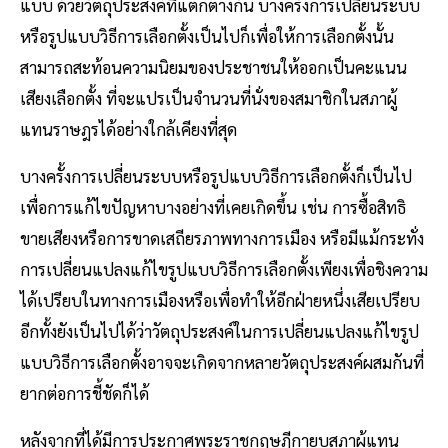
แบบ ด้วยวัตถุประสงค์ที่แตกต่างกัน บางครั้งการเปลี่ยนระบบ
หรือรูปแบบวิธีการเลือกตั้งเป็นไปก็เพื่อให้การเลือกตั้งนั้น
สามารถสะท้อนความนิยมของประชาชนให้ออกเป็นคะแนน
เสียงเลือกตั้ง ที่จะแปรเป็นจำนวนที่นั่งของสมาชิกในสภาผู้
แทนราษฎรได้อย่างใกล้เคียงที่สุด
บางครั้งการเปลี่ยนระบบหรือรูปแบบวิธีการเลือกตั้งก็เป็นไป
เพื่อการแก้ไขปัญหาบางอย่างที่เคยเกิดขึ้น เช่น การซื้อสิทธิ
ขายเสียงหรือการขาดเสถียรภาพทางการเมือง หรือมีแม้กระทั่ง
การเปลี่ยนแปลงแก้ไขรูปแบบวิธีการเลือกตั้งเพียงเพื่อชิงความ
ได้เปรียบในทางการเมืองหรือเพื่อทำให้อีกฝ่ายหนึ่งเสียเปรียบ
อีกทั้งยังเป็นไปได้ว่าวัตถุประสงค์ในการเปลี่ยนแปลงแก้ไขรูป
แบบวิธีการเลือกตั้งอาจจะเกิดจากหลายวัตถุประสงค์ผสมกันที่
ยากต่อการชี้ชัดก็ได้
หลังจากที่ได้มีการประกาศพระราชกฤษฎีกายุบสภาผู้แทน