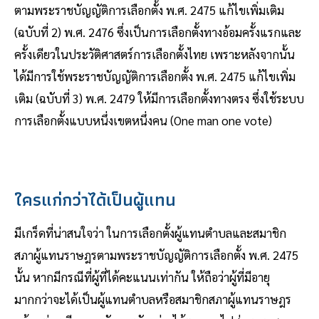
ตามพระราชบัญญัติการเลือกตั้ง พ.ศ. 2475 แก้ไขเพิ่มเติม
(ฉบับที่ 2) พ.ศ. 2476 ซึ่งเป็นการเลือกตั้งทางอ้อมครั้งแรกและ
ครั้งเดียวในประวัติศาสตร์การเลือกตั้งไทย เพราะหลังจากนั้น
ได้มีการใช้พระราชบัญญัติการเลือกตั้ง พ.ศ. 2475 แก้ไขเพิ่ม
เติม (ฉบับที่ 3) พ.ศ. 2479 ให้มีการเลือกตั้งทางตรง ซึ่งใช้ระบบ
การเลือกตั้งแบบหนึ่งเขตหนึ่งคน (One man one vote)
ใครแก่กว่าได้เป็นผู้แทน
มีเกร็ดที่น่าสนใจว่า ในการเลือกตั้งผู้แทนตำบลและสมาชิก
สภาผู้แทนราษฎรตามพระราชบัญญัติการเลือกตั้ง พ.ศ. 2475
นั้น หากมีกรณีที่ผู้ที่ได้คะแนนเท่ากัน ให้ถือว่าผู้ที่มีอายุ
มากกว่าจะได้เป็นผู้แทนตำบลหรือสมาชิกสภาผู้แทนราษฎร