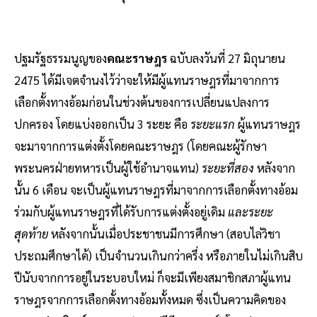
ปฐมรัฐธรรมนูญของ
คณะราษฎร
ฉบับลงวันที่ 27 มิถุนายน
2475 ได้มีเจตจำนงไว้ว่าจะให้มีผู้แทนราษฎรที่มาจากการ
เลือกตั้งทางอ้อมก่อนในช่วงต้นของการเปลี่ยนแปลงการ
ปกครอง โดยแบ่งออกเป็น 3 ระยะ คือ
ระยะแรก
ผู้แทนราษฎร
จะมาจากการแต่งตั้งโดยคณะราษฎร (โดยคณะผู้รักษา
พระนครฝ่ายทหารเป็นผู้ใช้อำนาจแทน)
ระยะที่สอง
หลังจาก
นั้น 6 เดือน จะเป็นผู้แทนราษฎรที่มาจากการเลือกตั้งทางอ้อม
ร่วมกับผู้แทนราษฎรที่ได้รับการแต่งตั้งอยู่เดิม
และระยะ
สุดท้าย
หลังจากนั้นเมื่อประชาชนมีการศึกษา (สอบไล่วิชา
ประถมศึกษาได้) เป็นจำนวนเกินกว่าครึ่ง หรือภายในไม่เกินสิบ
ปีนับจากการอยู่ในระบอบใหม่ ก็จะมีเพียงสมาชิกสภาผู้แทน
ราษฎรจากการเลือกตั้งทางอ้อมทั้งหมด ซึ่งเป็นความคิดของ