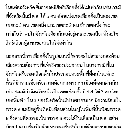
ในแต่ละจังหวัด ซึ่งอาจจะมีสิทธิเลือกตั้งได้ไม่เท่ากัน เช่น กรณี
ที่จังหวัดนั้นมี ส.ส. ได้ 5 คน ต้องแบ่งเขตเลือกตั้งเป็นสองเขต
เขตละ 3 คน เขตหนึ่ง และเขตละ 2 คน อีกเขตหนึ่ง ก็จะ
เท่ากับว่า คนในจังหวัดเดียวกันแต่อยู่คนละเขตเลือกตั้งจะใช้
สิทธิเลือกผู้แทนของตนได้ไม่เท่ากัน
นอกจากนี้การเลือกตั้งในรูปแบบนี้ก็อาจจะไม่สามารถสะท้อน
เสียงความต้องการที่แท้จริงของประชาชน ในบางกรณีที่ใน
จังหวัดหรือเขตเลือกตั้งนั้นประกอบด้วยพื้นที่ที่คนในแต่ละ
พื้นที่มีความเชื่อหรือความต้องการทางการเมืองที่แตกต่างกัน
เช่น สมมติว่าจังหวัดหนึ่งเป็นเขตเลือกตั้ง มี ส.ส. ได้ 3 คน โดย
เขตพื้นที่ 2 ใน 3 ของจังหวัดนั้นมีประชากรมาก มีความนิยมใน
พรรค A แต่มีอยู่พื้นที่หนึ่งที่คนส่วนใหญ่ในพื้นที่นั้นนิยมพรรค
B ซึ่งตามที่ควรจะเป็น พรรค B ควรได้รับเลือกเป็น ส.ส. อย่าง
น้อย 1 คน เพื่อเป็นตัวแทนของพื้นที่นั้น แต่ด้วยความแตกต่าง