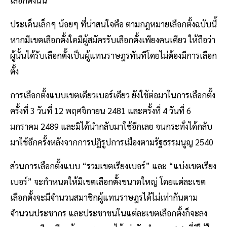
ประเด็นเล็กๆ น้อยๆ ที่น่าสนใจคือ ตามกฎหมายเลือกตั้งฉบับนี้
หากมีเขตเลือกตั้งใดมีผู้สมัครรับเลือกตั้งเพียงคนเดียว ให้ถือว่า
ผู้นั้นได้รับเลือกตั้งเป็นผู้แทนราษฎรทันทีโดยไม่ต้องมีการเลือก
ตั้ง
การเลือกตั้งแบบเขตเดียวเบอร์เดียว ยังใช้ต่อมาในการเลือกตั้ง
ครั้งที่ 3 วันที่ 12 พฤศจิกายน 2481 และครั้งที่ 4 วันที่ 6
มกราคม 2489 และมิได้นำกลับมาใช้อีกเลย จนกระทั่งได้กลับ
มาใช้อีกครั้งหลังจากการปฏิรูปการเมืองตามรัฐธรรมนูญ 2540
ส่วนการเลือกตั้งแบบ “รวมเขตเรียงเบอร์” และ “แบ่งเขตเรียง
เบอร์” จะกำหนดให้มีเขตเลือกตั้งขนาดใหญ่ โดยแต่ละเขต
เลือกตั้งจะมีจำนวนสมาชิกผู้แทนราษฎรได้ไม่เท่ากันตาม
จำนวนประชากร และประชาชนในแต่ละเขตเลือกตั้งก็จะลง