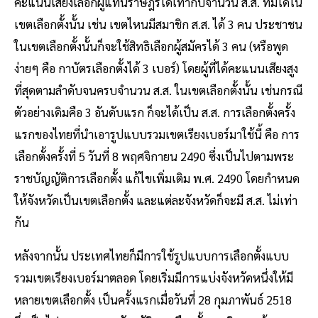
คะแนนเสียงเลือกผู้แทนราษฎรได้เท่ากับจำนวน ส.ส. ที่มีได้ใน
เขตเลือกตั้งนั้น เช่น เขตไหนมีสมาชิก ส.ส. ได้ 3 คน ประชาชน
ในเขตเลือกตั้งนั้นก็จะใช้สิทธิเลือกผู้สมัครได้ 3 คน (หรือพูด
ง่ายๆ คือ กาบัตรเลือกตั้งได้ 3 เบอร์) โดยผู้ที่ได้คะแนนเสียงสูง
ที่สุดตามลำดับจนครบจำนวน ส.ส. ในเขตเลือกตั้งนั้น เช่นกรณี
ตัวอย่างเดิมคือ 3 อันดับแรก ก็จะได้เป็น ส.ส. การเลือกตั้งครั้ง
แรกของไทยที่นำเอารูปแบบรวมเขตเรียงเบอร์มาใช้นี้ คือ การ
เลือกตั้งครั้งที่ 5 วันที่ 8 พฤศจิกายน 2490 ซึ่งเป็นไปตามพระ
ราชบัญญัติการเลือกตั้ง แก้ไขเพิ่มเติม พ.ศ. 2490 โดยกำหนด
ให้จังหวัดเป็นเขตเลือกตั้ง และแต่ละจังหวัดก็จะมี ส.ส. ไม่เท่า
กัน
หลังจากนั้น ประเทศไทยก็มีการใช้รูปแบบการเลือกตั้งแบบ
รวมเขตเรียงเบอร์มาตลอด โดยเริ่มมีการแบ่งจังหวัดหนึ่งให้มี
หลายเขตเลือกตั้ง เป็นครั้งแรกเมื่อวันที่ 28 กุมภาพันธ์ 2518