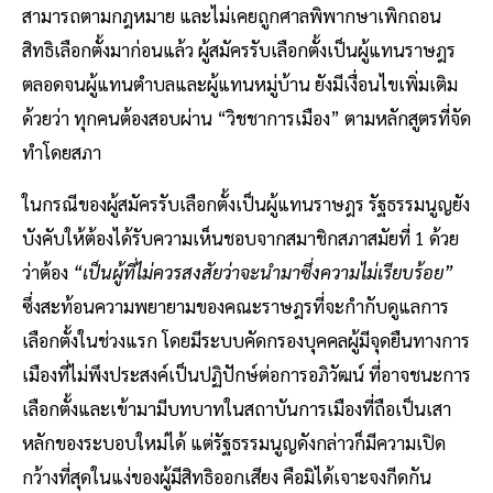
สามารถตามกฎหมาย และไม่เคยถูกศาลพิพากษาเพิกถอน
สิทธิเลือกตั้งมาก่อนแล้ว ผู้สมัครรับเลือกตั้งเป็นผู้แทนราษฎร
ตลอดจนผู้แทนตำบลและผู้แทนหมู่บ้าน ยังมีเงื่อนไขเพิ่มเติม
ด้วยว่า ทุกคนต้องสอบผ่าน “วิชชาการเมือง” ตามหลักสูตรที่จัด
ทำโดยสภา
ในกรณีของผู้สมัครรับเลือกตั้งเป็นผู้แทนราษฎร รัฐธรรมนูญยัง
บังคับให้ต้องได้รับความเห็นชอบจากสมาชิกสภาสมัยที่ 1 ด้วย
ว่าต้อง
“เป็นผู้ที่ไม่ควรสงสัยว่าจะนํามาซึ่งความไม่เรียบร้อย”
ซึ่งสะท้อนความพยายามของคณะราษฎรที่จะกํากับดูแลการ
เลือกตั้งในช่วงแรก โดยมีระบบคัดกรองบุคคลผู้มีจุดยืนทางการ
เมืองที่ไม่พึงประสงค์เป็นปฏิปักษ์ต่อการอภิวัฒน์ ที่อาจชนะการ
เลือกตั้งและเข้ามามีบทบาทในสถาบันการเมืองที่ถือเป็นเสา
หลักของระบอบใหม่ได้ แต่รัฐธรรมนูญดังกล่าวก็มีความเปิด
กว้างที่สุดในแง่ของผู้มีสิทธิออกเสียง คือมิได้เจาะจงกีดกัน