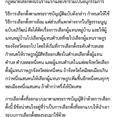
กฎหมายเลือกตั้งนี้ในร่างแรกและเข้าร่วมเป็นอนุกรรมการ
วิธีการเลือกตั้งตามพระราชบัญญัติฉบับดังกล่าว กำหนดให้ใช้
วิธีการเลือกตั้งทางอ้อม แต่ส่วนที่แตกต่างจากในรัฐธรรมนูญ
ฉบับอภิวัฒน์ คือได้ตัดเรื่องการเลือกผู้แทนหมู่บ้าน และให้ผู้
แทนหมู่บ้านไปเลือกผู้แทนตำบลที่จะไปเลือกผู้แทนราษฎร
ของจังหวัดออกไป โดยให้เริ่มที่การเลือกตั้งระดับตำบลเลย
กำหนดให้ราษฎรผู้มีสิทธิออกเสียงในตำบลเลือกตั้งผู้แทน
ตำบล ตำบลละหนึ่งคน และผู้แทนตำบลในแต่ละจังหวัดเลือก
ตั้งผู้แทนราษฎรจังหวัดละหนึ่งคน ถ้าจังหวัดใดมีพลเมืองเกิน
กว่าหนึ่งแสนคนให้เลือกผู้แทนราษฎรเพิ่มขึ้นอีกหนึ่งคนทุกๆ
พลเมืองหนึ่งแสนคน ถ้าต่ำกว่าครึ่งให้ปัดเศษ
การเลือกตั้งที่ออกแบบมาตามพระราชบัญญัติว่าด้วยการเลือก
ตั้งนี้ มีข้อน่าสนใจอยู่ที่ว่าเป็นการเลือกตั้งที่ออกแบบให้นำเอา
ระบบการเลือกตั้งสองรอบมาใช้ด้วย