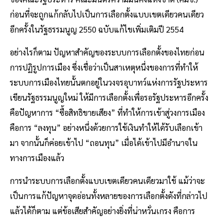
ก่อนที่จะถูกแก้กลับไปเป็นการเลือกตั้งแบบเขตเดียวคนเดียว
อีกครั้งในรัฐธรรมนูญ 2550 ฉบับแก้ไขเพิ่มเติมปี 2554
อย่างไรก็ตาม ปัญหาสำคัญของระบบการเลือกตั้งของไทยก่อน
การปฏิรูปการเมือง ซึ่งเชื่อว่าเป็นสาเหตุหนึ่งของการที่ทำให้
ระบบการเมืองไทยนั้นตกอยู่ในวงจรอุบาทว์แห่งการรัฐประหาร
เขียนรัฐธรรมนูญใหม่ ให้มีการเลือกตั้งเพื่อรอรัฐประหารอีกครั้ง
คือปัญหาการ “ซื้อสิทธิขายเสียง” ที่ทำให้การเข้าสู่วงการเมือง
คือการ “ลงทุน” อย่างหนึ่งด้วยการใช้เงินทำให้ได้รับเลือกเข้า
มา จากนั้นก็ค่อยเข้าไป “ถอนทุน” เมื่อได้เข้าไปมีอำนาจใน
ทางการเมืองแล้ว
การนำระบบการเลือกตั้งแบบเขตเดียวคนเดียวมาใช้ แม้ว่าจะ
เป็นการแก้ปัญหาจุดอ่อนทั้งหลายของการเลือกตั้งดังที่กล่าวไป
แล้วได้ก็ตาม แต่ข้อเสียสำคัญอย่างยิ่งที่น่าหวั่นเกรง คือการ