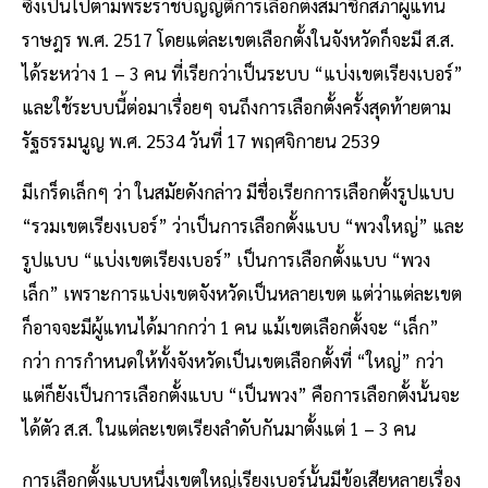
ซึ่งเป็นไปตามพระราชบัญญัติการเลือกตั้งสมาชิกสภาผู้แทน
ราษฎร พ.ศ. 2517 โดยแต่ละเขตเลือกตั้งในจังหวัดก็จะมี ส.ส.
ได้ระหว่าง 1 – 3 คน ที่เรียกว่าเป็นระบบ “แบ่งเขตเรียงเบอร์”
และใช้ระบบนี้ต่อมาเรื่อยๆ จนถึงการเลือกตั้งครั้งสุดท้ายตาม
รัฐธรรมนูญ พ.ศ. 2534 วันที่ 17 พฤศจิกายน 2539
มีเกร็ดเล็กๆ ว่า ในสมัยดังกล่าว มีชื่อเรียกการเลือกตั้งรูปแบบ
“รวมเขตเรียงเบอร์” ว่าเป็นการเลือกตั้งแบบ “พวงใหญ่” และ
รูปแบบ “แบ่งเขตเรียงเบอร์” เป็นการเลือกตั้งแบบ “พวง
เล็ก” เพราะการแบ่งเขตจังหวัดเป็นหลายเขต แต่ว่าแต่ละเขต
ก็อาจจะมีผู้แทนได้มากกว่า 1 คน แม้เขตเลือกตั้งจะ “เล็ก”
กว่า การกำหนดให้ทั้งจังหวัดเป็นเขตเลือกตั้งที่ “ใหญ่” กว่า
แต่ก็ยังเป็นการเลือกตั้งแบบ “เป็นพวง” คือการเลือกตั้งนั้นจะ
ได้ตัว ส.ส. ในแต่ละเขตเรียงลำดับกันมาตั้งแต่ 1 – 3 คน
การเลือกตั้งแบบหนึ่งเขตใหญ่เรียงเบอร์นั้นมีข้อเสียหลายเรื่อง