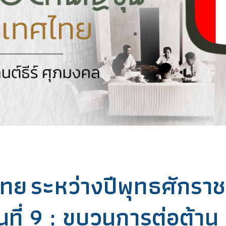
ทย ระหว่างปีพุทธศักราช
ี่ 9 : ขบวนการต่อต้าน