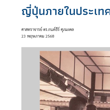
ญี่ปุ่นภายในประเท
ศาสตราจารย์ ดร.กนต์ธีร์ ศุภมงคล
23
พฤษภาคม
2568