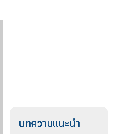
บทความแนะนำ