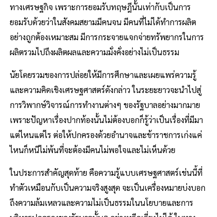
ทางเศรษฐกิจ เพราะการยอมรับทฤษฎีนั้นเท่ากับเป็นการ
ยอมรับด้วยว่าในสังคมสยามมีคนจน มีคนที่ไม่ได้ทำการผลิต
อย่างถูกต้องเหมาะสม มีการกระจายแจกจ่ายทรัพยากรในการ
ผลิตรวมไปถึงผลิตผลและความมั่งคั่งอย่างไม่เป็นธรรม
นัยโดยรวมของการปล่อยให้มีการศึกษาและเผยแพร่ความรู้
และความคิดเชิงเศรษฐศาสตร์ดังกล่าว ในระยะยาวจะนำไปสู่
การวิพากษ์วิจารณ์การทำงานต่างๆ ของรัฐบาลอย่างมากมาย
เพราะปัญหาเรื่องปากท้องนั้นไม่ต้องบอกก็รู้ว่าเป็นเรื่องที่มีมา
แต่ไหนแต่ไร ต่อให้ปกครองด้วยอำนาจและข้าราชการเก่งแค่
ไหนก็หนีไม่พ้นที่จะต้องมีคนไม่พอใจและไม่เห็นด้วย
ในประการสำคัญสุดท้าย คือความรู้แบบเศรษฐศาสตร์เช่นนี้ที่
ทำตัวเหมือนกับเป็นความจริงสูงสุด จะเป็นเครื่องหมายบ่งบอก
ถึงความล้มเหลวและความไม่เป็นธรรมในนโยบายและการ