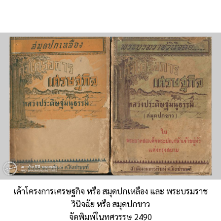
เค้าโครงการเศรษฐกิจ หรือ สมุดปกเหลือง และ พระบรมราช
วินิจฉัย หรือ สมุดปกขาว
จัดพิมพ์ในทศวรรษ 2490