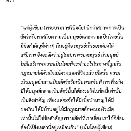
“แต่ผู้เขียน (พระบรมราชวินิจฉัย) นึกว่าสภาพการเป็น
สัตว์หรือทาสกับความเป็นมนุษย์และความเป็นไทยนั้น
มีข้อสำคัญที่ต่างๆ กันอยู่คือ
มนุษย์นั้นย่อมต้องได้
เสรีภาพ จึงจะจัดว่าอยู่ในสภาพของมนุษย์ ถ้ามนุษย์
ไม่มีเสรีภาพความเป็นไทยที่จะทำอะไรในทางที่ถูกกับ
กฎหมายได้ด้วยใจสมัครตลอดชีวิตแล้ว เมื่อนั้น ความ
เป็นมนุษย์กลายเป็นสัตว์หรือเป็นทาสทันที
การที่ระวัง
มิให้มนุษย์กลายเป็นสัตว์นั้นก็ต้องระวังในข้อนี้เท่านั้น
เป็นสิ่งสำคัญ เพียงแต่จะจัดให้มีเบี้ยบำนาญ ให้มี
ของกิน ให้มีบ้านอยู่ ให้มีกฎหมายลักษณะ ผัวเมีย
เท่านั้นไม่ใช่ข้อสำคัญเพราะสัตว์ที่เราเลี้ยง เราใช้ก็ย่อม
ต้องให้สิ่งเหล่านี้อยู่เหมือนกัน” (เน้นโดยผู้เขียน)