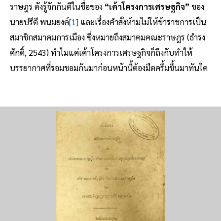
ราษฎร ดังรู้จักกันดีในชื่อของ
“เค้าโครงการเศรษฐกิจ”
ของ
นายปรีดี พนมยงค์
[1]
และเรื่องคำสั่งห้ามไม่ให้ข้าราชการเป็น
สมาชิกสมาคมการเมือง ซึ่งหมายถึงสมาคมคณะราษฎร (ธำรง
ศักดิ์, 2543) ทำไมแค่เค้าโครงการเศรษฐกิจก็ถึงกับทำให้
บรรยากาศที่รอมชอมกันมาก่อนหน้านี้ต้องมืดครึ้มขึ้นมาทันใด