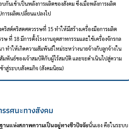
บกันเข้าเป็นพลังการผลิตของสังคม ซึ่งเมื่อพลังการผลิต
)
การผลิตเปลี่ยนแปลงไป
งคริสต์คริสตศตวรรษที่ 15 ทำให้มีสร้างเครื่องมือการผลิต
ษ ที่ 18 มีการตั้งโรงงานอุตสาหกรรมและใช้เครื่องจักรกล
 ทำให้เกิดความสัมพันธ์ใหม่ระหว่างนายจ้างกับลูกจ้างใน
ันธ์ของเจ้าสมบัติกับผู้ไร้สมบัติ และจะดำเนินไปสู่ความ
าสู่ระบบสังคมกิจ (สังคมนิยม)
 ทรรศนะทางสังคม
ฐานแห่งสภาพความเป็นอยู่ทางชีวปัจจัย
นั่นเอง คือในระบบ