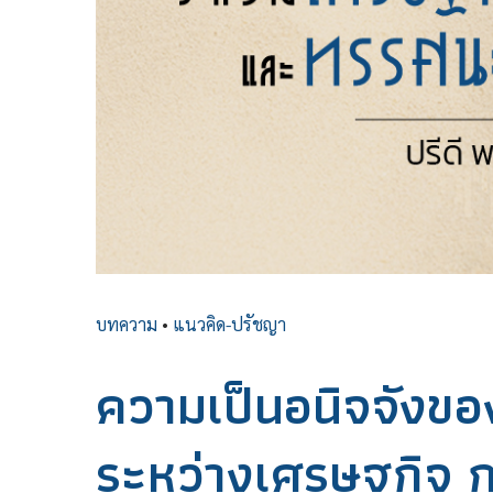
บทความ
•
แนวคิด-ปรัชญา
ความเป็นอนิจจังขอ
ระหว่างเศรษฐกิจ 