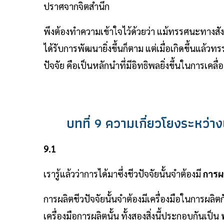
ปราศจากจิตสำนึก
พึงต้องทำความเข้าใจไว้ด้วยว่า แม้ทรรศนะทางสัง
ได้รับการพัฒนายิ่งขึ้นก็ตาม แต่เมื่อเกิดขึ้นแล
ปัจจัย คือเป็นหลักนำที่มีอิทธิพลยิ่งขึ้นในการเค
บทที่ 9 ความเกี่ยวโยงระหว่
9.1
เรารู้แล้วว่าการได้มาซึ่งชีวปัจจัยนั้นจำต้องมี
การผ
การผลิตชีวปัจจัยนั้นจำต้องมีเครื่องมือในการผลิ
เครื่องมือการผลิตนั้น ทั้งสองสิ่งนี้ประกอบกันเป็น