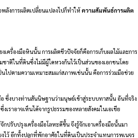
 เมื่อพลังการผลิตเปลี่ยนแปลงไปก็ทำให้
ความสัมพันธ์การผลิต
พียงเครื่องมือหินนั้น การผลิตชีวปัจจัยก็คือการเก็บผลไม้และการ
รมชาติในที่ดินซึ่งไม่มีผู้ใดหวงกันไว้เป็นส่วนของเอกชนโดย
ป็นไปตามความเหมาะสมแก่สภาพเช่นนั้น คือการร่วมมือช่วย
ซึ่งบางท่านสันนิษฐานว่ามนุษย์เข้าสู่ระบบทาสนั้น อันที่จริง
ซึ่งเราอาจเห็นได้จากรูปธรรมของหลายสังคมในเอเชีย
กปรับปรุงเครื่องมือโลหะดีขึ้น จึงรู้จักเอาเครื่องมือนั้นมา
ยงไว้ อีกทั้งปลูกที่พักอาศัยในที่ดินเป็นประจำแทนการพเนจร