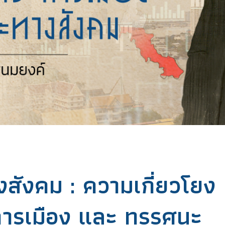
งสังคม : ความเกี่ยวโยง
การเมือง และ ทรรศนะ