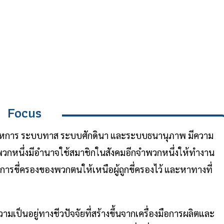
Focus
การ ระบบทาส ระบบศักดินา และระบบธนานุภาพ มีความ
พวกหนึ่งมีอำนาจใช้สมาชิกในสังคมอีกจำพวกหนึ่งให้ทำงาน
การขี่ครองของพวกตนให้เหนือผู้ถูกขี่ครองไว้ และหาทางที่
็นอยู่ทางชีวปัจจัยที่สร้างขึ้นจากเครื่องมือการผลิตและ