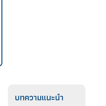
บทความแนะนำ