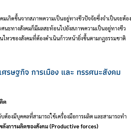
คมเกิดขึ้นจากสภาพความเป็นอยู่ทางชีวปัจจัยซึ่งจำเป็นจะต้อ
้วทรรศนะทางสังคมก็มีผลสะท้อนไปยังสภาพความเป็นอยู่ทางชีว
ลื่อนไหวของสังคมที่ต้องดำเนินก้าวหน้ายิ่งขึ้นตามกฎธรรมชาติ
างเศรษฐกิจ การเมือง และ ทรรศนะสังคม
ลิต
ตกับต้องมีบุคคลที่สามารถใช้เครื่องมือการผลิต และสามารถทำ
พลังการผลิตของสังคม (Productive forces)