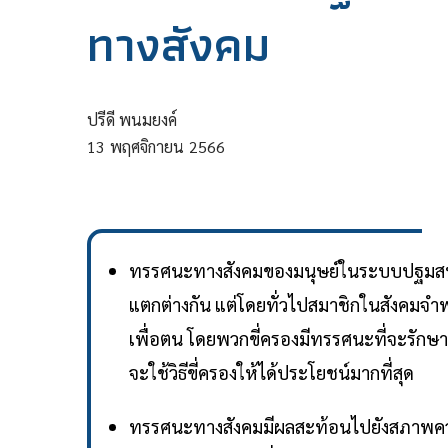
ทางสังคม
ปรีดี พนมยงค์
13
พฤศจิกายน
2566
ทรรศนะทางสังคมของมนุษย์ในระบบปฐมสห
แตกต่างกัน แต่โดยทั่วไปสมาชิกในสังคมจำ
เพื่อตน โดยพวกขี่ครองมีทรรศนะที่จะรักษา
จะใช้วิธีขี่ครองให้ได้ประโยชน์มากที่สุด
ทรรศนะทางสังคมมีผลสะท้อนไปยังสภาพความเป