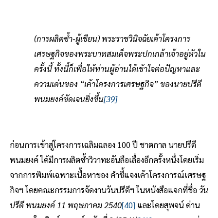
(การผลิตซ้ำ-ผู้เขียน) พระราชวินิจฉัยเค้าโครงการ
เศรษฐกิจของพระบาทสมเด็จพระปกเกล้าเจ้าอยู่หัวใน
ครั้งนี้ ทั้งนี้ก็เพื่อให้ท่านผู้อ่านได้เข้าใจต่อปัญหาและ
ความเด่นของ “เค้าโครงการเศรษฐกิจ” ของนายปรีดี
พนมยงค์ชัดเจนยิ่งขึ้น
[39]
ก่อนการเข้าสู่โครงการเฉลิมฉลอง 100 ปี ชาตกาล นายปรีดี
พนมยงค์ ได้มีการผลิตซ้ำวิวาทะอันลือเลื่องอีกครั้งหนึ่งโดยเริ่ม
จากการพิมพ์เฉพาะเนื้อหาของ คำชี้แจงเค้าโครงการณ์เศรษฐ
กิจฯ โดยคณะกรรมการจัดงานวันปรีดีฯ ในหนังสือแจกที่ชื่อ
วัน
ปรีดี พนมยงค์ 11 พฤษภาคม 2540
[40]
และโดยสุพจน์ ด่าน