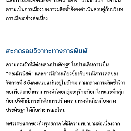
ความเป็นการเมืองของการผลิตซ้ำยังคงดำเนินควบคู่กับบริบท
การเมืองอย่างต่อเนื่อง
สะกดรอยวิวาทะทางการพิมพ์
ความทรงจำที่มีต่อหลวงประดิษฐฯ ในประเด็นการเป็น
“คอมมิวนิสต์” และการมีส่วนเกี่ยวข้องกับกรณีสวรรคตของ
รัชกาลที่ 8 ยังคงแนบแน่นอยู่ในสังคม ท่ามกลางการผลิตซ้ำวิวา
ทะเพื่อตอกย้ำความทรงจำโดยกลุ่มอนุรักษนิยม ในขณะที่กลุ่ม
นิยมปรีดีก็มีภาระกิจในการสร้างความทรงจำเกี่ยวกับหลวง
ประดิษฐฯ ให้กับสาธารณะใหม่
ทศวรรษแรกของกึ่งพุทธกาล ได้มีความพยายามต่อเนื่องจาก