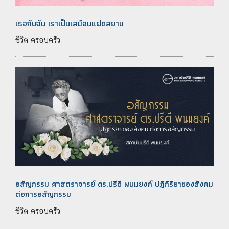
เธอกับฉัน เราเป็นเสมือนแฝดสยาม
ชีวิต-ครอบครัว
อสัญกรรม ศาสตราจารย์ ดร.ปรีดี พนมยงค์ ปฏิกิริยาของสังคม
ต่อการอสัญกรรม
ชีวิต-ครอบครัว