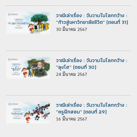
วาณีเล่าเรื่อง : วันวานในโลกกว้าง :
“ก้าวสู่มหาวิทยาลัยชีวิต” (ตอนที่ 31)
30
มีนาคม
2567
วาณีเล่าเรื่อง : วันวานในโลกกว้าง :
“ลุงโฮ” (ตอนที่ 30)
24
มีนาคม
2567
วาณีเล่าเรื่อง : วันวานในโลกกว้าง :
“ครูฝึกสอน” (ตอนที่ 29)
16
มีนาคม
2567