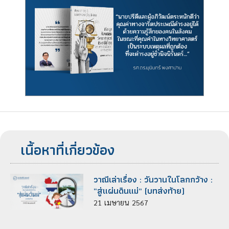
เนื้อหาที่เกี่ยวข้อง
วาณีเล่าเรื่อง : วันวานในโลกกว้าง :
“สู่แผ่นดินแม่” (บทส่งท้าย)
21
เมษายน
2567