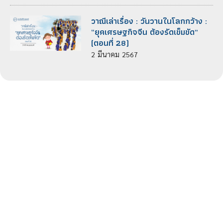
วาณีเล่าเรื่อง : วันวานในโลกกว้าง :
“ยุคเศรษฐกิจจีน ต้องรัดเข็มขัด”
(ตอนที่ 28)
2
มีนาคม
2567