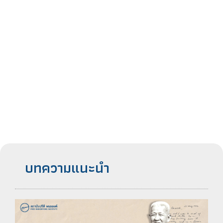
บทความแนะนำ