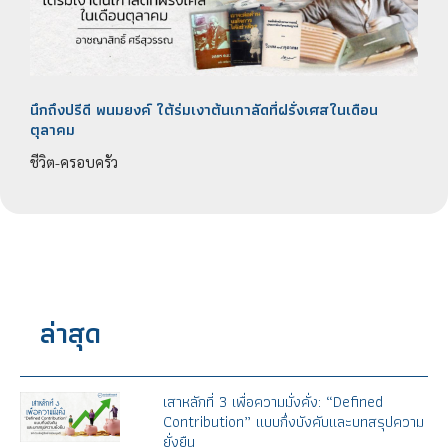
นึกถึงปรีดี พนมยงค์ ใต้ร่มเงาต้นเกาลัดที่ฝรั่งเศสในเดือน
ตุลาคม
ชีวิต-ครอบครัว
ล่าสุด
เสาหลักที่ 3 เพื่อความมั่งคั่ง: “Defined
Contribution” แบบกึ่งบังคับและบทสรุปความ
ยั่งยืน