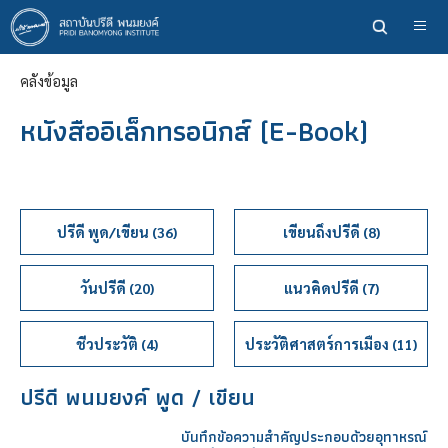
ข้าม
ไป
ยัง
คลังข้อมูล
เนื้อหา
หลัก
หนังสืออิเล็กทรอนิกส์ (E-Book)
ปรีดี พูด/เขียน (36)
เขียนถึงปรีดี (8)
วันปรีดี (20)
แนวคิดปรีดี (7)
ชีวประวัติ (4)
ประวัติศาสตร์การเมือง (11)
ปรีดี พนมยงค์ พูด / เขียน
บันทึกข้อความสำคัญประกอบด้วยอุทาหรณ์