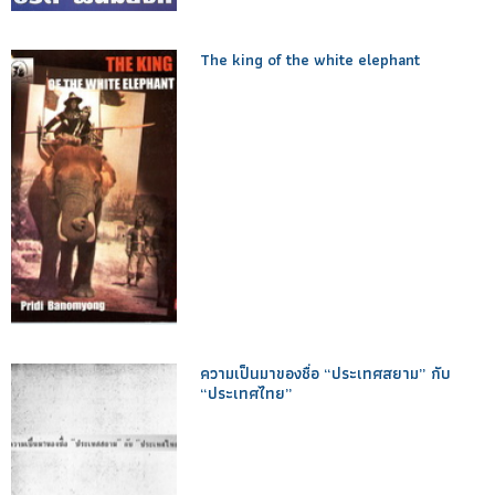
The king of the white elephant
ความเป็นมาของชื่อ “ประเทศสยาม” กับ
“ประเทศไทย”