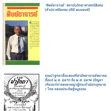
"ศิษย์อาจารย์" สถาบันวิทยาศาสตร์สังคม
(คำปราศรัยของ ปรีดี พนมยงค์)
รวมปาฐกถาซึ่งแสดงที่สามัคยาจารย์สมาคม
ตั้งแต่ พ.ศ. 2470 ถึง พ.ศ. 2474 (ปัญหา
เกี่ยวแก่การลงอาชญาผู้กระทำผิดกฎหมาย
/ โดย หลวงประดิษฐ์มนูธรรม