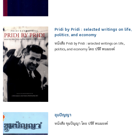
Pridi by Pridi : selected writings on life,
politics, and economy
หนังสือ Pridi by Pridi : selected writings on life,
politics, and economy โดย ปรีดี พนมยงค์
ขุมปัญญา
หนังสือ ขุมปัญญา โดย ปรีดี พนมยงค์