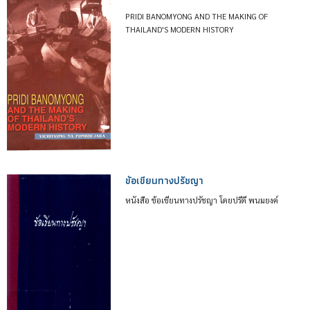
PRIDI BANOMYONG AND THE MAKING OF
THAILAND'S MODERN HISTORY
ข้อเขียนทางปรัชญา
หนังสือ ข้อเขียนทางปรัชญา โดยปรีดี พนมยงค์