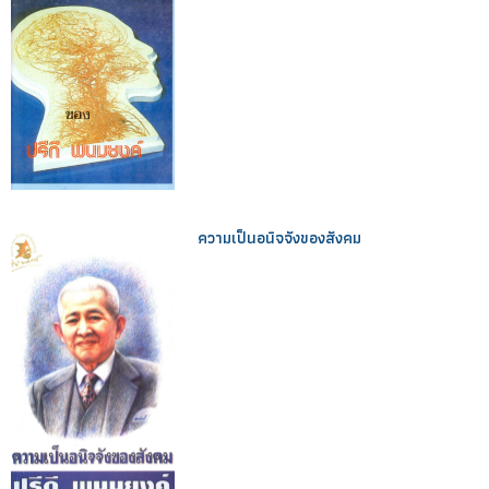
ความเป็นอนิจจังของสังคม