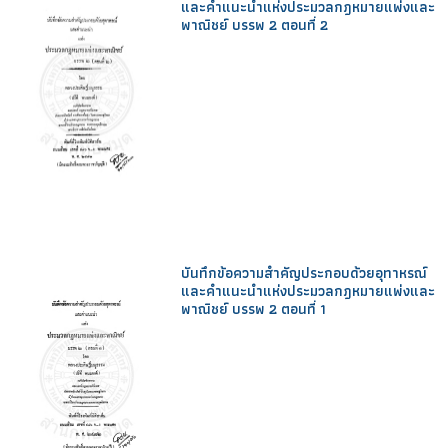
และคำแนะนำแห่งประมวลกฎหมายแพ่งและ
พาณิชย์ บรรพ 2 ตอนที่ 2
บันทึกข้อความสำคัญประกอบด้วยอุทาหรณ์
และคำแนะนำแห่งประมวลกฎหมายแพ่งและ
พาณิชย์ บรรพ 2 ตอนที่ 1