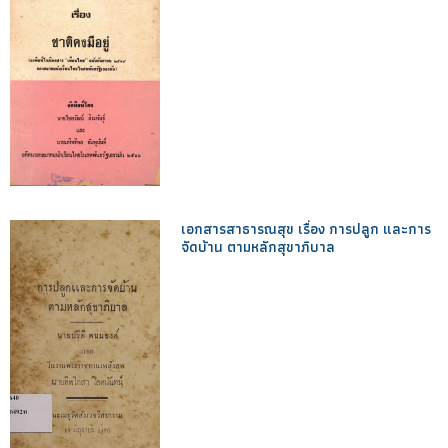
เอกสารสาธารณสุข เรื่อง การปลูก และการ
จัดบ้าน ตามหลักสุขาภิบาล