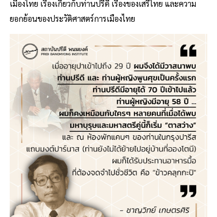
เมืองไทย เรื่องเกี่ยวกับท่านปรีดี เรื่องของเสรีไทย และความ
ยอกย้อนของประวัติศาสตร์การเมืองไทย