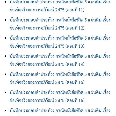
บันทึกประกอบคำประท้วง กรณีหนังสือชีวิต 5 แผ่นดิน เรื่อง
ข้อเท็จจริงของการอภิวัฒน์ 2475 (ตอนที่ 11)
บันทึกประกอบคำประท้วง กรณีหนังสือชีวิต 5 แผ่นดิน เรื่อง
ข้อเท็จจริงของการอภิวัฒน์ 2475 (ตอนที่ 12)
บันทึกประกอบคำประท้วง กรณีหนังสือชีวิต 5 แผ่นดิน เรื่อง
ข้อเท็จจริงของการอภิวัฒน์ 2475 (ตอนที่ 13)
บันทึกประกอบคำประท้วง กรณีหนังสือชีวิต 5 แผ่นดิน เรื่อง
ข้อเท็จจริงของการอภิวัฒน์ 2475 (ตอนที่ 14)
บันทึกประกอบคำประท้วง กรณีหนังสือชีวิต 5 แผ่นดิน เรื่อง
ข้อเท็จจริงของการอภิวัฒน์ 2475 (ตอนที่ 15)
บันทึกประกอบคำประท้วง กรณีหนังสือชีวิต 5 แผ่นดิน เรื่อง
ข้อเท็จจริงของการอภิวัฒน์ 2475 (ตอนที่ 16)
บันทึกประกอบคำประท้วง กรณีหนังสือชีวิต 5 แผ่นดิน เรื่อง