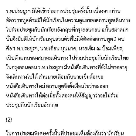
ร.ท.ประยูรฯ มิได้เข้าร่วมการประชุมครั้งนั้น เนื่องจากท่าน
อัครราชทูตห้ามมิให้นักเรียนในความดูแลของสถานทูตเดินทาง
ไปร่วมประชุมกับนักเรียนอังกฤษที่กรุงลอนดอน ฉนั้นสมาคมฯ
นั้นจึงมีมติให้นักเรียนทุนส่วนตัวที่ไม่ได้ติดต่อสถานทูต 3 คน
คือ ร.ท.ประยูรฯ, นายเดือน บุนนาค, นายเข็ม ณ ป้อมเพ็ชร,
เป็นตัวแทนของสมาคมเดินทาง ไปร่วมประชุมกับนักเรียนไทย
ในกรุงลอนดอน ร.ท.ประยูรฯ มีหนังสือเดินทางที่ยังไม่ขาดอายุ
จึงเดินทางไปได้ ส่วนนายเดือนกับนายเข็มต้องขอ
หนังสือเดินทางใหม่ สถานทูตจึงตั้งเงื่อนไขว่าจะออก
หนังสือเดินทางให้ต่อเมื่อทั้ง สองคนให้สัญญาว่าจะไม่ร่วม
ประชุมกับนักเรียนอังกฤษ
(2)
ในการประชุมพิเศษครั้งนั้นที่ประชุมเห็นต้องกันว่า นักเรียน