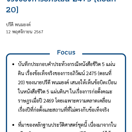
20)
ปรีดี พนมยงค์
12
พฤศจิกายน
2567
Focus
บันทึกประกอบคำประท้วงกรณีหนังสือชีวิต 5 แผ่น
ดิน เรื่องข้อเท็จจริงของการอภิวัฒน์ 2475 (ตอนที่
20) ของนายปรีดี พนมยงค์ เสนอให้เห็นข้อบิดเบือน
ในหนังสือชีวิต 5 แผ่นดินฯ ในเรื่องการก่อตั้งคณะ
ราษฎรเมื่อปี 2469 โดยเฉพาะความคลาดเคลื่อน
เรื่องปีที่ก่อตั้งและสถานที่ที่ไม่ตรงกับข้อเท็จจริง
ที่มาของหลักฐานประวัติศาสตร์ชุดนี้ เนื่องมาจากใน