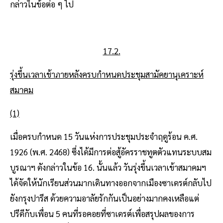
กล่าวในข้อต่อ ๆ ไป
17.2.
รุ่งขึ้นเวลาเช้าภายหลังครบกำหนดประชุมสามัคยานุเคราะห์
สมาคม
(1)
เมื่อครบกําหนด 15 วันแห่งการประชุมประจําฤดูร้อน ค.ศ.
1926 (พ.ศ. 2468) ซึ่งได้มีการต่อสู้อัครราชทูตตัวแทนระบบสม
บูรณาฯ ดังกล่าวในข้อ 16. นั้นแล้ว วันรุ่งขึ้นเวลาเข้าสมาคมฯ
ได้จัดให้นักเรียนส่วนมากเดินทางออกจากเมืองซาเดรต์กลับไป
ยังกรุงปารีส ด้วยความอาลัยรักกันเป็นอย่างมากคงเหลือแต่
ปรีดีกับเพื่อน 5 คนที่รอคอยที่ซาเดรต์เพื่อสรุปผลของการ