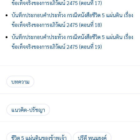
ข้อเท็จจริงของการอภิวัฒน์ 2475 (ตอนที่ 17)
บันทึกประกอบคำประท้วง กรณีหนังสือชีวิต 5 แผ่นดิน เรื่อง
ข้อเท็จจริงของการอภิวัฒน์ 2475 (ตอนที่ 18)
บันทึกประกอบคำประท้วง กรณีหนังสือชีวิต 5 แผ่นดิน เรื่อง
ข้อเท็จจริงของการอภิวัฒน์ 2475 (ตอนที่ 19)
บทความ
แนวคิด-ปรัชญา
ชีวิต 5 แผ่นดินของข้าพเจ้า
ปรีดี พนมยงค์