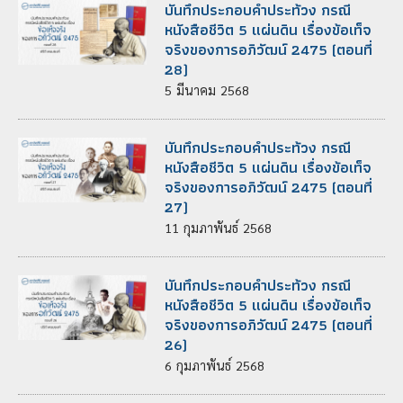
บันทึกประกอบคำประท้วง กรณี
หนังสือชีวิต 5 แผ่นดิน เรื่องข้อเท็จ
จริงของการอภิวัฒน์ 2475 (ตอนที่
28)
5
มีนาคม
2568
บันทึกประกอบคำประท้วง กรณี
หนังสือชีวิต 5 แผ่นดิน เรื่องข้อเท็จ
จริงของการอภิวัฒน์ 2475 (ตอนที่
27)
11
กุมภาพันธ์
2568
บันทึกประกอบคำประท้วง กรณี
หนังสือชีวิต 5 แผ่นดิน เรื่องข้อเท็จ
จริงของการอภิวัฒน์ 2475 (ตอนที่
26)
6
กุมภาพันธ์
2568