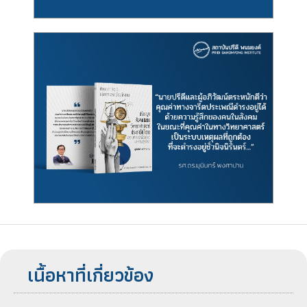
เนื้อหาที่เกี่ยวข้อง