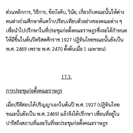
ส่วนหลักการ, วิธีการ, ข้อบังคับ, วินัย, เกี่ยวกับคณะนั้นให้ต่าง
คนต่างร่วมศึกษาค้นคว้าเปรียบเทียบตัวอย่างของคณะต่าง ๆ
เพื่อนําไปปรึกษาในที่ประชุมก่อตั้งคณะราษฎรซึ่งจะได้กําหนด
ให้มีขึ้นในต้นปีคริสตศักราช 1927 ปฏิทินไทยขณะนั้นยังเป็น
พ.ศ. 2469 เพราะ พ.ศ. 2470 ตั้งต้นเมื่อ 1 เมษายน)
17.3.
การประชุมก่อตั้งคณะราษฎร
เมื่อปรีดีสอบได้ปริญญาเอกในต้นปี พ.ศ. 1927 (ปฏิทินไทย
ขณะนั้นยังเป็น พ.ศ. 2469) แล้วจึงได้ปรึกษา เพื่อนที่อยู่ใน
ปารีสถึงสถานที่และวันที่จะประชุมก่อตั้งคณะราษฎร