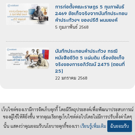
การก่อตั้งคณะราษฎร 5 กุมภาพันธ์
2469 ข้อเท็จจริงจากบันทึกประกอบ
คำประท้วงฯ ของปรีดี พนมยงค์
5
กุมภาพันธ์
2568
บันทึกประกอบคำประท้วง กรณี
หนังสือชีวิต 5 แผ่นดิน เรื่องข้อเท็จ
จริงของการอภิวัฒน์ 2475 (ตอนที่
25)
22
มกราคม
2568
เว็บไซต์ของเรามีการจัดเก็บคุกกี้ โดยมีวัตถุประสงค์เพื่อพัฒนาประสบการณ์
ของผู้ใช้ให้ดียิ่งขึ้น หากคุณเรียกดูเว็บไซต์ต่อไปโดยไม่มีการปรับตั้งค่าใดๆ
นั้น แสดงว่าคุณยอมรับนโยบายคุกกี้ของเรา
เรียนรู้เพิ่มเติม
ฉันยอมรับ