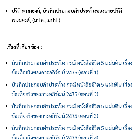
ปรีดี พนมยงค์, บันทึกประกอบคำประท้วงของนายปรีดี
พนมยงค์, (มปท., มปป.)
เรื่องที่เกี่ยวข้อง :
บันทึกประกอบคำประท้วง กรณีหนังสือชีวิต 5 แผ่นดิน เรื่อง
ข้อเท็จจริงของการอภิวัฒน์ 2475 (ตอนที่ 1)
บันทึกประกอบคำประท้วง กรณีหนังสือชีวิต 5 แผ่นดิน เรื่อง
ข้อเท็จจริงของการอภิวัฒน์ 2475 (ตอนที่ 2)
บันทึกประกอบคำประท้วง กรณีหนังสือชีวิต 5 แผ่นดิน เรื่อง
ข้อเท็จจริงของการอภิวัฒน์ 2475 (ตอนที่ 3)
บันทึกประกอบคำประท้วง กรณีหนังสือชีวิต 5 แผ่นดิน เรื่อง
ข้อเท็จจริงของการอภิวัฒน์ 2475 (ตอนที่ 4)