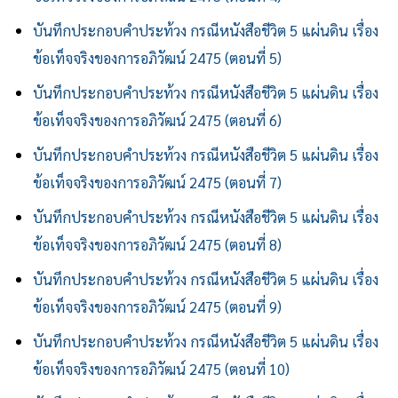
บันทึกประกอบคำประท้วง กรณีหนังสือชีวิต 5 แผ่นดิน เรื่อง
ข้อเท็จจริงของการอภิวัฒน์ 2475 (ตอนที่ 5)
บันทึกประกอบคำประท้วง กรณีหนังสือชีวิต 5 แผ่นดิน เรื่อง
ข้อเท็จจริงของการอภิวัฒน์ 2475 (ตอนที่ 6)
บันทึกประกอบคำประท้วง กรณีหนังสือชีวิต 5 แผ่นดิน เรื่อง
ข้อเท็จจริงของการอภิวัฒน์ 2475 (ตอนที่ 7)
บันทึกประกอบคำประท้วง กรณีหนังสือชีวิต 5 แผ่นดิน เรื่อง
ข้อเท็จจริงของการอภิวัฒน์ 2475 (ตอนที่ 8)
บันทึกประกอบคำประท้วง กรณีหนังสือชีวิต 5 แผ่นดิน เรื่อง
ข้อเท็จจริงของการอภิวัฒน์ 2475 (ตอนที่ 9)
บันทึกประกอบคำประท้วง กรณีหนังสือชีวิต 5 แผ่นดิน เรื่อง
ข้อเท็จจริงของการอภิวัฒน์ 2475 (ตอนที่ 10)